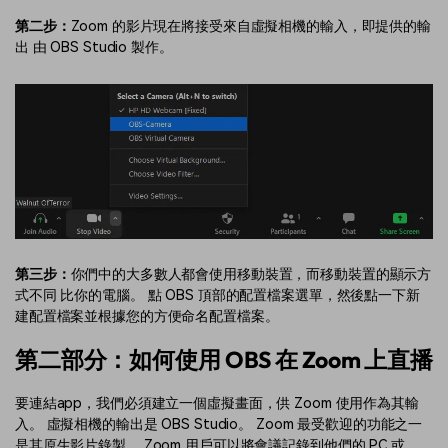
第二步：
Zoom 的影片現在將接受來自虛擬相機的輸入，即提供的輸
出 由 OBS Studio 製作。
第三步：
你們中的大多數人都會使用移動裝置，而移動裝置的顯示方
式不同 比你的電腦。 點 OBS 頂部的配置檔案選單，然後點一下新
建配置檔案並根據您的方便命名配置檔案。
第二部分：如何使用 OBS 在 Zoom 上直播
要連結app，我們必須建立一個虛擬畫面，供 Zoom 使用作為其輸
入。 虛擬相機的輸出是 OBS Studio。 Zoom 最受歡迎的功能之一
是其原生影片錄製。 Zoom 用戶可以將會議記錄到他們的 PC 或