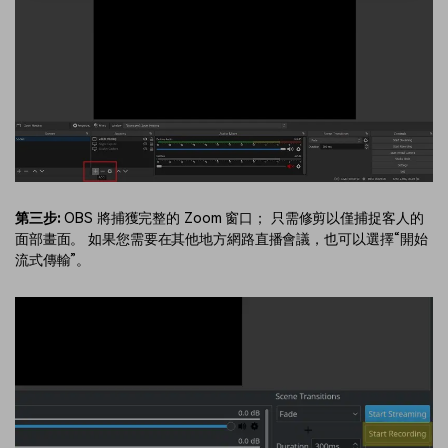
第三步:
OBS 將捕獲完整的 Zoom 窗口； 只需修剪以僅捕捉客人的
面部畫面。 如果您需要在其他地方網路直播會議，也可以選擇“開始
流式傳輸”。