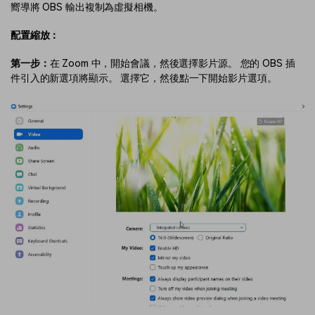
嚮導將 OBS 輸出複制為虛擬相機。
配置縮放：
第一步：
在 Zoom 中，開始會議，然後選擇影片源。 您的 OBS 插
件引入的新選項將顯示。 選擇它，然後點一下開始影片選項。