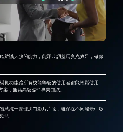
精確辨識人臉的能力，能即時調整馬賽克效果，確保
模糊功能讓所有技能等級的使用者都能輕鬆使用，
方案，無需高級編輯專業知識。
智慧統一處理所有影片片段，確保在不同場景中敏
處理。