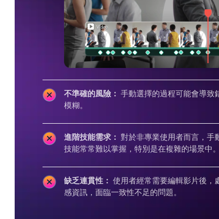
不準確的風險：
手動選擇的過程可能會導致
模糊。
進階技能需求：
對於非專業使用者而言，手
技能常常難以掌握，特別是在複雜的場景中
缺乏連貫性：
使用者經常需要編輯影片後，
感資訊，面臨一致性不足的問題。