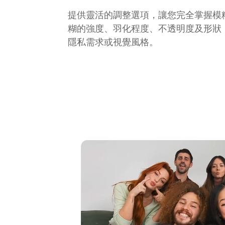
提供靈活的調整選項，讓您完全掌握模
糊的強度、羽化程度、不透明度及形狀
隱私需求或視覺風格。