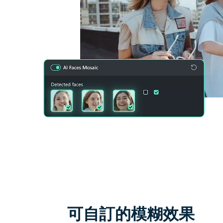
可自訂的模糊效果