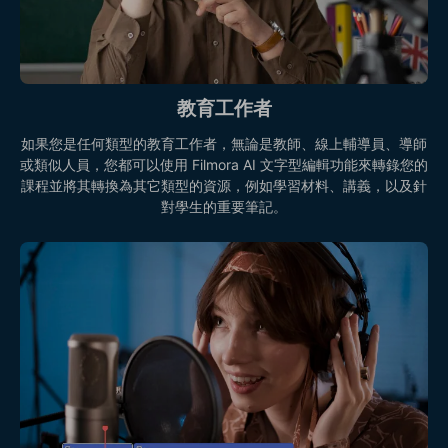
教育工作者
如果您是任何類型的教育工作者，無論是教師、線上輔導員、導師
或類似人員，您都可以使用 Filmora AI 文字型編輯功能來轉錄您的
課程並將其轉換為其它類型的資源，例如學習材料、講義，以及針
對學生的重要筆記。