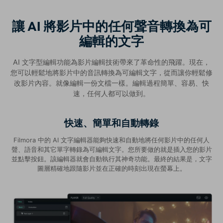
讓 AI 將影片中的任何聲音轉換為可
編輯的文字
AI 文字型編輯功能為影片編輯技術帶來了革命性的飛躍。現在，
您可以輕鬆地將影片中的音訊轉換為可編輯文字，從而讓你輕鬆修
改影片內容。就像編輯一份文檔一樣。編輯過程簡單、容易、快
速，任何人都可以做到。
快速、簡單和自動轉錄
Filmora 中的 AI 文字編輯器能夠快速和自動地將任何影片中的任何人
聲、語音和其它單字轉錄為可編輯文字。您所要做的就是插入您的影片
並點擊按鈕。該編輯器就會自動執行其神奇功能。最終的結果是，文字
圖層精確地跟隨影片並在正確的時刻出現在螢幕上。