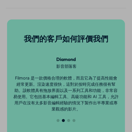
我們的客戶如何評價我們
David
影音部落客
會
Filmora 是一款用戶友好的影片編輯軟體，它在編輯方面
幫
提供了很大的靈活性。圖層很容易修改，而且模板庫對於
容
提高創造力很有幫助。
允許
專