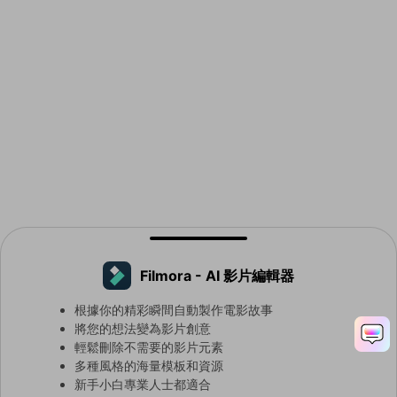
Filmora - AI 影片編輯器
根據你的精彩瞬間自動製作電影故事
將您的想法變為影片創意
輕鬆刪除不需要的影片元素
多種風格的海量模板和資源
新手小白專業人士都適合