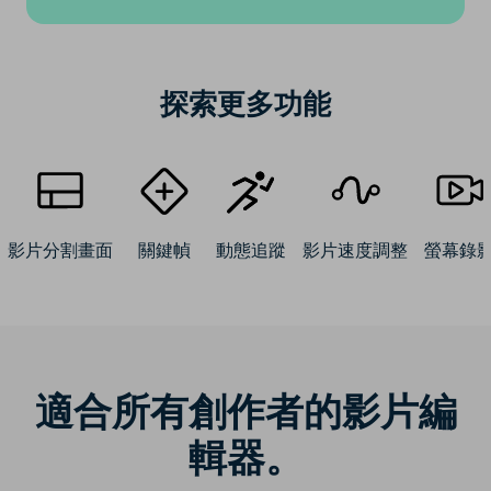
探索更多功能
影片分割畫面
關鍵幀
動態追蹤
影片速度調整
螢幕錄
適合所有創作者的影片編
輯器。