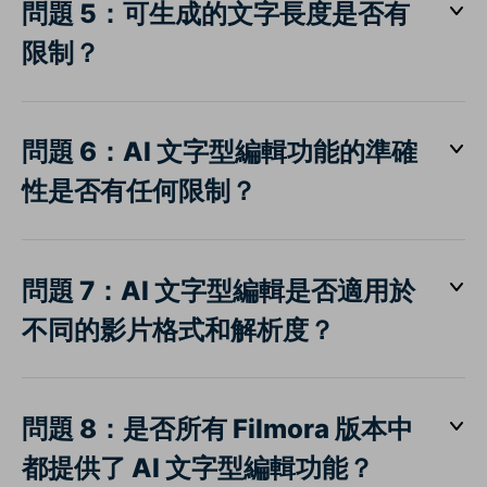
問題 5：可生成的文字長度是否有
限制？
問題 6：AI 文字型編輯功能的準確
性是否有任何限制？
問題 7：AI 文字型編輯是否適用於
不同的影片格式和解析度？
問題 8：是否所有 Filmora 版本中
都提供了 AI 文字型編輯功能？