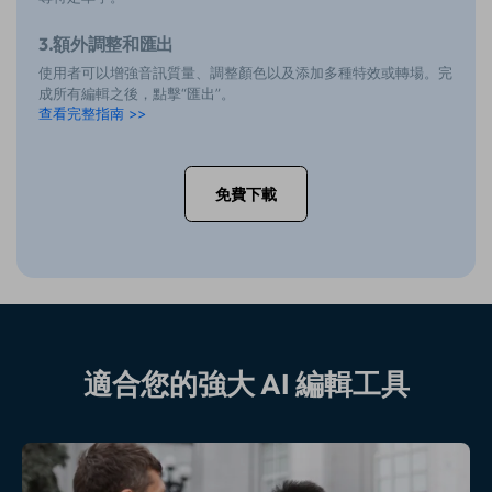
3.額外調整和匯出
使用者可以增強音訊質量、調整顏色以及添加多種特效或轉場。完
成所有編輯之後，點擊“匯出”。
查看完整指南 >>
免費下載
適合您的強大 AI 編輯工具