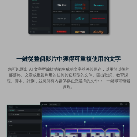
一鍵從整個影片中獲得可重複使用的文字
您可以匯出 AI 文字型編輯功能生成的文字並將其保存，以用於以後的
部落格、文章或重複利用的任何其它類型的文件。匯出歌詞、教育課
程、腳本、計劃，並將所有內容保存在您選擇的文件中 - 一鍵即可輕鬆
實現。