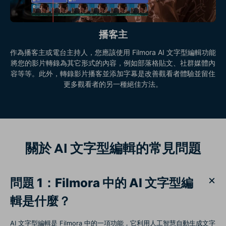
播客主
作為播客主或電台主持人，您應該使用 Filmora AI 文字型編輯功能
將您的影片轉錄為其它形式的內容，例如部落格貼文、社群媒體內
容等等。此外，轉錄影片播客並添加字幕是改善觀看者體驗並留住
更多觀看者的另一種絕佳方法。
關於 AI 文字型編輯的常見問題
問題 1：Filmora 中的 AI 文字型編
輯是什麼？
AI 文字型編輯是 Filmora 中的一項功能，它利用人工智慧自動生成文字