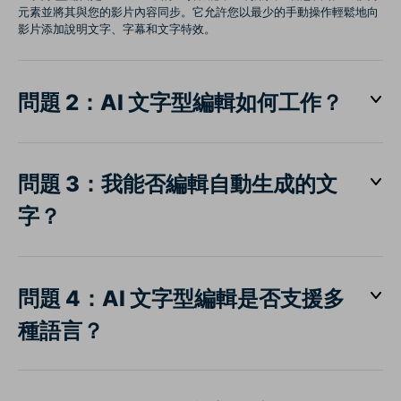
元素並將其與您的影片內容同步。它允許您以最少的手動操作輕鬆地向
影片添加說明文字、字幕和文字特效。
問題 2：AI 文字型編輯如何工作？
問題 3：我能否編輯自動生成的文
字？
問題 4：AI 文字型編輯是否支援多
種語言？