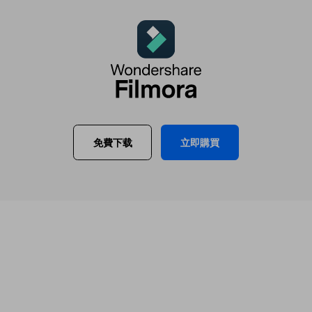
立即購買
免費下载