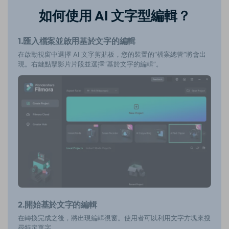
如何使用 AI 文字型編輯？
1.匯入檔案並啟用基於文字的編輯
在啟動視窗中選擇 AI 文字剪貼板，您的裝置的“檔案總管”將會出
現。右鍵點擊影片片段並選擇“基於文字的編輯”。
2.開始基於文字的編輯
在轉換完成之後，將出現編輯視窗。使用者可以利用文字方塊來搜
尋特定單字。