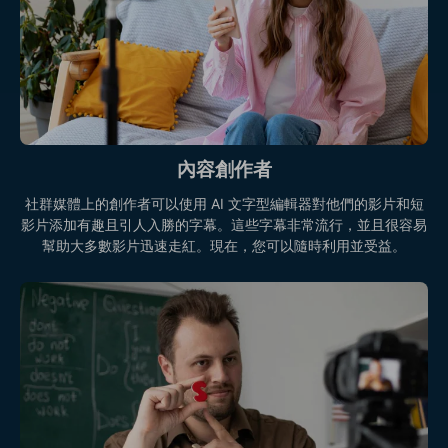
內容創作者
社群媒體上的創作者可以使用 AI 文字型編輯器對他們的影片和短
影片添加有趣且引人入勝的字幕。這些字幕非常流行，並且很容易
幫助大多數影片迅速走紅。現在，您可以隨時利用並受益。