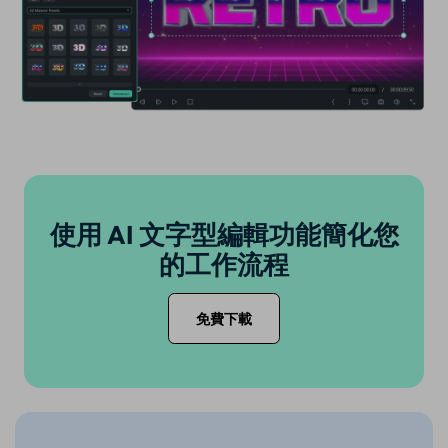
使用 AI 文字型編輯功能簡化您
的工作流程
免費下載