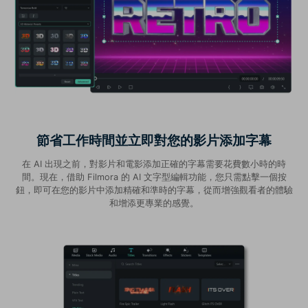
節省工作時間並立即對您的影片添加字幕
在 AI 出現之前，對影片和電影添加正確的字幕需要花費數小時的時
間。現在，借助 Filmora 的 AI 文字型編輯功能，您只需點擊一個按
鈕，即可在您的影片中添加精確和準時的字幕，從而增強觀看者的體驗
和增添更專業的感覺。