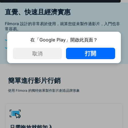
直覺、快速且經濟實惠
Filmora 設計的非常易於使用，就算您從未製作過影片，入門也非
常容易。
節省預算
在「Google Play」開啟此頁面？
節省時間
打開
取消
簡單進行影片行銷
使用 Filmora 的獨特效果製作影片創造品牌形象
只需拖放就能加入