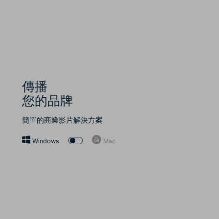
傳播
您的品牌
簡單的商業影片解決方案
Windows
Mac