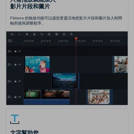
影片片段和圖片
Filmora 的拖放功能可以讓您更靈活地把影片片段和圖片加入時間
軸剪接與調整順序。
文字幫助您