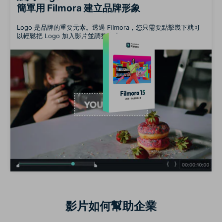
簡單用 Filmora 建立品牌形象
Logo 是品牌的重要元素。透過 Filmora，您只需要點擊幾下就可
以輕鬆把 Logo 加入影片並調整大小。
影片如何幫助企業