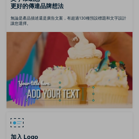
更好的傳達品牌想法
無論是產品描述還是廣告文案，有超過130種預設標題和文字設計
讓您選擇。
加入 Logo