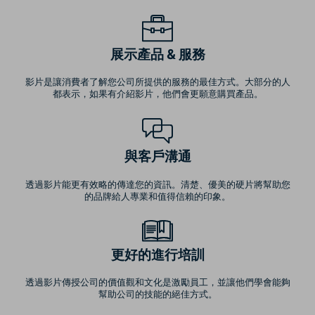
展示產品 & 服務
影片是讓消費者了解您公司所提供的服務的最佳方式。大部分的人
都表示，如果有介紹影片，他們會更願意購買產品。
與客戶溝通
透過影片能更有效略的傳達您的資訊。清楚、優美的硬片將幫助您
的品牌給人專業和值得信賴的印象。
更好的進行培訓
透過影片傳授公司的價值觀和文化是激勵員工，並讓他們學會能夠
幫助公司的技能的絕佳方式。