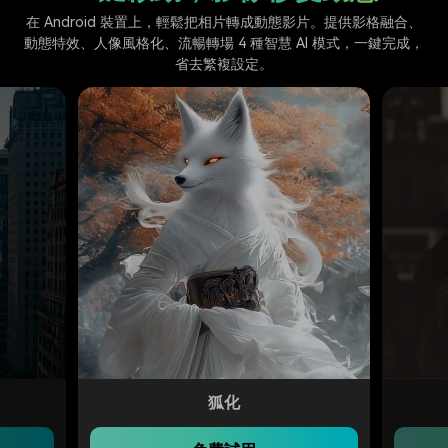
在 Android 裝置上，輕鬆把相片轉成動態影片。提供影格融合、
動態特效、人像風格化、流暢轉場 4 種智慧 AI 模式，一鍵完成，
省去繁複設定。
照片重生