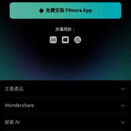
免費安裝 Filmora App
亦適用於：
主要產品
Wondershare
探索 AI