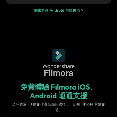
探索更多 Android 剪輯技巧 >
免費體驗 Filmora
iOS、
Android 通通支援
全球超過 10 億創作者信賴的選擇，一起用 Filmora 釋放創
意。