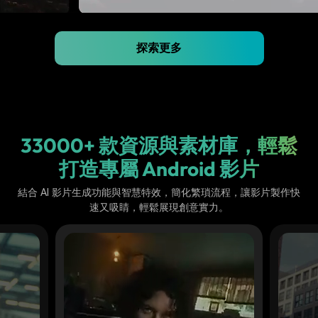
探索更多
33000+ 款資源與素材庫，輕鬆
打造專屬 Android 影片
結合 AI 影片生成功能與智慧特效，簡化繁瑣流程，讓影片製作快
速又吸睛，輕鬆展現創意實力。