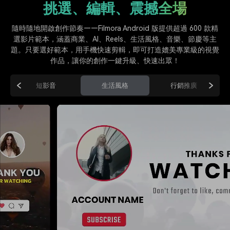
挑選、編輯、震撼全場
隨時隨地開啟創作節奏——Filmora Android 版提供超過 600 款精
選影片範本，涵蓋商業、AI、Reels、生活風格、音樂、節慶等主
題。只要選好範本，用手機快速剪輯，即可打造媲美專業級的視覺
旋轉影片
智慧亮度增強
作品，讓你的創作一鍵升級、快速出眾！
短影音
生活風格
行銷推廣