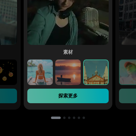
素材
探索更多