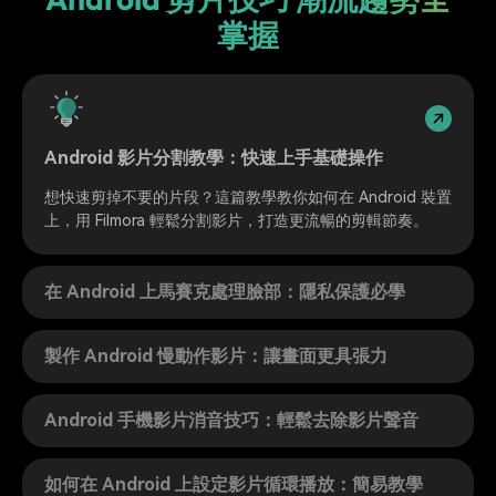
掌握
Android 影片分割教學：快速上手基礎操作
想快速剪掉不要的片段？這篇教學教你如何在 Android 裝置
上，用 Filmora 輕鬆分割影片，打造更流暢的剪輯節奏。
在 Android 上馬賽克處理臉部：隱私保護必學
製作 Android 慢動作影片：讓畫面更具張力
Android 手機影片消音技巧：輕鬆去除影片聲音
如何在 Android 上設定影片循環播放：簡易教學