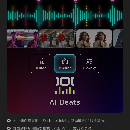
可上傳自有音軌、與 iTunes 同步，或擷取熱門影片音效。
自由選擇多種節奏風格，包括流行、古典及更多。