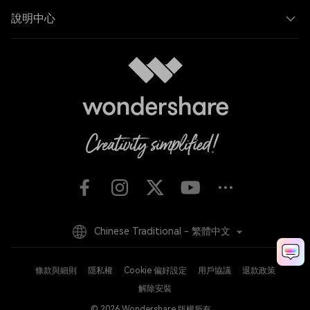
說明中心
Chinese Traditional - 繁體中文
條款與細則
隱私權
Cookie 偏好設定
用戶協議
退款政策
解除安裝
© 2026
Wondershare 版權所有。