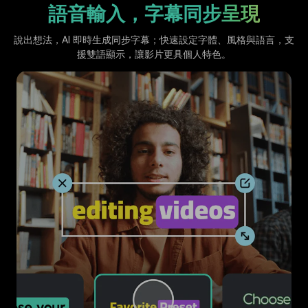
語音輸入，字幕同步呈現
說出想法，AI 即時生成同步字幕；快速設定字體、風格與語言，支
援雙語顯示，讓影片更具個人特色。