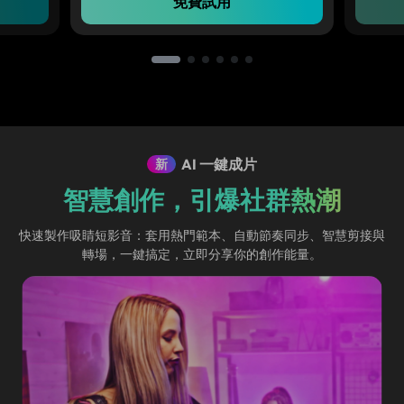
免費試用
AI 一鍵成片
新
智慧創作，引爆社群熱潮
快速製作吸睛短影音：套用熱門範本、自動節奏同步、智慧剪接與
轉場，一鍵搞定，立即分享你的創作能量。