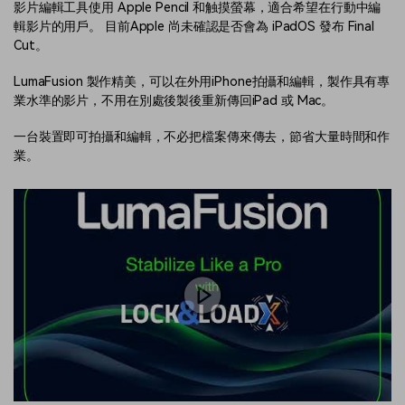
影片編輯工具使用 Apple Pencil 和触摸螢幕，適合希望在行動中編
輯影片的用戶。 目前Apple 尚未確認是否會為 iPadOS 發布 Final
Cut。
LumaFusion 製作精美，可以在外用iPhone拍攝和編輯，製作具有專
業水準的影片，不用在別處後製後重新傳回iPad 或 Mac。
一台裝置即可拍攝和編輯，不必把檔案傳來傳去，節省大量時間和作
業。