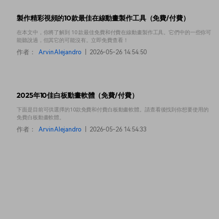
製作精彩視頻的10款最佳在線動畫製作工具（免費/付費）
在本文中，你將了解到 10 款最佳免費和付費在線動畫製作工具。它們中的一些你可
能聽說過，但其它的可能沒有。立即免費查看！
作者：
Arvin Alejandro
|
2026-05-26 14:54:50
2025年10佳白板動畫軟體（免費/付費）
下面是目前可供選擇的10款免費和付費白板動畫軟體。請查看後找到你想要使用的
免費白板動畫軟體。
作者：
Arvin Alejandro
|
2026-05-26 14:54:33