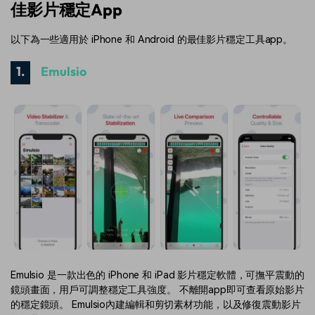
佳影片穩定App
以下為一些適用於 iPhone 和 Android 的最佳影片穩定工具app。
1.
Emulsio
Emulsio 是一款出色的 iPhone 和 iPad 影片穩定軟體，可撫平震動的
鏡頭畫面，用戶可調整穩定工具強度。 不離開app即可查看原始影片
的穩定鏡頭。 Emulsio內建編輯和剪切素材功能，以及修復震動影片