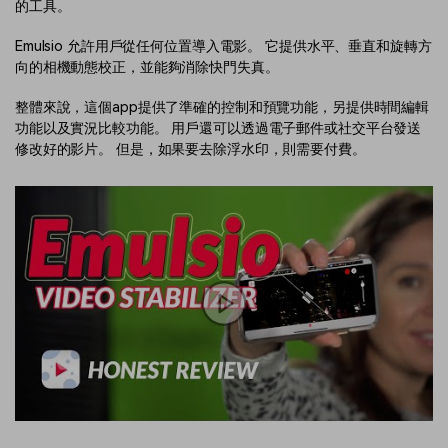
的工具。
Emulsio 允許用戶從任何位置導入電影。 它提供水平、垂直和旋轉方
向的相機動態校正，並能夠消除快門失真。
整體來說，這個app提供了準確的控制和預覽功能，另提供時間編輯
功能以及實況比較功能。 用戶還可以透過電子郵件或社交平台發送
修改好的影片。 但是，如果要去除浮水印，則需要付費。