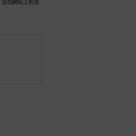
，這些網站上的音