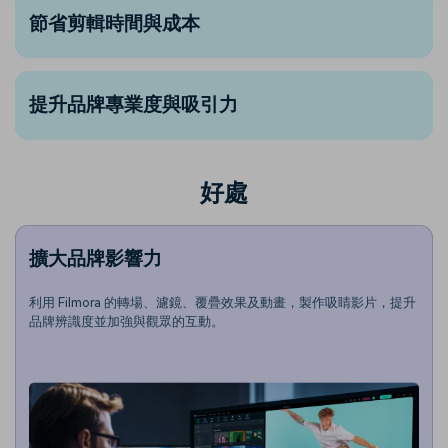
節省剪輯時間與成本
提升品牌專業度與吸引力
好處
擴大品牌影響力
利用 Filmora 的轉場、濾鏡、覆疊效果及動畫，製作吸睛影片，提升
品牌辨識度並加強與觀眾的互動。