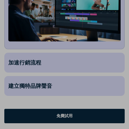
加速行銷流程
建立獨特品牌聲音
免費試用