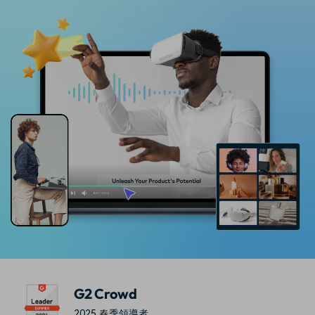
收錄 100+ 熱門影片提示詞，快
每邀請一位連結註冊，就能獲得
聯絡我們
案例分享
速生成相似風格影片
100 點兌積分
立即購買
登入
我們隨時為您提供協助
如何用 Filmora 做出影響力
部落格
搜尋
聯盟計劃
企業服務
開啟企業級合作夥伴關係
簡單的商業影片解決方案
幫助中心
產品信息
G2 Crowd
2025 春季領導者