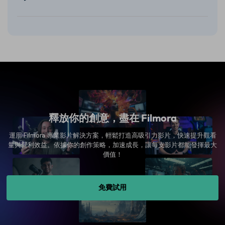
釋放你的創意，盡在 Filmora
運用 Filmora 專業影片解決方案，輕鬆打造高吸引力影片，快速提升觀看
量與營利效益。依據你的創作策略，加速成長，讓每支影片都能發揮最大
價值！
免費試用