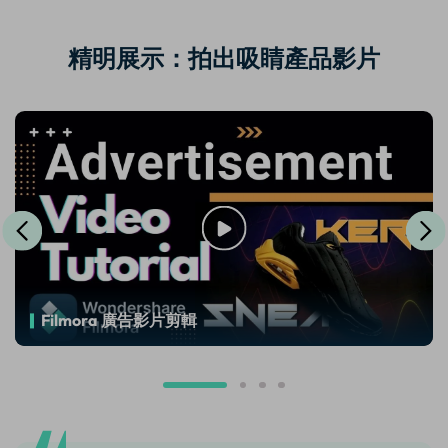
精明展示：拍出吸睛產品影片
Filmora 廣告影片剪輯