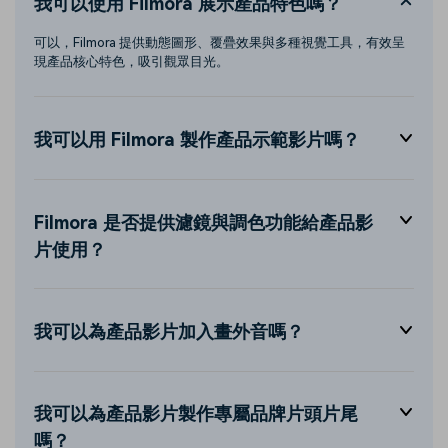
我可以使用 Filmora 展示產品特色嗎？
可以，Filmora 提供動態圖形、覆疊效果與多種視覺工具，有效呈
現產品核心特色，吸引觀眾目光。
我可以用 Filmora 製作產品示範影片嗎？
Filmora 是否提供濾鏡與調色功能給產品影
片使用？
我可以為產品影片加入畫外音嗎？
我可以為產品影片製作專屬品牌片頭片尾
嗎？