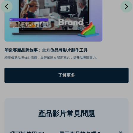
塑造專屬品牌故事：全方位品牌影片製作工具
精準傳遞品牌核心價值，與觀眾建立深度連結，提升品牌影響力。
了解更多
產品影片常見問題