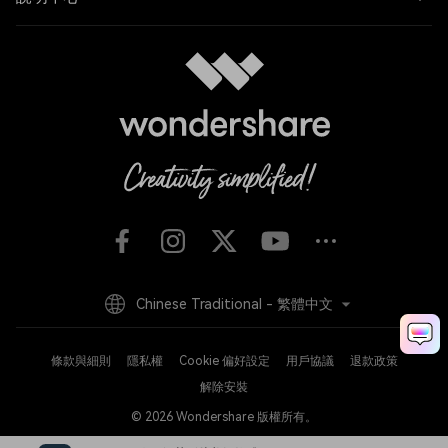
Chinese Traditional - 繁體中文
條款與細則
隱私權
Cookie 偏好設定
用戶協議
退款政策
解除安裝
© 2026
Wondershare 版權所有。