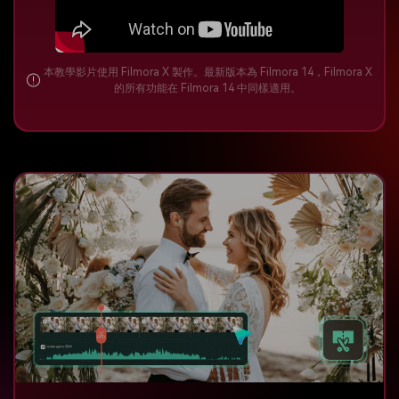
本教學影片使用 Filmora X 製作。最新版本為 Filmora 14，Filmora X
的所有功能在 Filmora 14 中同樣適用。