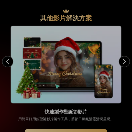
其他影片解決方案
快速製作聖誕節影片
用簡單好用的聖誕影片製作工具，將節日氣氛活靈活現呈現。