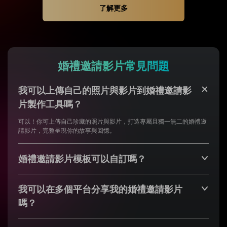
了解更多
婚禮邀請影片常見問題
我可以上傳自己的照片與影片到婚禮邀請影
片製作工具嗎？
可以！你可上傳自己珍藏的照片與影片，打造專屬且獨一無二的婚禮邀
請影片，完整呈現你的故事與回憶。
婚禮邀請影片模板可以自訂嗎？
我可以在多個平台分享我的婚禮邀請影片
嗎？