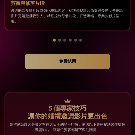
剪輯與修剪片段
透過刪除多餘片段或強化重點內容，精準調整影片節奏與長度，使邀請
影片更清楚且吸引人。精細控制每個片段，打造流暢、專業的影片呈
現。
免費試用
5 個專家技巧
讓你的婚禮邀請影片更出色
婚禮邀請影片是賓客對你大日子的第一印象。依照以下專家秘訣製作數位
邀請影片，讓每位賓客都留下深刻回憶。