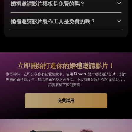
婚禮邀請影片模板是免費的嗎？
婚禮邀請影片製作工具是免費的嗎？
立即開始打造你的婚禮邀請影片！
別再等待，立即分享你們的愛情故事。使用 Filmora 製作婚禮邀請影片，創作
專屬的婚禮影片卡，展現滿滿的愛意與喜悅。今天就開始設計你的邀請影片，
讓賓客留下深刻驚喜！
免費試用