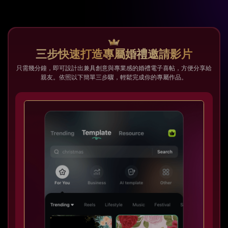
三步快速打造專屬婚禮邀請影片
只需幾分鐘，即可設計出兼具創意與專業感的婚禮電子喜帖，方便分享給
親友。依照以下簡單三步驟，輕鬆完成你的專屬作品。