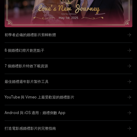
初學者必備的婚禮影片剪輯軟體
8 個婚禮幻燈片創意點子
7 個婚禮影片特效下載資源
最佳婚禮週年影片製作工具
YouTube 與 Vimeo 上最受歡迎的婚禮影片
Android 與 iOS 適用：婚禮倒數 App
打造電影感婚禮影片的完整指南