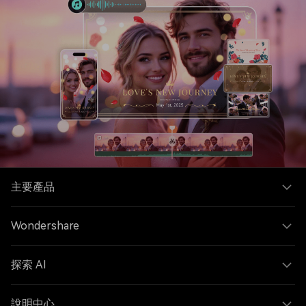
主要產品
Wondershare
探索 AI
說明中心