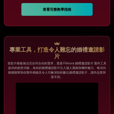
查看完整教學指南
專業工具，打造令人難忘的婚禮邀請影
片
當影片模板無法完全符合你的需求，透過 Filmora 婚禮邀請影片 製作工具
提供的創意功能，為你的婚禮邀請影片注入個人風格與獨特魅力。每項功
能都能幫助你製作精緻且令人印象深刻的數位婚禮邀請影片，讓作品更與
眾不同。