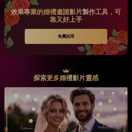
效果專業的婚禮邀請影片
製作工具，可
靠又好上手
免費試用
探索更多婚禮影片靈感