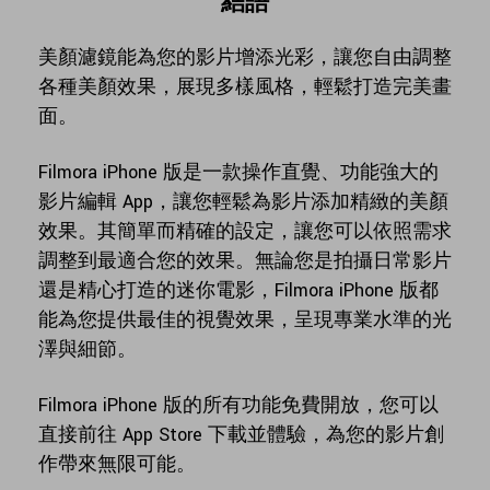
結語
美顏濾鏡能為您的影片增添光彩，讓您自由調整
各種美顏效果，展現多樣風格，輕鬆打造完美畫
面。
Filmora iPhone 版是一款操作直覺、功能強大的
影片編輯 App，讓您輕鬆為影片添加精緻的美顏
效果。其簡單而精確的設定，讓您可以依照需求
調整到最適合您的效果。無論您是拍攝日常影片
還是精心打造的迷你電影，Filmora iPhone 版都
能為您提供最佳的視覺效果，呈現專業水準的光
澤與細節。
Filmora iPhone 版的所有功能免費開放，您可以
直接前往 App Store 下載並體驗，為您的影片創
作帶來無限可能。