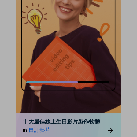
十大最佳線上生日影片製作軟體
in
自訂影片