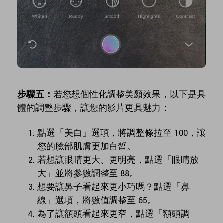
步驟五：
若您想個性化調整美顏效果，以下是具
體的調整步驟，讓您的影片更具魅力：
點選「美白」選項，將調整條拉至 100，讓
您的臉部肌膚更加白皙。
若想讓眼睛更大、更明亮，點選「眼睛放
大」並將參數調整至 88。
想要讓鼻子看起來更小巧嗎？點選「鼻
線」選項，將數值調整至 65。
為了讓額頭看起來更窄，點選「額頭調