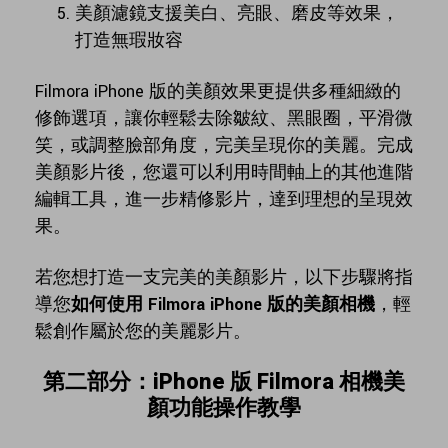
美顏濾鏡支援美白、亮眼、磨皮等效果，
打造無瑕妝容
Filmora iPhone 版的美顏效果更提供多種細緻的
修飾選項，讓你輕鬆去除皺紋、黑眼圈，平滑微
笑，或調整臉部角度，完美呈現你的美麗。完成
美顏影片後，您還可以利用時間軸上的其他進階
編輯工具，進一步精修影片，達到理想的呈現效
果。
若您想打造一支完美的美顏影片，以下步驟將指
導您
如何使用 Filmora iPhone 版的美顏相機
，輕
鬆創作屬於您的美麗影片。
第二部分：iPhone 版 Filmora 相機美
顏功能操作教學