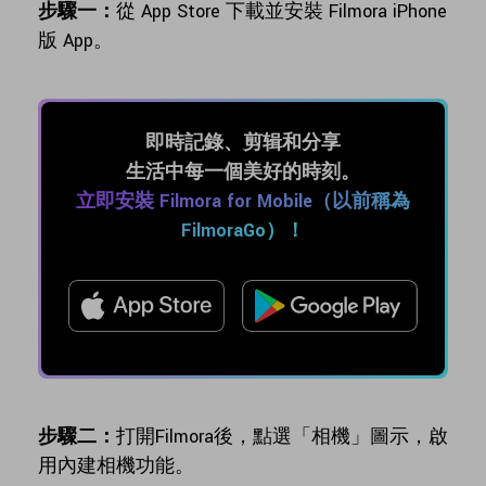
步驟一：
從 App Store 下載並安裝 Filmora iPhone
版 App。
即時記錄、剪辑和分享
生活中每一個美好的時刻。
立即安裝 Filmora for Mobile（以前稱為
FilmoraGo）！
步驟二：
打開Filmora後，點選「相機」圖示，啟
用內建相機功能。