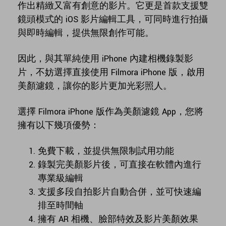
作出精緻又富有創意的影片。它更是首款支援雙
鏡頭模式的 iOS 影片編輯工具，可同時進行拍攝
與即時編輯，提供無限創作可能。
因此，與其單純使用 iPhone 內建相機錄製影
片，不妨選擇直接使用 Filmora iPhone 版，啟用
美顏濾鏡，讓你的影片更加光彩照人。
選擇 Filmora iPhone 版作為美顏濾鏡 App，您將
擁有以下幾項優勢：
免費下載，並提供無限制試用功能
錄製完美顏影片後，可直接在軟體內進行
專業級編輯
支援多段自拍影片自動合併，並可快速編
排至時間軸
擁有 AR 相機、臉部特效及影片美顏效果