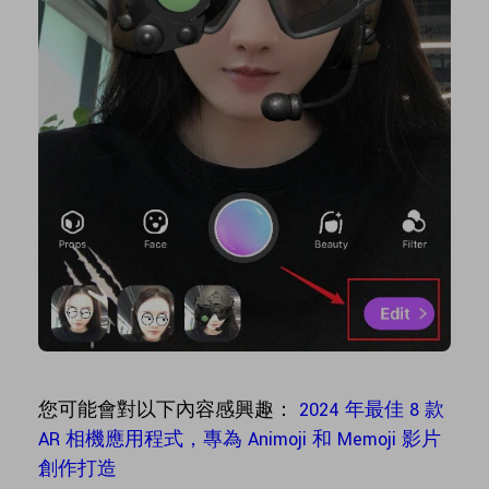
您可能會對以下內容感興趣：
2024 年最佳 8 款
AR 相機應用程式，專為 Animoji 和 Memoji 影片
創作打造