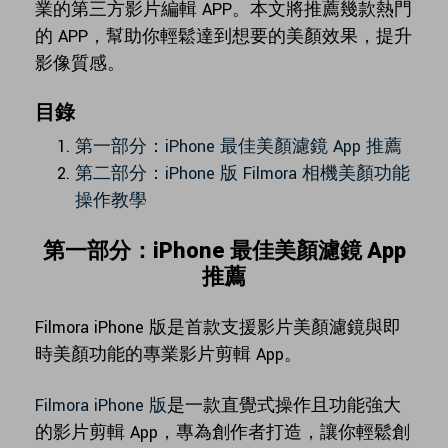
業的第三方影片編輯 APP。本文將推薦幾款熱門
的 APP，幫助你輕鬆達到想要的美顏效果，提升
影像質感。
目錄
第一部分：iPhone 最佳美顏濾鏡 App 推薦
第二部分：iPhone 版 Filmora 相機美顏功能
操作教學
第一部分：iPhone 最佳美顏濾鏡 App
推薦
Filmora iPhone 版是首款支援影片美顏濾鏡與即
時美顏功能的專業影片剪輯 App。
Filmora iPhone 版
是一款直覺式操作且功能強大
的影片剪輯 App，專為創作者打造，讓你輕鬆創