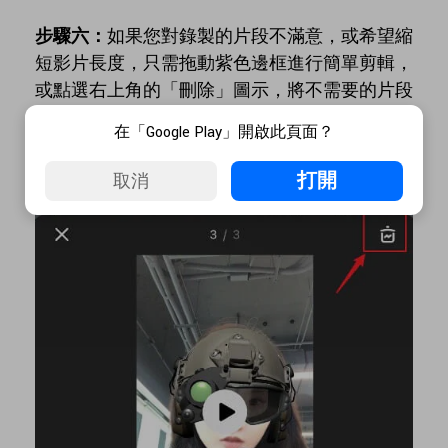
步驟六：
如果您對錄製的片段不滿意，或希望縮
短影片長度，只需拖動紫色邊框進行簡單剪輯，
或點選右上角的「刪除」圖示，將不需要的片段
刪除。
在「Google Play」開啟此頁面？
打開
取消