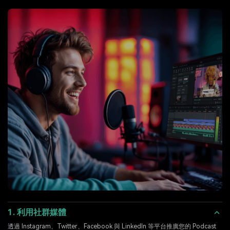
也依靠其智慧工具脫穎而出。
1. 利用社群媒體