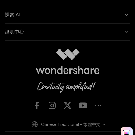
Wondershare
探索 AI
說明中心
Chinese Traditional - 繁體中文