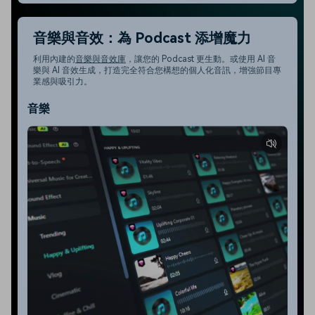
音樂與音效：為 Podcast 添增魔力
利用內建的
音樂與音效庫
，讓您的 Podcast 更生動。或使用 AI 音
樂與 AI 音效生成，打造完全符合您構想的個人化音訊，增強節目專
業感與吸引力。
音樂
音