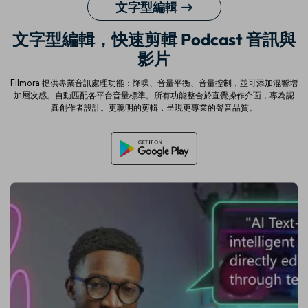
文字型編輯 →
文字型編輯，快速剪輯 Podcast 音訊與
影片
Filmora 提供專業音訊處理功能：降噪、音量平衡、音量控制，並可添加混響增
加層次感。自動匹配各平台音量標準。所有功能整合於直覺操作介面，專為認
真創作者設計。更聰明的剪輯，呈現更專業的聲音品質。