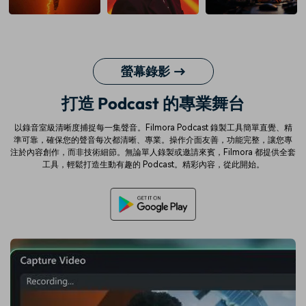
螢幕錄影 →
打造 Podcast 的專業舞台
以錄音室級清晰度捕捉每一集聲音。Filmora Podcast 錄製工具簡單直覺、精
準可靠，確保您的聲音每次都清晰、專業。操作介面友善，功能完整，讓您專
注於內容創作，而非技術細節。無論單人錄製或邀請來賓，Filmora 都提供全套
工具，輕鬆打造生動有趣的 Podcast。精彩內容，從此開始。