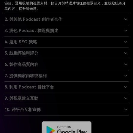
透過 Instagram、Twitter、Facebook 與 LinkedIn 等平台推廣您的 Podcast
節目。運用吸睛的視覺素材、預告片與精選片段抓住觀眾目光，並鼓勵粉絲分
享內容，提升曝光度。
2. 與其他 Podcast 創作者合作
3. 潤色 Podcast 標題與描述
4. 運用 SEO 策略
5. 鼓勵評論與評分
6. 製作高品質內容
7. 提供獨家內容或福利
8. 利用 Podcast 目錄平台
9. 與觀眾建立互動
10. 跨平台互相宣傳