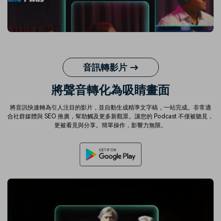
音訊轉影片 →
將聲音轉化為吸睛畫面
將音訊快速轉為引人注目的影片，並自動生成精準文字稿，一站完成。非常適
合社群媒體與 SEO 推廣，幫助觸及更多新觀眾。讓您的 Podcast 不僅被聽見，
更被看見與分享。簡單操作，影響力無限。