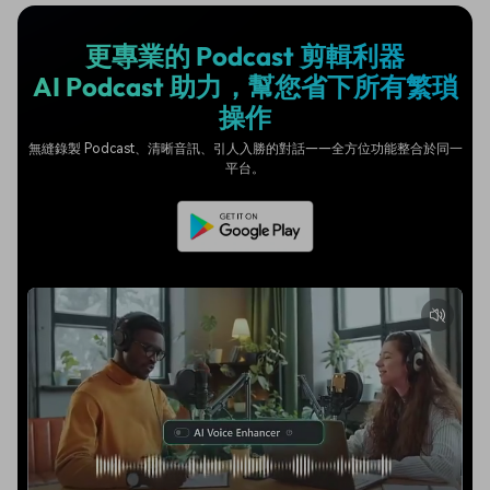
更專業的 Podcast 剪輯利器
AI Podcast 助力，幫您省下所有繁瑣
操作
無縫錄製 Podcast、清晰音訊、引人入勝的對話——全方位功能整合於同一
平台。