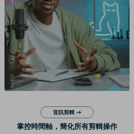
音訊剪輯 →
掌控時間軸，簡化所有剪輯操作