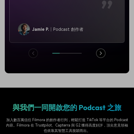
Jamie P.
Podcast 創作者
與我們一同開啟您的 Podcast 之旅
加入數百萬信任 Filmora 的創作者行列，輕鬆打造 TikTok 等平台的 Podcast
內容。Filmora 在 Trustpilot、Capterra 與 G2 獲得高度好評，頂尖意見領袖