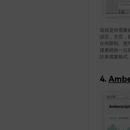
這就是你需要
語言，方言，甚至
任何限制。使用
後會經由一位真人
許多檔案格式
4.
Ambe