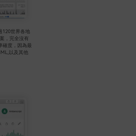
120世界各地
入檔案，完全沒有
%準確度，因為最
TML,以及其他