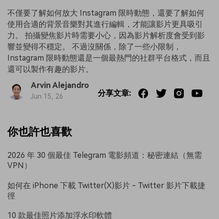
不僅要了解如何放大 Instagram 限時動態，還要了解如何
使用合適的背景音樂對其進行編輯，才能讓影片更具吸引
力。 拍攝變焦影片時需要小心，因為影片解析度會受到影
響並變得不穩定。 不過沒關係，除了一些小限制，
Instagram 限時動態還是一個最熱門的社群平台格式，而且
還可以製作有趣的影片。
Arvin Alejandro
分享文章:
Jun 15, 26
你也許也喜歡
2026 年 30 個最佳 Telegram 電影頻道：秘密連結（無需
VPN）
如何在 iPhone 下載 Twitter(X)影片 - Twitter 影片下載捷
徑
10 款最佳照片添加浮水印軟體