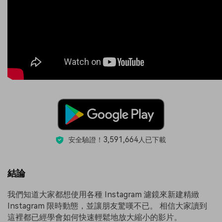
3,591,664
安全驗證！
人已下載
結論
我們知道大家都想使用各種 Instagram 濾鏡來新建精緻
Instagram 限時動態，並讓朋友驚嘆不已。 相信大家讀到
這裡都已經學會如何快速輕鬆地放大縮小的影片。