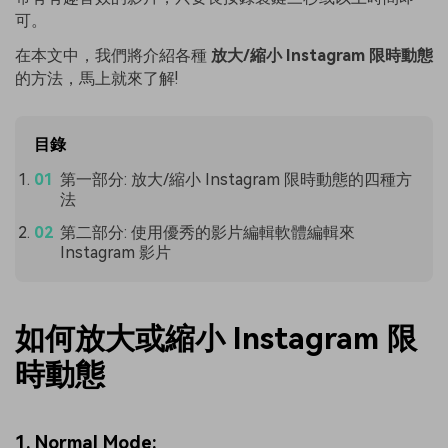
可。
在本文中，我們將介紹各種
放大/縮小 Instagram 限時動態
的方法，馬上就來了解!
目錄
第一部分: 放大/縮小 Instagram 限時動態的四種方
法
第二部分: 使用優秀的影片編輯軟體編輯來
Instagram 影片
如何放大或縮小 Instagram 限
時動態
1. Normal Mode: