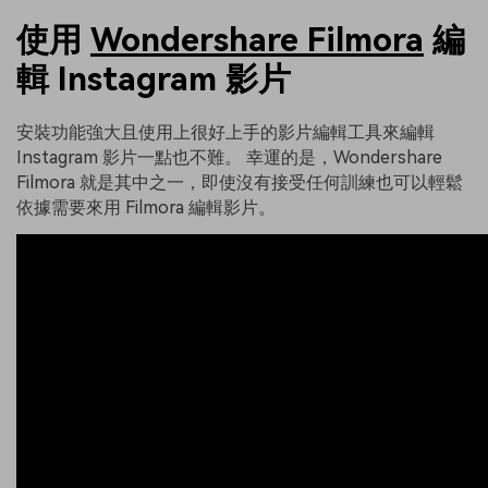
使用
Wondershare Filmora
編
輯 Instagram 影片
安裝功能強大且使用上很好上手的影片編輯工具來編輯
Instagram 影片一點也不難。 幸運的是，Wondershare
Filmora 就是其中之一，即使沒有接受任何訓練也可以輕鬆
依據需要來用 Filmora 編輯影片。