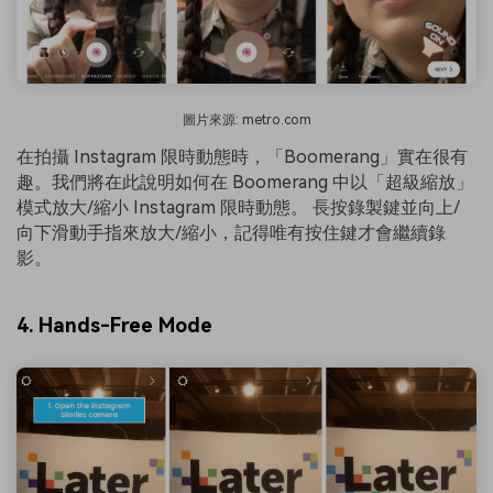
圖片來源: metro.com
在拍攝 Instagram 限時動態時，「Boomerang」實在很有
趣。我們將在此說明如何在 Boomerang 中以「超級縮放」
模式放大/縮小 Instagram 限時動態。 長按錄製鍵並向上/
向下滑動手指來放大/縮小，記得唯有按住鍵才會繼續錄
影。
4. Hands-Free Mode