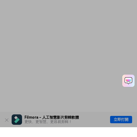
Filmora - 人工智慧影片剪輯軟體
立即打開
更快、更智慧、更容易剪輯！