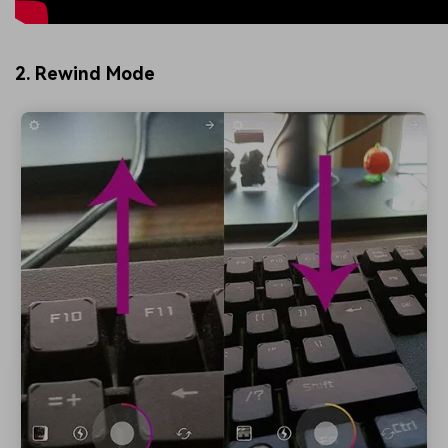
2. Rewind Mode