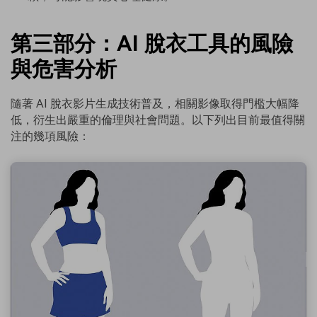
第三部分：AI 脫衣工具的風險
與危害分析
隨著 AI 脫衣影片生成技術普及，相關影像取得門檻大幅降
低，衍生出嚴重的倫理與社會問題。以下列出目前最值得關
注的幾項風險：