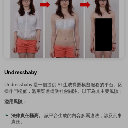
Undressbaby
Undressbaby 是一個提供 AI 生成裸照模擬服務的平台。因
操作門檻低，濫用疑慮備受社會關注。以下為其主要風險：
濫用風險：
法律責任極高。
該平台生成的內容多屬違法，涉及刑事
責任。