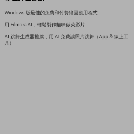
Windows 版最佳的免費和付費繪圖應用程式
用 Filmora AI，輕鬆製作貓咪做菜影片
AI 跳舞生成器推薦，用 AI 免費讓照片跳舞（App & 線上工
具）