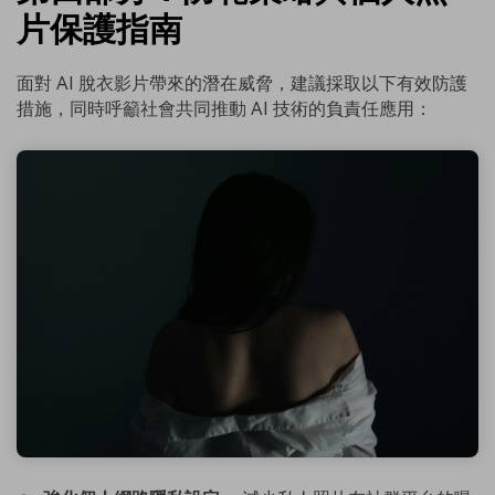
片保護指南
面對 AI 脫衣影片帶來的潛在威脅，建議採取以下有效防護
措施，同時呼籲社會共同推動 AI 技術的負責任應用：