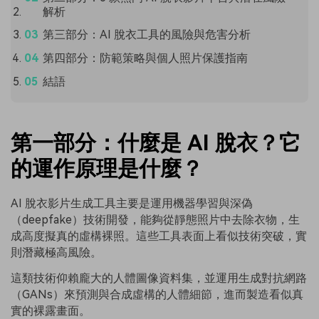
解析
第三部分：AI 脫衣工具的風險與危害分析
第四部分：防範策略與個人照片保護指南
結語
第一部分：什麼是 AI 脫衣？它
的運作原理是什麼？
AI 脫衣影片生成工具主要是運用機器學習與深偽
（deepfake）技術開發，能夠從靜態照片中去除衣物，生
成高度擬真的虛構裸照。這些工具表面上看似技術突破，實
則潛藏極高風險。
這類技術仰賴龐大的人體圖像資料集，並運用生成對抗網路
（GANs）來預測與合成虛構的人體細節，進而製造看似真
實的裸露畫面。