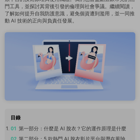
門工具，並探討其背後引發的倫理與社會爭議。繼續閱讀，
了解如何提升自我防護意識，避免個資遭到濫用，並一同推
動 AI 技術的正向與負責任發展。
目錄
第一部分：什麼是 AI 脫衣？它的運作原理是什麼
第二部分：5 款熱門 AI 脫衣影片平台與潛在風險