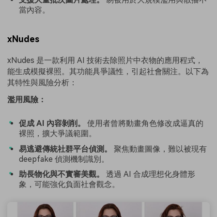
當內容。
xNudes
xNudes 是一款利用 AI 技術去除照片中衣物的應用程式，
能生成模擬裸照。其功能具爭議性，引起社會關注。以下為
其特性與風險分析：
濫用風險：
促成 AI 內容剝削。
使用者曾將動畫角色修改成逼真的
裸照，擴大爭議範圍。
易逃避傳統社群平台偵測。
聚焦動畫圖像，難以被現有
deepfake 偵測機制識別。
助長物化與不實審美觀。
透過 AI 合成理想化身體形
象，可能強化負面社會觀念。