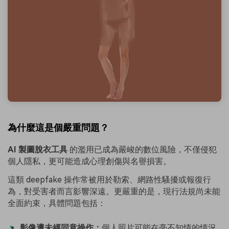
為什麼這是個嚴重問題？
AI 製圖脫衣工具
的濫用已成為嚴峻的數位風險，不僅侵犯
個人隱私，更可能造成心理創傷與名譽損害。
這類 deepfake 操作常被用於勒索、網路性騷擾或報復行
為，對受害者而言影響深遠。更嚴重的是，現行法規尚未能
全面約束，具體問題包括：
影像遭未經同意操作：
個人照片可能在毫不知情的情況