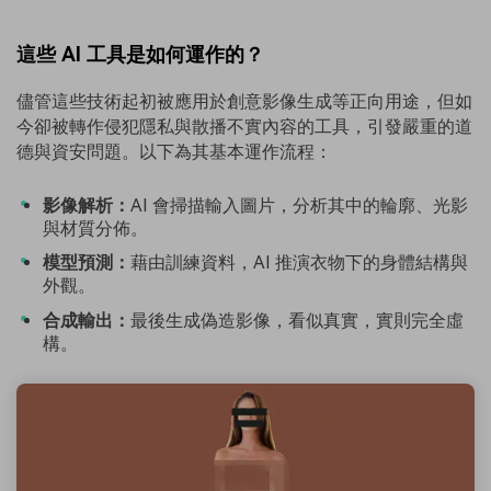
這些 AI 工具是如何運作的？
儘管這些技術起初被應用於創意影像生成等正向用途，但如
今卻被轉作侵犯隱私與散播不實內容的工具，引發嚴重的道
德與資安問題。以下為其基本運作流程：
影像解析：
AI 會掃描輸入圖片，分析其中的輪廓、光影
與材質分佈。
模型預測：
藉由訓練資料，AI 推演衣物下的身體結構與
外觀。
合成輸出：
最後生成偽造影像，看似真實，實則完全虛
構。