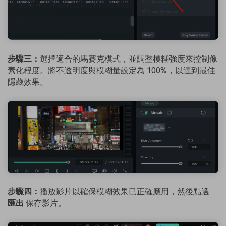
步驟三：
選擇適合的馬賽克模式，並調整模糊強度來控制像
素化程度。將不透明度與模糊量設定為 100%，以達到最佳
隱藏效果。
步驟四：
播放影片以確保模糊效果已正確應用，然後點選
匯出
保存影片。