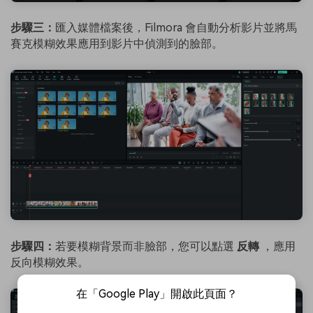
步驟三：
匯入媒體檔案後，Filmora 會自動分析影片並將馬
賽克模糊效果應用到影片中偵測到的臉部。
步驟四：
若要模糊背景而非臉部，您可以點選
反轉
，應用
反向模糊效果。
在「Google Play」開啟此頁面？