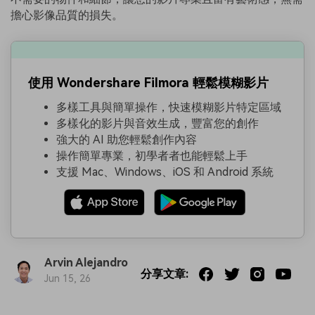
擔心影像品質的損失。
使用 Wondershare Filmora 輕鬆模糊影片
多樣工具與簡單操作，快速模糊影片特定區域
多樣化的影片與音效生成，豐富您的創作
強大的 AI 助您輕鬆創作內容
操作簡單專業，初學者者也能輕鬆上手
支援 Mac、Windows、iOS 和 Android 系統
Arvin Alejandro
分享文章:
Jun 15, 26