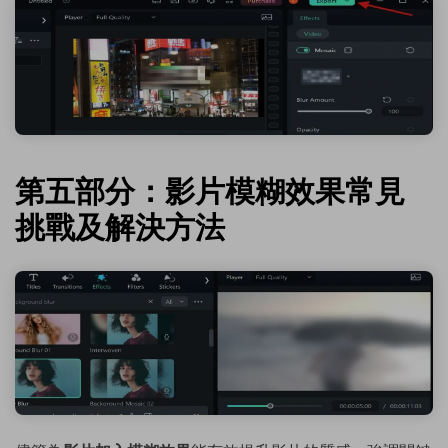
第五部分：影片模糊效果常見
挑戰及解決方法