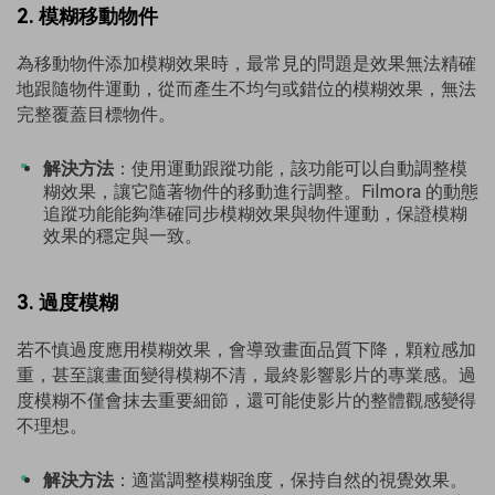
2. 模糊移動物件
為移動物件添加模糊效果時，最常見的問題是效果無法精確
地跟隨物件運動，從而產生不均勻或錯位的模糊效果，無法
完整覆蓋目標物件。
解決方法
：使用運動跟蹤功能，該功能可以自動調整模
糊效果，讓它隨著物件的移動進行調整。Filmora 的動態
追蹤功能能夠準確同步模糊效果與物件運動，保證模糊
效果的穩定與一致。
3. 過度模糊
若不慎過度應用模糊效果，會導致畫面品質下降，顆粒感加
重，甚至讓畫面變得模糊不清，最終影響影片的專業感。過
度模糊不僅會抹去重要細節，還可能使影片的整體觀感變得
不理想。
解決方法
：適當調整模糊強度，保持自然的視覺效果。