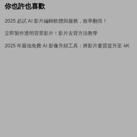
你也許也喜歡
2025 必試 AI 影片編輯軟體與服務，效率翻倍！
立即製作透明背景影片！影片去背方法教學
2025 年最強免費 AI 影像升頻工具：將影片畫質提升至 4K