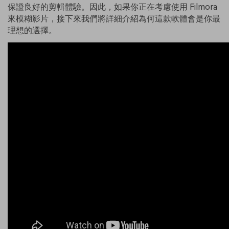
保證良好的剪輯體驗。因此，如果你正在考慮使用 Filmora
來模糊影片，接下來我們將詳細介紹為何這款軟體會是你最
理想的選擇。