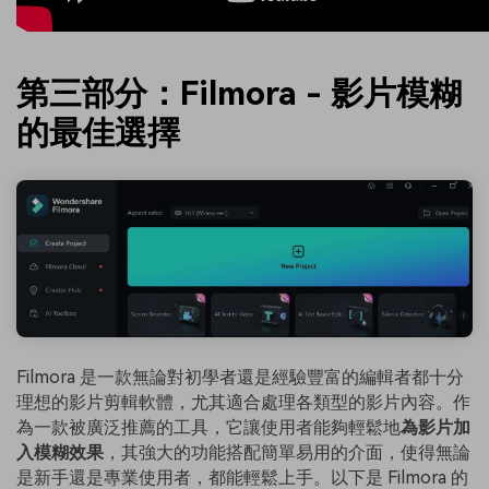
第三部分：Filmora - 影片模糊
的最佳選擇
Filmora 是一款無論對初學者還是經驗豐富的編輯者都十分
理想的影片剪輯軟體，尤其適合處理各類型的影片內容。作
為一款被廣泛推薦的工具，它讓使用者能夠輕鬆地
為影片加
入模糊效果
，其強大的功能搭配簡單易用的介面，使得無論
是新手還是專業使用者，都能輕鬆上手。以下是 Filmora 的