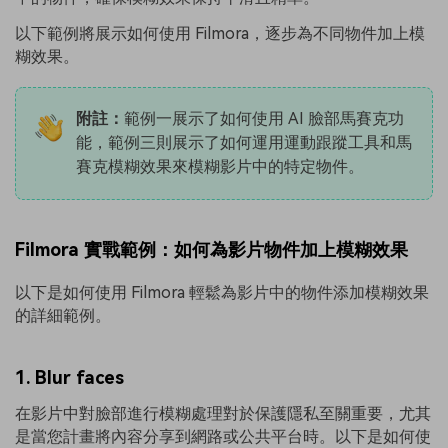
以下範例將展示如何使用 Filmora，逐步為不同物件加上模
糊效果。
附註：
範例一展示了如何使用 AI 臉部馬賽克功
能，範例三則展示了如何運用運動跟蹤工具和馬
賽克模糊效果來模糊影片中的特定物件。
Filmora 實戰範例：如何為影片物件加上模糊效果
以下是如何使用 Filmora 輕鬆為影片中的物件添加模糊效果
的詳細範例。
1. Blur faces
在影片中對臉部進行模糊處理對於保護隱私至關重要，尤其
是當您計畫將內容分享到網路或公共平台時。以下是如何使