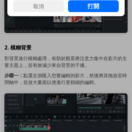
打開
取消
2. 模糊背景
對背景進行模糊處理，有助於觀眾將注意力集中在影片的主
要主題上，並有效減少來自背景的干擾。
步驟一：
點選左側匯入您要編輯的影片，然後將其拖放至時
間軸中，並放大畫面以便進行更精細的編輯。