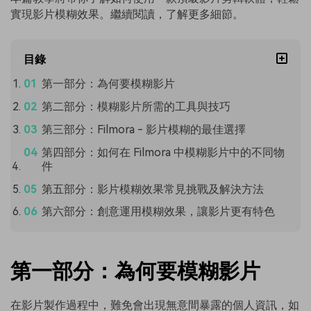
實現影片模糊效果。繼續閱讀，了解更多細節。
目錄
第一部分：為何要模糊影片
第二部分：模糊影片所需的工具與技巧
第三部分：Filmora - 影片模糊的最佳選擇
第四部分：如何在 Filmora 中模糊影片中的不同物
件
第五部分：影片模糊效果常見挑戰及解決方法
第六部分：創意運用模糊效果，讓影片更有特色
第一部分：為何要模糊影片
在影片製作過程中，難免會出現無意間暴露的個人資訊，如