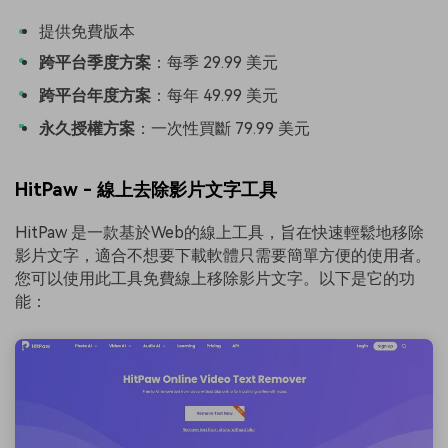
提供免費版本
跨平台季度方案
：每季 29.99 美元
跨平台年度方案
：每年 49.99 美元
永久授權方案
：一次性買斷 79.99 美元
HitPaw - 線上去除影片文字工具
HitPaw 是一款基於Web的線上工具，旨在快速輕鬆地移除
影片文字，適合不想要下載軟體只需要簡單方便的使用者。
您可以使用此工具免費線上移除影片文字。以下是它的功
能：