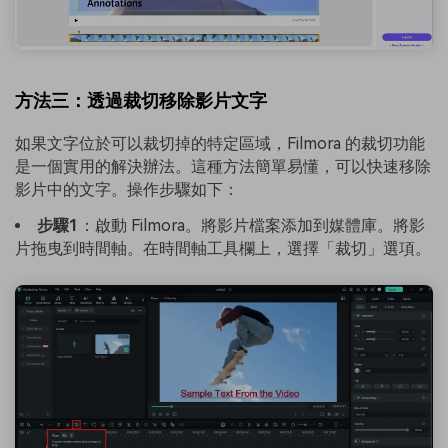
方法三：透過裁切移除影片文字
如果文字位於可以裁切掉的特定區域，Filmora 的裁切功能
是一個實用的解決辦法。這種方法簡單易懂，可以快速移除
影片中的文字。操作步驟如下：
步驟1
：啟動 Filmora。將影片檔案添加到媒體庫。將影
片拖曳到時間軸。在時間軸工具欄上，選擇「裁切」選項。