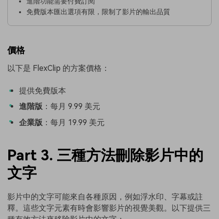
進階功能需要付費訂閱
免費版本匯出選項有限，限制了影片的輸出品質
價格
以下是 FlexClip 的方案價格：
提供免費版本
進階版
：每月 9.99 美元
企業版
：每月 19.99 美元
Part 3. 三種方法刪除影片中的
文字
影片中的文字可能來自各種原因，例如浮水印、字幕或註
釋。這些文字元素有時會影響影片的視覺美觀。以下提供三