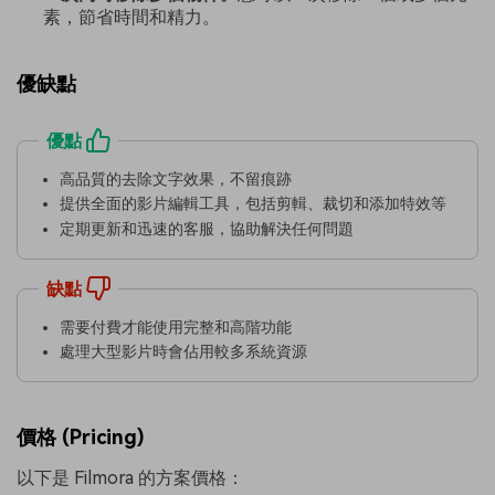
素，節省時間和精力。
優缺點
優點
高品質的去除文字效果，不留痕跡
提供全面的影片編輯工具，包括剪輯、裁切和添加特效等
定期更新和迅速的客服，協助解決任何問題
缺點
需要付費才能使用完整和高階功能
處理大型影片時會佔用較多系統資源
價格 (Pricing)
以下是 Filmora 的方案價格：