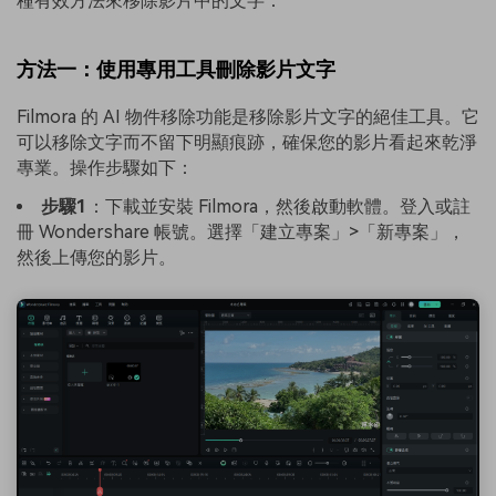
種有效方法來移除影片中的文字：
方法一：使用專用工具刪除影片文字
Filmora 的 AI 物件移除功能是移除影片文字的絕佳工具。它
可以移除文字而不留下明顯痕跡，確保您的影片看起來乾淨
專業。操作步驟如下：
步驟1
：下載並安裝 Filmora，然後啟動軟體。登入或註
冊 Wondershare 帳號。選擇「建立專案」>「新專案」，
然後上傳您的影片。