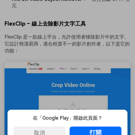
元
FlexClip – 線上去除影片文字工具
FlexClip 是一款線上平台，允許使用者移除影片中的文字。
它設計簡潔易用，適合程度不一的影片創作者，以下是它的
功能：
在「Google Play」開啟此頁面？
打開
取消