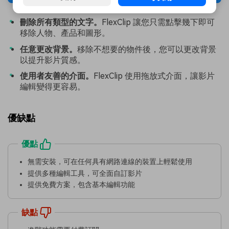
刪除所有類型的文字。
FlexClip 讓您只需點擊幾下即可
移除人物、產品和圖形。
任意更改背景。
移除不想要的物件後，您可以更改背景
以提升影片質感。
使用者友善的介面。
FlexClip 使用拖放式介面，讓影片
編輯變得更容易。
優缺點
優點
無需安裝，可在任何具有網路連線的裝置上輕鬆使用
提供多種編輯工具，可全面自訂影片
提供免費方案，包含基本編輯功能
缺點