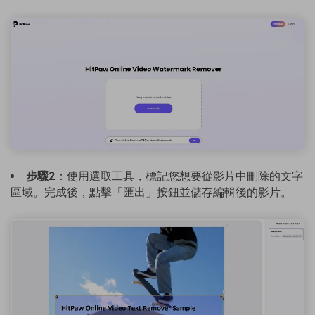
步驟2
：使用選取工具，標記您想要從影片中刪除的文字
區域。完成後，點擊「匯出」按鈕並儲存編輯後的影片。