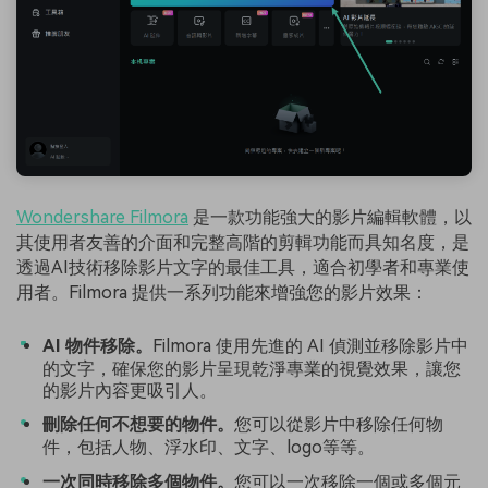
Wondershare Filmora
是一款功能強大的影片編輯軟體，以
其使用者友善的介面和完整高階的剪輯功能而具知名度，是
透過AI技術移除影片文字的最佳工具，適合初學者和專業使
用者。Filmora 提供一系列功能來增強您的影片效果：
AI 物件移除。
Filmora 使用先進的 AI 偵測並移除影片中
的文字，確保您的影片呈現乾淨專業的視覺效果，讓您
的影片內容更吸引人。
刪除任何不想要的物件。
您可以從影片中移除任何物
件，包括人物、浮水印、文字、logo等等。
一次同時移除多個物件。
您可以一次移除一個或多個元