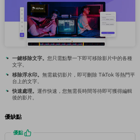
一鍵移除文字。
您只需點擊一下即可移除影片中的各種
文字。
移除浮水印。
無需裁切影片，即可刪除 TikTok 等熱門平
台上的文字。
快速處理。
運作快速，您無需長時間等待即可獲得編輯
後的影片。
優缺點
優點