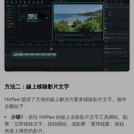
方法二：線上移除影片文字
HitPaw 提供了方便的線上解決方案來移除影片文字。操作
步驟如下：
步驟1
：前往 HitPaw 的線上去除影片文字工具網站。點
擊「立即移除文字」按鈕開始。或點擊「選擇檔案」按鈕，
然後上傳您的影片。