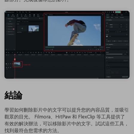
結論
學習如何刪除影片中的文字可以提升您的內容品質，並吸引
觀眾的目光。 Filmora、HitPaw 和 FlexClip 等工具提供了
有效的解決辦法，可以移除影片中的文字。試試這些工具，
找到最符合您需求的方法。