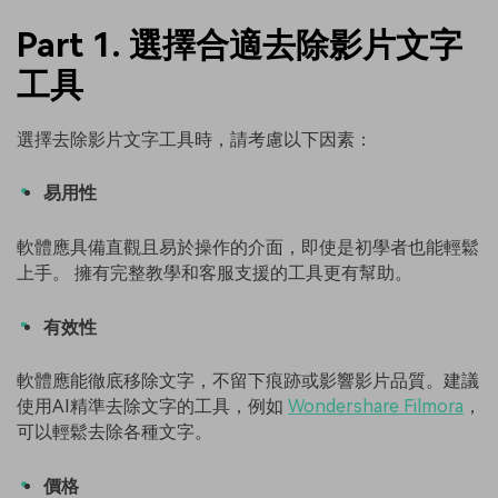
Part 1. 選擇合適去除影片文字
工具
選擇去除影片文字工具時，請考慮以下因素：
易用性
軟體應具備直觀且易於操作的介面，即使是初學者也能輕鬆
上手。 擁有完整教學和客服支援的工具更有幫助。
有效性
軟體應能徹底移除文字，不留下痕跡或影響影片品質。建議
使用AI精準去除文字的工具，例如
Wondershare Filmora
，
可以輕鬆去除各種文字。
價格