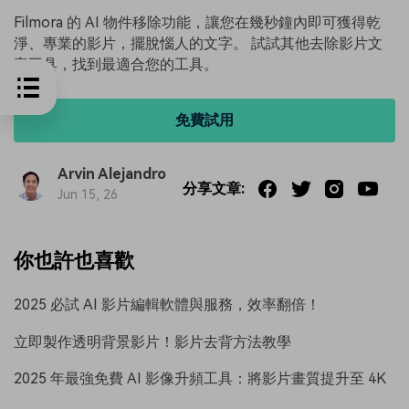
Filmora 的 AI 物件移除功能，讓您在幾秒鐘內即可獲得乾
淨、專業的影片，擺脫惱人的文字。 試試其他去除影片文
字工具，找到最適合您的工具。
免費試用
Arvin Alejandro
分享文章:
Jun 15, 26
你也許也喜歡
2025 必試 AI 影片編輯軟體與服務，效率翻倍！
立即製作透明背景影片！影片去背方法教學
2025 年最強免費 AI 影像升頻工具：將影片畫質提升至 4K