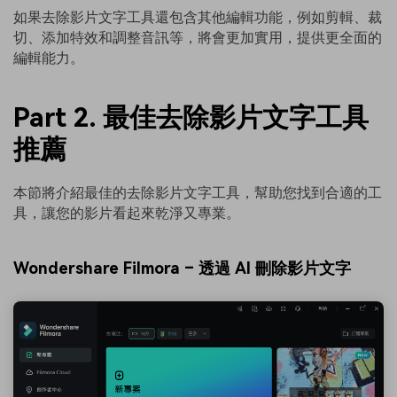
如果去除影片文字工具還包含其他編輯功能，例如剪輯、裁
切、添加特效和調整音訊等，將會更加實用，提供更全面的
編輯能力。
Part 2. 最佳去除影片文字工具
推薦
本節將介紹最佳的去除影片文字工具，幫助您找到合適的工
具，讓您的影片看起來乾淨又專業。
Wondershare Filmora – 透過 AI 刪除影片文字