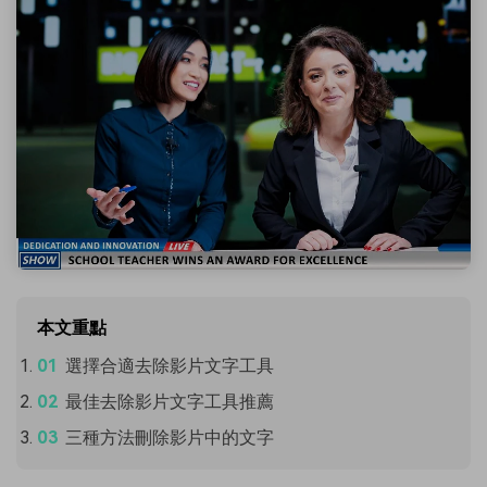
本文重點
選擇合適去除影片文字工具
最佳去除影片文字工具推薦
三種方法刪除影片中的文字