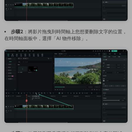
步驟2
：將影片拖曳到時間軸上您想要刪除文字的位置，
在時間軸面板中，選擇「AI 物件移除」。