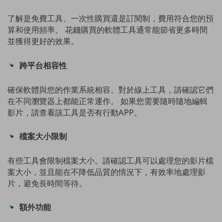
了解是免費工具、一次性購買還是訂閱制，費用符合您的預
算和使用頻率。 花錢購買的軟體工具通常能節省更多時間
並獲得更好的效果。
跨平台相容性
確保軟體與您的作業系統相容。對於線上工具，請確認它們
在不同瀏覽器上都能正常運作。 如果您需要隨時隨地編輯
影片，請查看該工具是否有行動APP。
檔案大小限制
有些工具會限制檔案大小。請確認工具可以處理您的影片檔
案大小，並且能在不降低品質的情況下，有效率地處理影
片，避免長時間等待。
額外功能