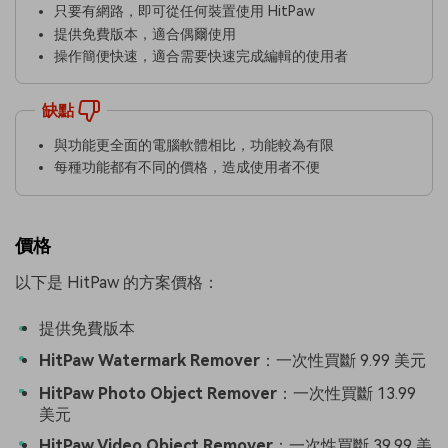
只要有網路，即可從任何裝置使用 HitPaw
提供免費版本，適合偶爾使用
操作簡便快速，適合需要快速完成編輯的使用者
缺點
與功能更全面的電腦軟體相比，功能較為有限
每種功能都有不同的價格，造成使用者不便
價格
以下是 HitPaw 的方案價格：
提供免費版本
HitPaw Watermark Remover
：一次性買斷 9.99 美元
HitPaw Photo Object Remover
：一次性買斷 13.99
美元
HitPaw Video Object Remover
：一次性買斷 39.99 美