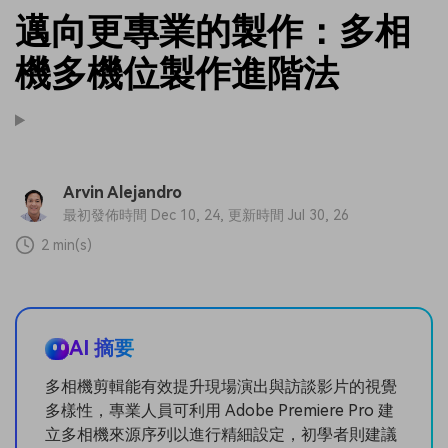
邁向更專業的製作：多相
機多機位製作進階法
Arvin Alejandro
最初發佈時間 Dec 10, 24, 更新時間 Jul 30, 26
2 min(s)
AI 摘要
多相機剪輯能有效提升現場演出與訪談影片的視覺
多樣性，專業人員可利用 Adobe Premiere Pro 建
立多相機來源序列以進行精細設定，初學者則建議