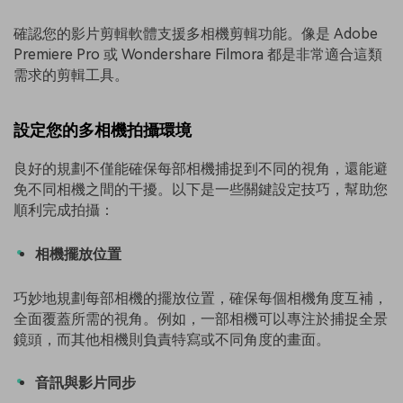
確認您的影片剪輯軟體支援多相機剪輯功能。像是 Adobe
Premiere Pro 或 Wondershare Filmora 都是非常適合這類
需求的剪輯工具。
設定您的多相機拍攝環境
良好的規劃不僅能確保每部相機捕捉到不同的視角，還能避
免不同相機之間的干擾。以下是一些關鍵設定技巧，幫助您
順利完成拍攝：
相機擺放位置
巧妙地規劃每部相機的擺放位置，確保每個相機角度互補，
全面覆蓋所需的視角。例如，一部相機可以專注於捕捉全景
鏡頭，而其他相機則負責特寫或不同角度的畫面。
音訊與影片同步