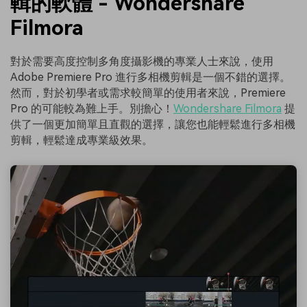
輯的軟體 - Wondershare
Filmora
對於需要高度控制多角度攝影機的專業人士來說，使用
Adobe Premiere Pro 進行多相機剪輯是一個不錯的選擇。
然而，對於初學者或需求較簡單的使用者來說，Premiere
Pro 的可能較為難上手。別擔心！
Wondershare Filmora
提
供了一個更加簡單且直觀的選擇，讓您也能輕鬆進行多相機
剪輯，輕鬆達成專業級效果。