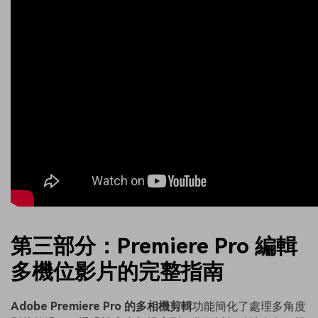
第三部分：Premiere Pro 編輯
多機位影片的完整指南
Adobe Premiere Pro 的多相機剪輯
功能簡化了處理多角度