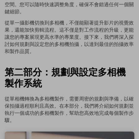
空間。您可以隨時快速調整角度，確保不會錯過任何一個關
鍵細節。
從單一攝影機切換到多相機，不僅能顯著提升影片的視覺效
果，還能加快剪輯流程。這不僅是對工作流程的升級，更能
讓您的專案展現更高水準的專業度。接下來，我們將深入探
討如何規劃與設定您的多相機拍攝，以達到最佳的拍攝效率
和製作品質。
第二部分：規劃與設定多相機
製作系統
從單相機轉換為多相機製作，需要周密的規劃與準備，以確
保拍攝過程順利且高效。在本部分，我們將介紹如何規劃並
執行一個成功的多相機製作，幫助您高效地完成每個製作步
驟。