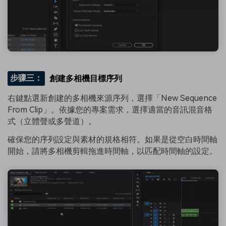
步骤三：
創建多相機目標序列
右鍵點選新創建的多相機來源序列，選擇「New Sequence
From Clip」。依據您的專案需求，選擇適當的音訊混音格
式（立體聲或多聲道）。
確保您的序列設定與素材的規格相符。如果是從空白時間軸
開始，請將多相機剪輯拖進時間軸，以匹配時間軸的設定。