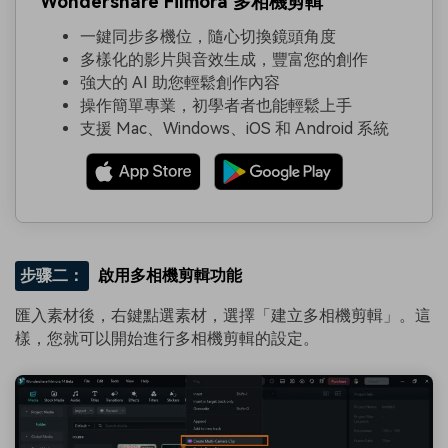
Wondershare Filmora 多相機剪輯
一鍵同步多機位，隨心切換鏡頭角度
多樣化的影片與音效生成，豐富您的創作
強大的 AI 助您輕鬆創作內容
操作簡單專業，初學者者也能輕鬆上手
支援 Mac、Windows、iOS 和 Android 系統
步骤二：
啟用多相機剪輯功能
匯入素材後，右鍵點選素材，選擇「建立多相機剪輯」。這
樣，您就可以開始進行多相機剪輯的設定。