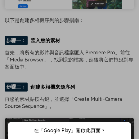
以下是創建多相機序列的步驟指南：
步骤一：
匯入您的素材
首先，將所有的影片與音訊檔案匯入 Premiere Pro。前往
「Media Browser」，找到您的檔案，然後將它們拖曳到專
案面板中。
步骤二：
創建多相機來源序列
再您的素材點按右鍵，並選擇「Create Multi-Camera
Source Sequence」。
在「Google Play」開啟此頁面？