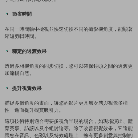
節省時間
在同一時間軸中檢視並快速切換不同的攝影機角度，能顯著
縮短剪輯時間。
穩定的過渡效果
透過多相機角度的同步切換，您可以確保鏡頭之間的過渡更
加流暢自然。
提升視覺效果
捕捉多個角度的畫面，讓您的影片更具層次感與視覺多樣
性，進而提升觀賞吸引力。
這項技術特別適合需要多視角呈現的場合，如現場演出、體
育賽事、訪談以及小組討論等。除了改善視覺效果，它還能
讓您在音訊、色彩以及特效處理上，擁有更多創意與控制的