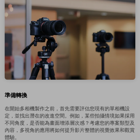
準備轉換
在開始多相機製作之前，首先需要評估您現有的單相機設
定，並找出潛在的改進空間。例如，某些拍攝情境如果採用
不同角度，是否能為畫面增添層次感？考慮您的專案類型及
內容，多視角的應用將如何提升影片整體的視覺效果和觀賞
體驗。