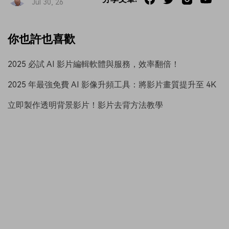
Jul 30, 26
你也許也喜歡
2025 必試 AI 影片編輯軟體與服務，效率翻倍！
2025 年最強免費 AI 影像升頻工具：將影片畫質提升至 4K
立即製作透明背景影片！影片去背方法教學