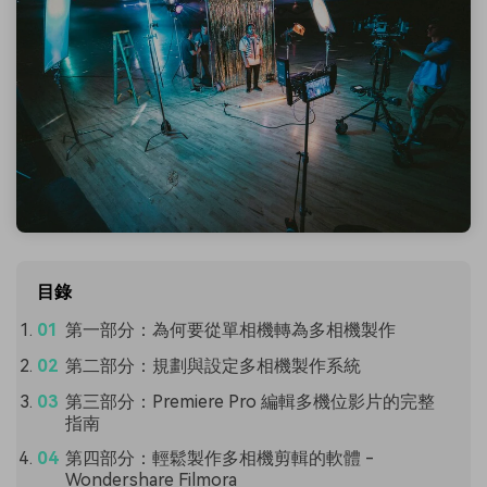
目錄
第一部分：為何要從單相機轉為多相機製作
第二部分：規劃與設定多相機製作系統
第三部分：Premiere Pro 編輯多機位影片的完整
指南
第四部分：輕鬆製作多相機剪輯的軟體 -
Wondershare Filmora