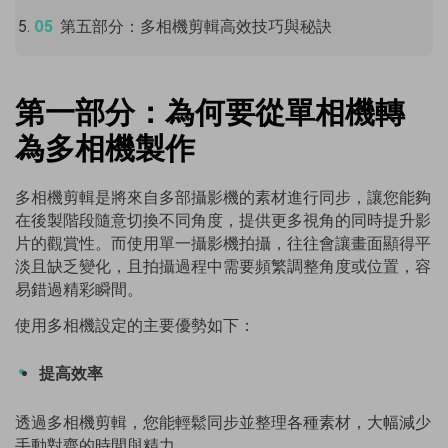
第五部分：多相機剪輯高效技巧與秘訣
第一部分：為何要從單相機轉
為多相機製作
多相機剪輯是將來自多部攝影機的素材進行同步，讓您能夠
在後製階段隨意切換不同角度，提供更多視角的同時提升影
片的觀賞性。而使用單一攝影機拍攝，往往會讓畫面顯得平
淡且缺乏變化，且拍攝過程中需要頻繁調整角度或位置，容
易錯過精彩瞬間。
使用多相機設定的主要優勢如下：
提高效率
透過多相機剪輯，您能輕鬆同步並整理各種素材，大幅減少
手動對齊的時間與精力。