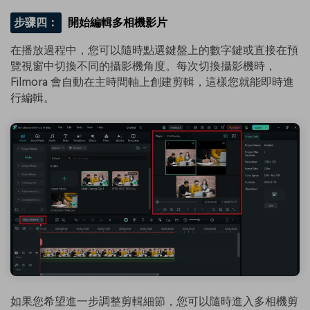
步骤四：
開始編輯多相機影片
在播放過程中，您可以隨時點選鍵盤上的數字鍵或直接在預
覽視窗中切換不同的攝影機角度。每次切換攝影機時，
Filmora 會自動在主時間軸上創建剪輯，這樣您就能即時進
行編輯。
如果您希望進一步調整剪輯細節，您可以隨時進入多相機剪