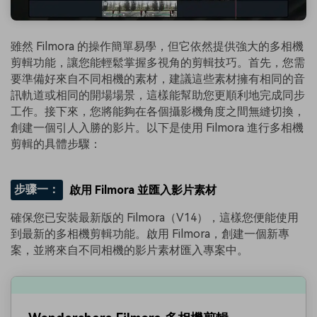
雖然 Filmora 的操作簡單易學，但它依然提供強大的多相機
剪輯功能，讓您能輕鬆掌握多視角的剪輯技巧。首先，您需
要準備好來自不同相機的素材，建議這些素材擁有相同的音
訊軌道或相同的開場場景，這樣能幫助您更順利地完成同步
工作。接下來，您將能夠在各個攝影機角度之間無縫切換，
創建一個引人入勝的影片。以下是使用 Filmora 進行多相機
剪輯的具體步驟：
步骤一：
啟用 Filmora 並匯入影片素材
確保您已安裝最新版的 Filmora（V14），這樣您便能使用
到最新的多相機剪輯功能。啟用 Filmora，創建一個新專
案，並將來自不同相機的影片素材匯入專案中。