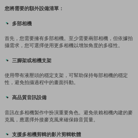
您將需要的額外設備清單：
多部相機
首先，您需要擁有多部相機。至少需要兩部相機，但依據拍
攝需求，您可選擇使用更多相機以增加角度的多樣性。
三腳架或相機支架
使用帶有液壓頭的穩定支架，可幫助保持每部相機的穩定
性，避免拍攝過程中的畫面抖動。
高品質音訊設備
音訊在多相機製作中扮演重要角色。避免依賴相機內建的麥
克風，應選擇外接麥克風來確保錄音質量。
支援多相機剪輯的影片剪輯軟體