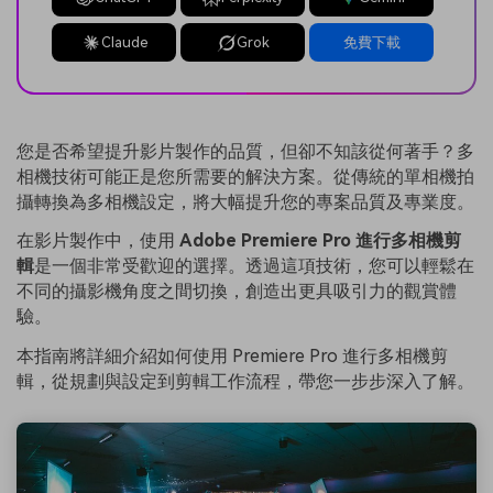
Claude
Grok
免費下載
您是否希望提升影片製作的品質，但卻不知該從何著手？多
相機技術可能正是您所需要的解決方案。從傳統的單相機拍
攝轉換為多相機設定，將大幅提升您的專案品質及專業度。
在影片製作中，使用
Adobe Premiere Pro 進行多相機剪
輯
是一個非常受歡迎的選擇。透過這項技術，您可以輕鬆在
不同的攝影機角度之間切換，創造出更具吸引力的觀賞體
驗。
本指南將詳細介紹如何使用 Premiere Pro 進行多相機剪
輯，從規劃與設定到剪輯工作流程，帶您一步步深入了解。