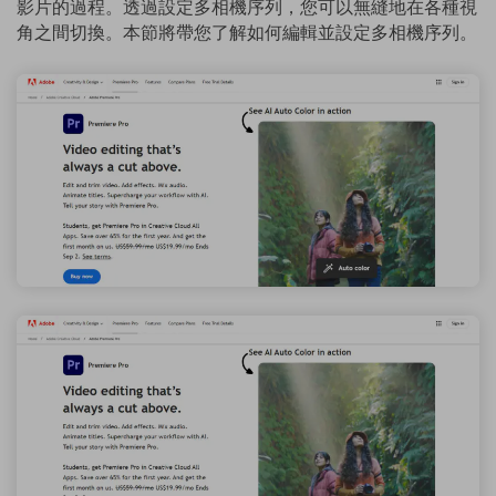
影片的過程。透過設定多相機序列，您可以無縫地在各種視
角之間切換。本節將帶您了解如何編輯並設定多相機序列。