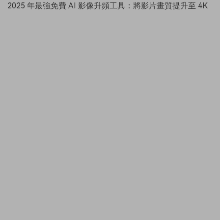
2025 年最強免費 AI 影像升頻工具：將影片畫質提升至 4K