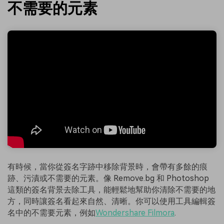
不需要的元素
有時候，當你從簽名字跡中移除背景時，會帶有多餘的痕
跡、污漬或不需要的元素。像 Remove.bg 和 Photoshop
這類的簽名背景去除工具，能輕鬆地幫助你清除不需要的地
方，同時讓簽名看起來自然、清晰。你可以使用工具編輯簽
名中的不需要元素，例如
Wondershare Filmora
.