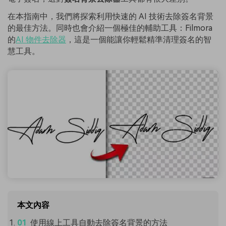
在本指南中，我們將探索利用快速的 AI 技術去除簽名背景
的最佳方法。同時也會介紹一個極佳的輔助工具：Filmora
的
AI 物件去除器
，這是一個能讓你輕鬆精準清理簽名的智
慧工具。
本文內容
使用線上工具自動去除簽名背景的方法