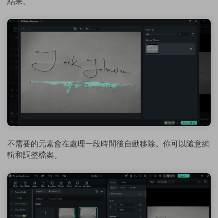
結果。
不需要的元素會在處理一段時間後自動移除。你可以隨意編
輯和調整檔案。