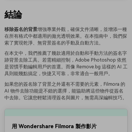
結論
移除簽名的背景
增強專業外觀，確保文件清晰，並增添一種
在所有格式中都適用的拋光透明效果。在本指南中，我們探
索了實現乾淨、無背景簽名的手動及自動方法。
在本文中，我們推薦了幾款適用於自動和手動方法的簽名字
跡背景去除工具。若需精細控制，Adobe Photoshop 依然
是習慣手動編輯用戶的首選。而像 Remove.bg 這樣的 AI 工
具則能幾點搞定，快捷又可靠，非常適合一般用戶。
如果您的簽名除了背景之外還有不需要的元素，Filmora 的
AI 物件去除功能是不錯的選擇，能協助將這些物件從簽名
中去除。它讓您輕鬆清理簽名與圖片，無需高深編輯技巧。
用 Wondershare Filmora 製作影片