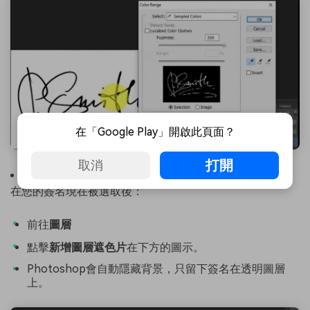
在「Google Play」開啟此頁面？
打開
取消
步驟 4：新增圖層遮色片
在您的簽名現在被選取後：
前往
圖層
點擊
新增圖層遮色片
在下方的圖示。
Photoshop會自動隱藏背景，只留下簽名在透明圖層
上。