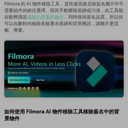
Filmora 的 AI 物件移除工具，是快速高效去除簽名圖片中不
需要組件的絕佳選擇。與其手動擦除痕跡或污漬，此工具能
自動辨識並
移除不想要的物件
，同時保持簽名品質。所以你
可以在數秒內移除多餘墨水痕跡和背景雜訊，讓圖片更流
暢、專業。
如何使用 Filmora AI 物件移除工具移除簽名中的背
景物件