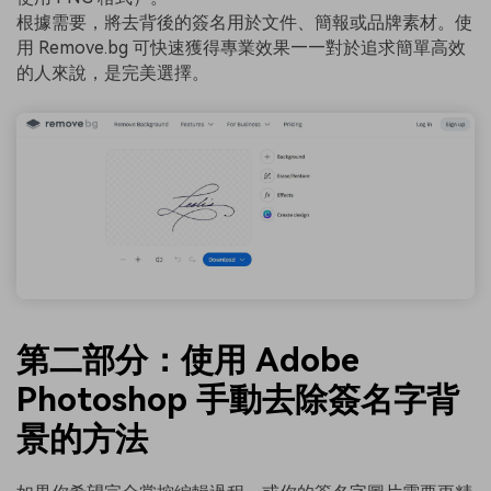
根據需要，將去背後的簽名用於文件、簡報或品牌素材。使
用 Remove.bg 可快速獲得專業效果——對於追求簡單高效
的人來說，是完美選擇。
第二部分：使用 Adobe
Photoshop 手動去除簽名字背
景的方法