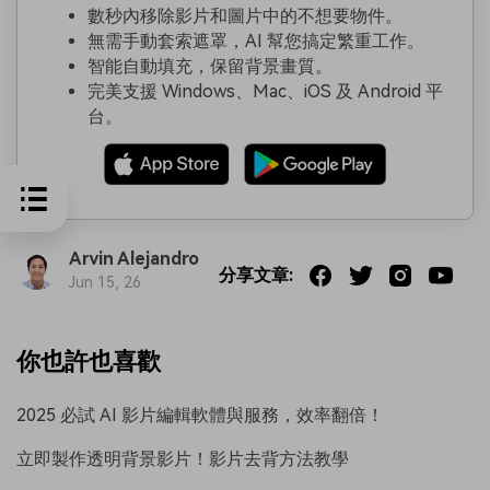
數秒內移除影片和圖片中的不想要物件。
無需手動套索遮罩，AI 幫您搞定繁重工作。
智能自動填充，保留背景畫質。
完美支援 Windows、Mac、iOS 及 Android 平
台。
Arvin Alejandro
分享文章:
Jun 15, 26
你也許也喜歡
2025 必試 AI 影片編輯軟體與服務，效率翻倍！
立即製作透明背景影片！影片去背方法教學