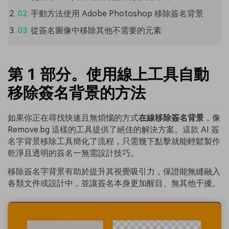
手動方法使用 Adobe Photoshop 移除簽名背景
從簽名圖像中移除其他不需要的元素
第 1 部分。使用線上工具自動
移除簽名背景的方法
如果你正在尋找快速且無煩惱的方式
在線移除簽名背景
，像
Remove.bg 這樣的工具提供了絕佳的解決方案。這款 AI 簽
名字背景移除工具簡化了流程，只需幾下點擊就能輕鬆製作
乾淨且透明的簽名—無需設計技巧。
移除簽名字背景有助於提升其視覺吸引力，保證能無縫融入
各類文件或設計中，並讓簽名本身更加醒目、無其他干擾。