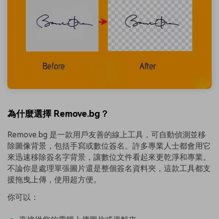
為什麼選擇 Remove.bg？
Remove.bg 是一款用戶友善的線上工具，可自動偵測並移
除圖像背景，包括手寫或數位簽名。許多專業人士都會用它
來迅速移除簽名字背景，讓數位文件看起來更乾淨和專業。
不論你是處理單張圖片還是整個簽名資料夾，這款工具都支
援拖曳上傳，使用超方便。
你可以：