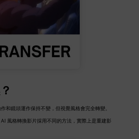
更多 >
換？
動作和鏡頭運作保持不變，但視覺風格會完全轉變。
AI 風格轉換影片採用不同的方法，實際上是重建影