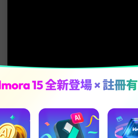
下載應用程式
安全下載