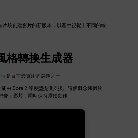
有片段創建影片的新版本，以產生視覺上不同的輸
片風格轉換生成器
ra
是目前最實用的選擇之一。
能由 Sora 2 等模型提供支援。這個概念類似於
想像」影片，同時保持原始動作。