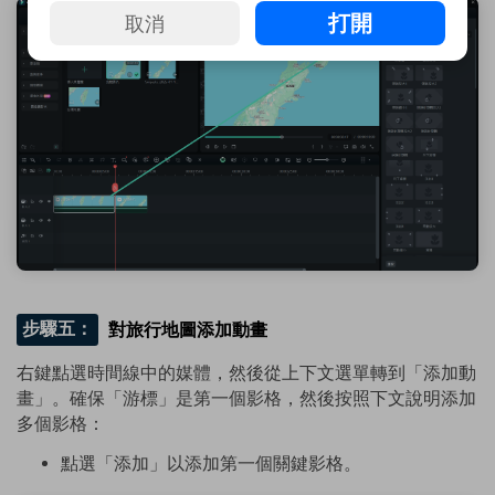
打開
取消
步驟五：
對旅行地圖添加動畫
右鍵點選時間線中的媒體，然後從上下文選單轉到「添加動
畫」。確保「游標」是第一個影格，然後按照下文說明添加
多個影格：
點選「添加」以添加第一個關鍵影格。