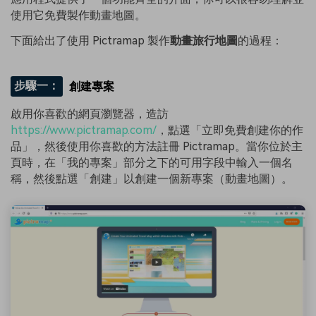
使用它免費製作動畫地圖。
下面給出了使用 Pictramap 製作
動畫旅行地圖
的過程：
步驟一：
創建專案
啟用你喜歡的網頁瀏覽器，造訪
https://www.pictramap.com/
，點選「立即免費創建你的作
品」，然後使用你喜歡的方法註冊 Pictramap。當你位於主
頁時，在「我的專案」部分之下的可用字段中輸入一個名
稱，然後點選「創建」以創建一個新專案（動畫地圖）。