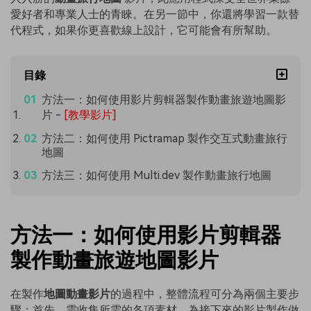
愛好者和專業人士的青睞。在另一節中，你還將學習一款替
代程式，如果你更喜歡線上設計，它可能會有所幫助。
目錄
方法一：如何使用影片剪輯器製作動畫旅遊地圖影
片
-
[教學影片]
方法二：如何使用 Pictramap 製作交互式動畫旅行
地圖
方法三：如何使用 Multi.dev 製作動畫旅行地圖
方法一：如何使用影片剪輯器
製作動畫旅遊地圖影片
在製作
地圖動畫影片
的過程中，整體流程可分為兩個主要步
驟：首先，需收集所需的各項素材，為接下來的影片製作做