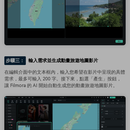
步驟三：
輸入需求並生成動畫旅遊地圖影片
在編輯介面中的文本框內，輸入您希望在影片中呈現的具體
需求，最多可輸入 200 字。接下來，點選「產生」按鈕，
讓 Filmora 的 AI 開始自動生成您的動畫旅遊地圖影片。