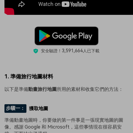
3,591,664
安全驗證！
人已下載
1. 準備旅行地圖材料
以下是準備
動畫旅行地圖
所用的素材和收集它們的方法：
步驟一：
獲取地圖
準備動畫地圖時，你要做的第一件事是一張現實地圖的圖
像。感謝 Google 和 Microsoft，這些事情現在很容易安