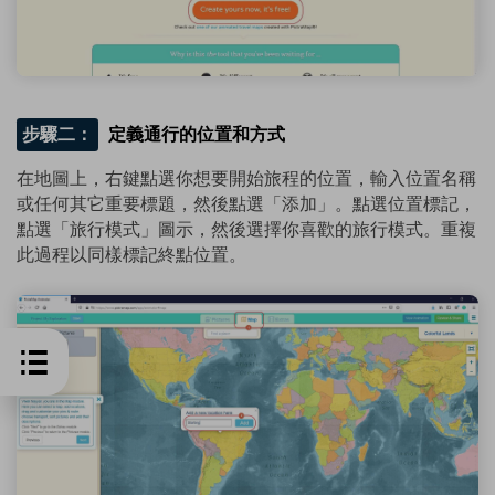
步驟二：
定義通行的位置和方式
在地圖上，右鍵點選你想要開始旅程的位置，輸入位置名稱
或任何其它重要標題，然後點選「添加」。點選位置標記，
點選「旅行模式」圖示，然後選擇你喜歡的旅行模式。重複
此過程以同樣標記終點位置。