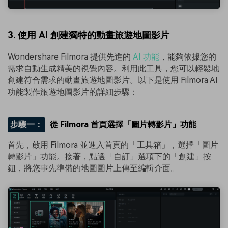
3. 使用 AI 創建獨特的動畫旅遊地圖影片
Wondershare Filmora 提供先進的
AI 功能
，能夠依據您的
需求自動生成精美的視覺內容。利用此工具，您可以輕鬆地
創建符合需求的動畫旅遊地圖影片。以下是使用 Filmora AI
功能製作旅遊地圖影片的詳細步驟：
步驟一：
從 Filmora 首頁選擇「圖片轉影片」功能
首先，啟用 Filmora 並進入首頁的「工具箱」，選擇「圖片
轉影片」功能。接著，點選「自訂」選項下的「創建」按
鈕，將您事先準備的地圖圖片上傳至編輯介面。