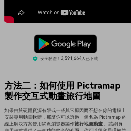
3,591,664
安全驗證！
人已下載
方法二：如何使用 Pictramap
製作交互式動畫旅行地圖
如果由於硬體資源有限或一些其它原因而不想在你的電腦上
安裝專用動畫軟體，那麼你可以透過一個名為 Pictramap 的
線上解決方案使用網頁瀏覽器製作
旅行地圖動畫
。該網頁
應用程式提供了一個功能齊全的介面，你可以很容易理解並