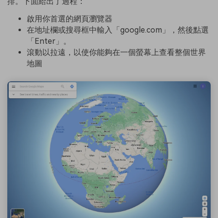
排。下面給出了過程：
啟用你首選的網頁瀏覽器
在地址欄或搜尋框中輸入「google.com」，然後點選
「Enter」。
滾動以拉遠，以使你能夠在一個螢幕上查看整個世界
地圖