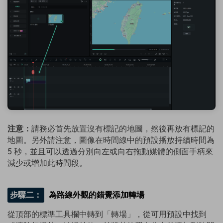
注意：
請務必首先放置沒有標記的地圖，然後再放有標記的
地圖。另外請注意，圖像在時間線中的預設播放持續時間為
5 秒，並且可以透過分別向左或向右拖動媒體的側面手柄來
減少或增加此時間段。
步驟二：
為路線外觀的錯覺添加轉場
從頂部的標準工具欄中轉到「轉場」，從可用預設中找到