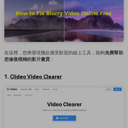
在這裡，您將發現幾款廣受歡迎的線上工具，能夠
免費幫助
您修復模糊的影片畫質
：
1.
Clideo Video Clearer