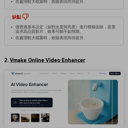
在處理較大檔案時，效能表現尚待提升。
缺點
僅透過基本設定（如對比度與亮度）進行模糊去除，若需
追求高品質影片，效果可能不如預期。
在處理較大檔案時，效能表現尚待提升。
2.
Vmake Online Video Enhancer