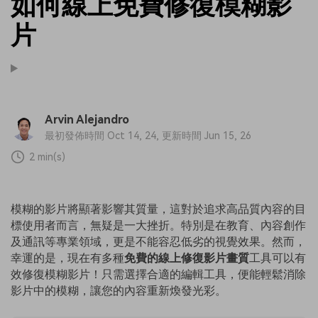
如何線上免費修復模糊影
片
Arvin Alejandro
最初發佈時間 Oct 14, 24, 更新時間 Jun 15, 26
2 min(s)
模糊的影片將顯著影響其質量，這對於追求高品質內容的目
標使用者而言，無疑是一大挫折。特別是在教育、內容創作
及通訊等專業領域，更是不能容忍低劣的視覺效果。然而，
幸運的是，現在有多種
免費的線上修復影片畫質
工具可以有
效修復模糊影片！只需選擇合適的編輯工具，便能輕鬆消除
影片中的模糊，讓您的內容重新煥發光彩。