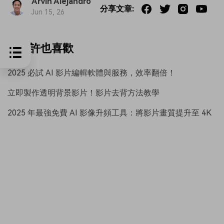
Arvin Alejandro
分享文章:
Jun 15, 26
你也許也喜歡
2025 必試 AI 影片編輯軟體與服務，效率翻倍！
立即製作透明背景影片！影片去背方法教學
2025 年最強免費 AI 影像升頻工具：將影片畫質提升至 4K