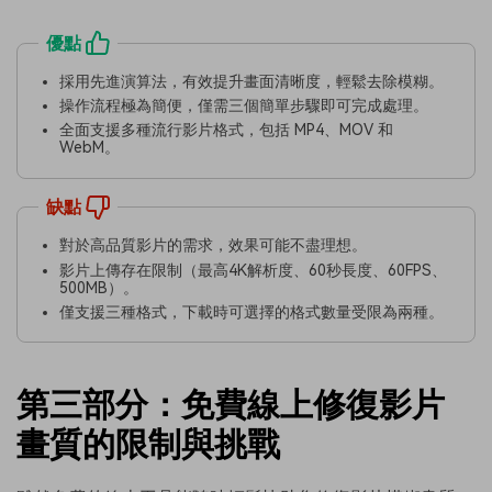
優點
採用先進演算法，有效提升畫面清晰度，輕鬆去除模糊。
操作流程極為簡便，僅需三個簡單步驟即可完成處理。
全面支援多種流行影片格式，包括 MP4、MOV 和
WebM。
缺點
對於高品質影片的需求，效果可能不盡理想。
影片上傳存在限制（最高4K解析度、60秒長度、60FPS、
500MB）。
僅支援三種格式，下載時可選擇的格式數量受限為兩種。
第三部分：免費線上修復影片
畫質的限制與挑戰