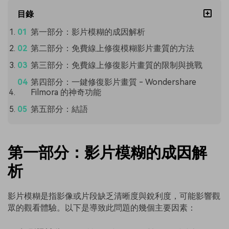
目錄
第一部分：影片模糊的成因解析
第二部分：免費線上修復模糊影片畫質的方法
第三部分：免費線上修復影片畫質的限制與挑戰
第四部分：一鍵修復影片畫質 - Wondershare
Filmora 的神奇功能
第五部分：結語
第一部分：影片模糊的成因解
析
影片模糊是指影像或片段缺乏清晰度與銳利度，可能影響觀
眾的觀看體驗。以下是導致此問題的幾個主要因素：