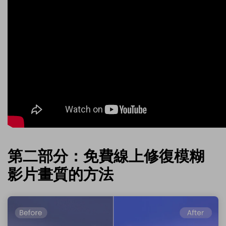
第二部分：免費線上修復模糊
影片畫質的方法