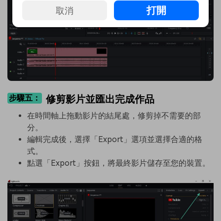
打開
取消
步驟五：
修剪影片並匯出完成作品
在時間軸上拖動影片的結尾處，修剪掉不需要的部
分。
編輯完成後，選擇「Export」選項並選擇合適的格
式。
點選「Export」按鈕，將最終影片儲存至您的裝置。