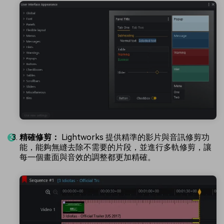
精確修剪：
Lightworks 提供精準的影片與音訊修剪功
能，能夠無縫去除不需要的片段，並進行多軌修剪，讓
每一個畫面與音效的調整都更加精確。