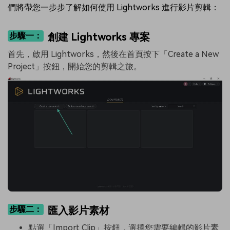
們將帶您一步步了解如何使用 Lightworks 進行影片剪輯：
步驟一：
創建 Lightworks 專案
首先，啟用 Lightworks，然後在首頁按下「Create a New
Project」按鈕，開始您的剪輯之旅。
步驟二：
匯入影片素材
點選「Import Clip」按鈕，選擇您需要編輯的影片素