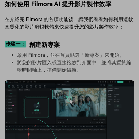
如何使用 Filmora AI 提升影片製作效率
在介紹完 Filmora 的各項功能後，讓我們看看如何利用這款
直覺化的影片剪輯軟體來快速提升您的影片製作效率：
步驟一：
創建新專案
啟用 Filmora，並在首頁點選「新專案」來開始。
將您的影片匯入或直接拖放到介面中，並將其置於編
輯時間軸上，準備開始編輯。