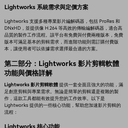
Lightworks 系統需求與定價方案
Lightworks 支援多種專業影片編解碼器，包括 ProRes 和
DNxHD，並提供像 H.264 等高效的傳輸編解碼器，適合高
品質的製作工作流程。該平台有免費與付費兩種版本，免費
版本可滿足基本的剪輯需求，而進階功能則需訂購付費版
本，讓使用者可以依據需求選擇最合適的方案。
第二部分：Lightworks 影片剪輯軟體
功能與價格詳解
Lightworks 影片剪輯軟體
提供一套全面且強大的功能，滿
足創意剪輯與專業需求。無論是簡單的剪輯還是複雜的製
作，這款工具都能有效提升您的工作效率。以下是
Lightworks 提供的一些核心功能，幫助您加速影片剪輯的
流程：
Lightworks 核心功能