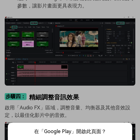
參數，讓影片畫面更具表現力。
步驟四：
精細調整音訊效果
啟用「Audio FX」區域，調整音量、均衡器及其他音效設
定，以最佳化影片中的音效。
在「Google Play」開啟此頁面？