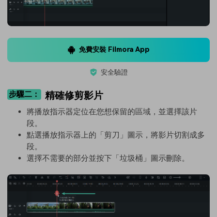
免費安裝 Filmora App
安全驗證
步驟二：
精確修剪影片
將播放指示器定位在您想保留的區域，並選擇該片
段。
點選播放指示器上的「剪刀」圖示，將影片切割成多
段。
選擇不需要的部分並按下「垃圾桶」圖示刪除。