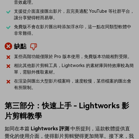
音效處理。
支援從介面直接匯出影片，且完美適配 YouTube 等社群平台，
讓分享變得輕而易舉。
免費版不會在影片匯出時添加浮水印，這一點在同類型軟體中
非常難得。
缺點
某些高階功能僅限於 Pro 版本使用，免費版本功能相對受限。
相比其他影片剪輯工具，Lightworks 的素材庫與特效庫較為簡
單，需額外獲取素材。
在渲染與匯出大型影片檔案時，速度較慢，某些檔案的匯出會
有所限制。
第三部分：快速上手 - Lightworks 影
片剪輯教學
如同在本篇
Lightworks 評測
中所提到，這款軟體提供直
覺化的使用介面，使得影片剪輯變得更加簡單。接下來，我