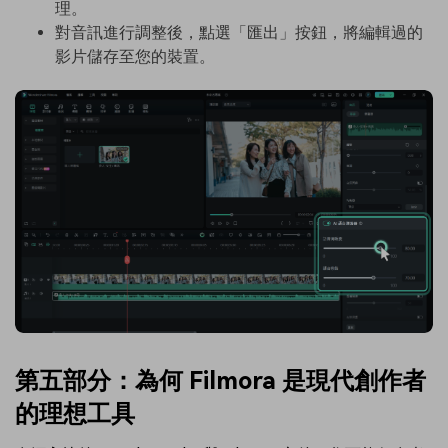
理。
對音訊進行調整後，點選「匯出」按鈕，將編輯過的
影片儲存至您的裝置。
第五部分：為何 Filmora 是現代創作者
的理想工具