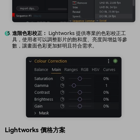
進階色彩校正：
Lightworks 提供專業的色彩校正工
具，使用者可以調整影片的飽和度、亮度與增益等參
數，讓畫面色彩更加鮮明且符合需求。
Lightworks 價格方案