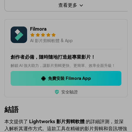
查看更多
Filmora
AI 影片剪輯軟體 & App
創作者必備，隨時隨地打造超專業影片！
解鎖 AI 強大助力，讓影片剪輯更快、更簡單、效率全面升級！
免費安裝 Filmora App
安全驗證
結語
本文提供了
Lightworks 影片剪輯軟體
的詳細評測，並深
入解析其運作方式。這款工具在精確的影片剪輯和音訊增強