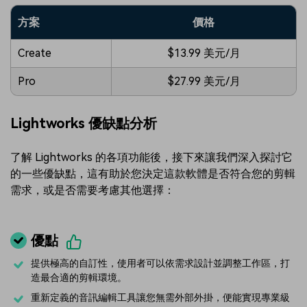
方案
價格
Create
$13.99 美元/月
Pro
$27.99 美元/月
Lightworks 優缺點分析
了解 Lightworks 的各項功能後，接下來讓我們深入探討它
的一些優缺點，這有助於您決定這款軟體是否符合您的剪輯
需求，或是否需要考慮其他選擇：
優點
提供極高的自訂性，使用者可以依需求設計並調整工作區，打
造最合適的剪輯環境。
重新定義的音訊編輯工具讓您無需外部外掛，便能實現專業級