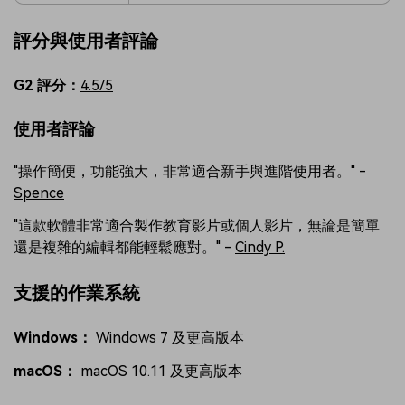
評分與使用者評論
G2 評分：
4.5/5
使用者評論
"操作簡便，功能強大，非常適合新手與進階使用者。" -
Spence
"這款軟體非常適合製作教育影片或個人影片，無論是簡單
還是複雜的編輯都能輕鬆應對。" -
Cindy P.
支援的作業系統
Windows：
Windows 7 及更高版本
macOS：
macOS 10.11 及更高版本