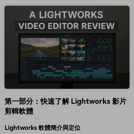
第一部分：快速了解 Lightworks 影片
剪輯軟體
Lightworks 軟體簡介與定位