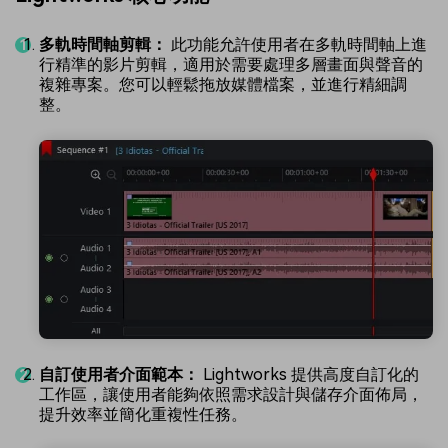
多軌時間軸剪輯：
此功能允許使用者在多軌時間軸上進
行精準的影片剪輯，適用於需要處理多層畫面與聲音的
複雜專案。您可以輕鬆拖放媒體檔案，並進行精細調
整。
自訂使用者介面範本：
Lightworks 提供高度自訂化的
工作區，讓使用者能夠依照需求設計與儲存介面佈局，
提升效率並簡化重複性任務。