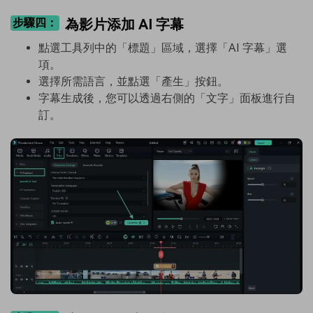
步驟四：
為影片添加 AI 字幕
點選工具列中的「標題」區域，選擇「AI 字幕」選
項。
選擇所需語言，並點選「產生」按鈕。
字幕生成後，您可以透過右側的「文字」面板進行自
訂。