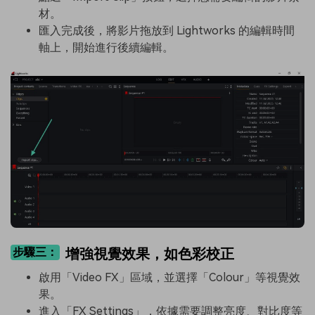
材。
匯入完成後，將影片拖放到 Lightworks 的編輯時間
軸上，開始進行後續編輯。
步驟三：
增強視覺效果，如色彩校正
啟用「Video FX」區域，並選擇「Colour」等視覺效
果。
進入「FX Settings」，依據需要調整亮度、對比度等