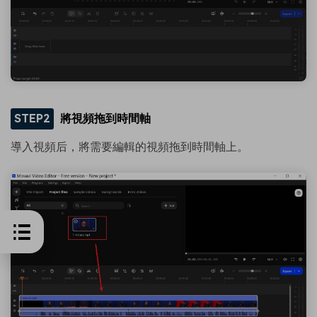
STEP2
將視頻拖到時間軸
導入視頻后，將需要編輯的視頻拖到時間軸上。