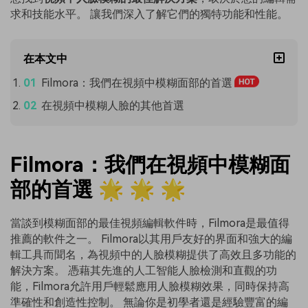
求和技能水平。 讓我們深入了解它們的獨特功能和性能。
在本文中
Filmora：我們在視頻中模糊面部的首選
在視頻中模糊人臉的其他首選
Filmora：我們在視頻中模糊面
部的首選 🌟 🌟 🌟
當談到模糊面部的最佳視頻編輯軟件時，Filmora是最值得
推薦的軟件之一。 Filmora以其用戶友好的界面和強大的編
輯工具而聞名，為視頻中的人臉模糊提供了高效且多功能的
解決方案。 憑藉其先進的人工智能人臉檢測和直觀的功
能，Filmora允許用戶輕鬆應用人臉模糊效果，同時保持高
準確性和創造性控制。 無論你是初學者還是經驗豐富的編