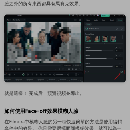
臉之外的所有東西都具有馬賽克效果。
就是這樣！ 完成后，預覽視頻並導出。
如何使用Face-off效果模糊人臉
在Filmora中模糊人臉的另一種快速簡單的方法是使用編輯
套件中的效果。 你只需要選擇面部模糊效果，就可以為一