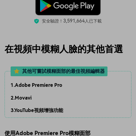
3,591,664
安全驗證！
人已下載
在視頻中模糊人臉的其他首選
⭐ ️ 其他可嘗試模糊面部的最佳視頻編輯器
1.Adobe Premiere Pro
2.Movavi
3.YouTube視頻增強功能
使用Adobe Premiere Pro模糊面部