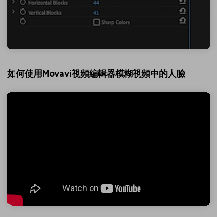
如何使用Movavi視頻編輯器模糊視頻中的人臉