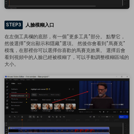
STEP3
人臉模糊入口
在左側工具欄的底部，有一個“更多工具”部分。 點擊它，
然後選擇“突出顯示和隱藏”選項。 然後你會看到“馬賽克”
模塊，在那裡你可以選擇你喜歡的馬賽克效果。 選擇后會
看到視頻中的人臉已經被模糊了，可以手動調整模糊區域的
大小。