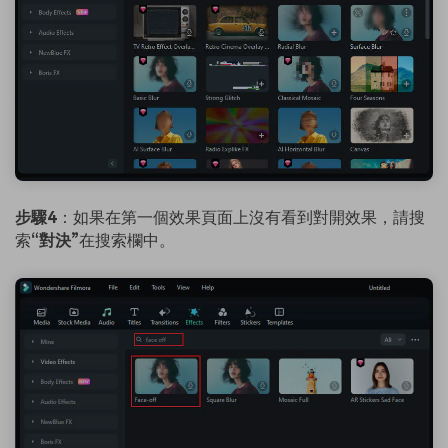
步驟4
：如果在第一個效果頁面上沒有看到對開效果，請搜
索
“對決”
在搜索欄中。