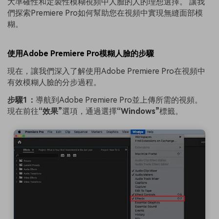
大準確性和定製性模糊視頻中人臉的人的理想選擇。 讓我
們探索Premiere Pro如何幫助您在視頻中實現無縫面部模
糊。
使用Adobe Premiere Pro模糊人臉的步驟
現在，讓我們深入了解使用Adobe Premiere Pro在視頻中
有效模糊人臉的分步過程。
步驟1：
導航到Adobe Premiere Pro並上傳所需的視頻。
現在前往
“效果”
選項，通過選擇
“Windows”
標籤。