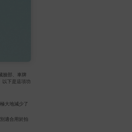
隱藏臉部、車牌
。以下是這項功
極大地減少了
別適合用於拍