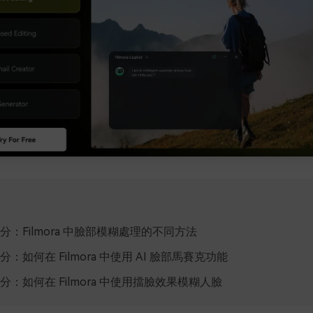
分：Filmora 中臉部模糊處理的不同方法
：如何在 Filmora 中使用 AI 臉部馬賽克功能
分：如何在 Filmora 中使用擋臉效果模糊人臉