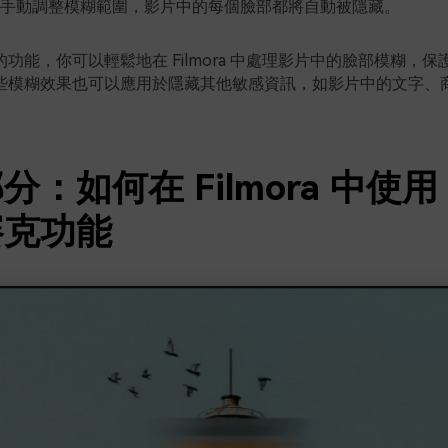
手動調整模糊範圍，影片中的每個臉部都將自動被隱藏。
功能，你可以輕鬆地在 Filmora 中處理影片中的臉部模糊，
些模糊效果也可以應用於隱藏其他敏感資訊，如影片中的文字、
：如何在 Filmora 中使用 
賽克功能