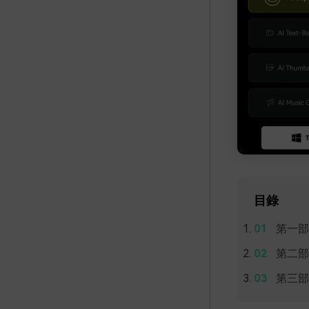
目錄
第一部
第二部分
第三部