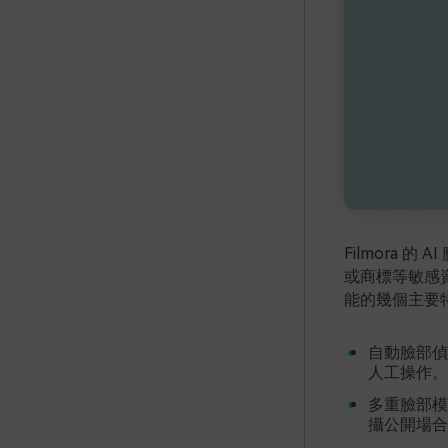
Filmora
或商標等敏感
能的幾個主要
自動臉部偵
人工操作。
多重臉部模
攝公開場合