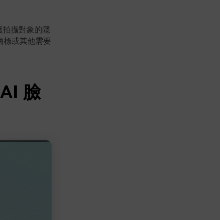
保護拍攝對象的隱
商標或其他需要
AI 臉