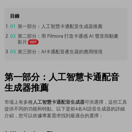
目錄
第一部分：人工智慧卡通配音生成器推薦
第二部分：用 Filmora 打造卡通感 AI 聲音與動畫
影片
第三部分：AI卡通配音產生器的應用情境
第一部分：人工智慧卡通配音
生成器推薦
市場上有多種
人工智慧卡通配音生成器
可供選擇，這些工具
提供不同的功能和特點。以下是前4名AI語音生成器的詳細
介紹，您可以依據專案需求找到最適合的選擇：