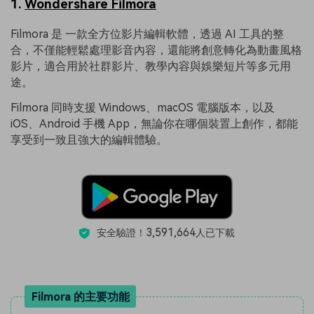
1.
Wondershare Filmora
Filmora 是 一款全方位影片編輯軟體，透過 AI 工具的整
合，不僅能輕鬆處理影音內容，還能將創意轉化為動畫風格
影片，適合用於社群影片、教學內容與娛樂短片等多元用
途。
Filmora 同時支援 Windows、macOS 電腦版本，以及
iOS、Android 手機 App，無論你在哪個裝置上創作，都能
享受到一致且強大的編輯體驗。
3,591,664
安全驗證！
人已下載
Filmora 的主要功能