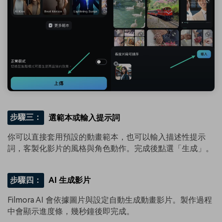
步驟三：
選範本或輸入提示詞
你可以直接套用預設的動畫範本，也可以輸入描述性提示
詞，客製化影片的風格與角色動作。完成後點選「生成」。
步驟四：
AI 生成影片
Filmora AI 會依據圖片與設定自動生成動畫影片。製作過程
中會顯示進度條，幾秒鐘後即完成。