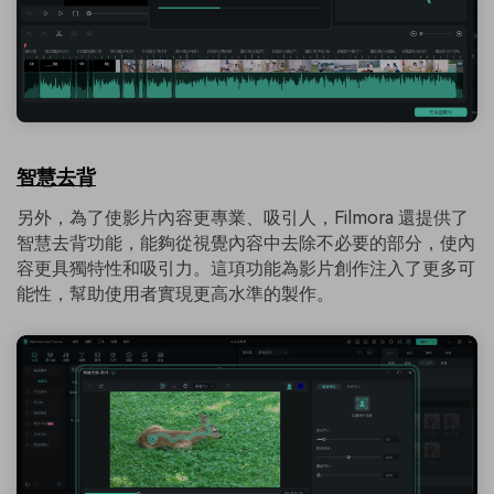
智慧去背
另外，為了使影片內容更專業、吸引人，Filmora 還提供了
智慧去背功能，能夠從視覺內容中去除不必要的部分，使內
容更具獨特性和吸引力。這項功能為影片創作注入了更多可
能性，幫助使用者實現更高水準的製作。