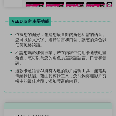
VEED.io 的主要功能
依據您的偏好，創建您最喜歡的角色所需的語音。
您可以輸入文字、選擇語言和口音，讓您的角色以
任何風格談話。
不論您屬於哪個行業，若在內容中使用卡通或動畫
角色，您可以為您的角色挑選說話語言、口音和音
調。
這款卡通語音AI擁有內建的影片編輯工具，無需具
備編輯技能。藉由其剪輯工具，您能夠突顯影片剪
輯中的最佳片段，添加豐富的內容。