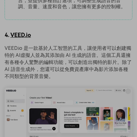
言，並提供多種自訂選項，可調整生成語音的音
調、音量、速度和音色，讓您擁有更多的控制權。
4.
VEED.io
VEED.io 是一款基於人工智慧的工具，讓使用者可以創建獨
特的 AI虛擬人並為其添加由 AI 生成的語音。這個工具還擁
有各種令人驚艷的編輯功能，可以創造出獨特的影片。除了
AI 語音生成外，您還可以從免費資產庫中為影片添加各種
不同類型的背景音樂。