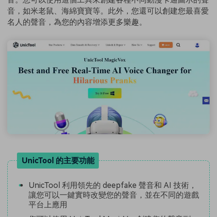
音，如米老鼠、海綿寶寶等。此外，您還可以創建您最喜愛
名人的聲音，為您的內容增添更多樂趣。
UnicTool 的主要功能
UnicTool 利用領先的 deepfake 聲音和 AI 技術，
讓您可以一鍵實時改變您的聲音，並在不同的遊戲
平台上應用