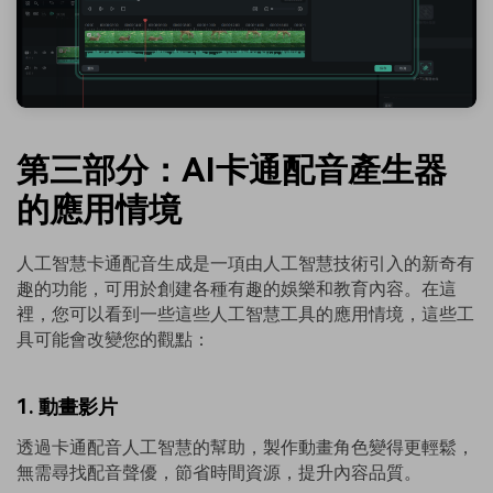
第三部分：AI卡通配音產生器
的應用情境
人工智慧卡通配音生成是一項由人工智慧技術引入的新奇有
趣的功能，可用於創建各種有趣的娛樂和教育內容。在這
裡，您可以看到一些這些人工智慧工具的應用情境，這些工
具可能會改變您的觀點：
1. 動畫影片
透過卡通配音人工智慧的幫助，製作動畫角色變得更輕鬆，
無需尋找配音聲優，節省時間資源，提升內容品質。