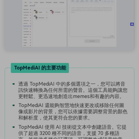
TopMediAI 的主要功能
透過 TopMediAI 中的多個選項之一，您可以將音
訊快速轉換為任何所需的聲音。這個工具能夠讓您
更輕鬆、更迅速地創造出memes和有趣的內容。
TopMediAI 還能夠智慧地快速更改或移除任何圖
像或影片的背景，您可以依據需要調整背景的顏色
和解析度，使其更符合您的要求。
TopMediAI 使用 AI 技術從文本中創建語音。它提
供了超過 3200 種不同的語音，支援 70 多種語