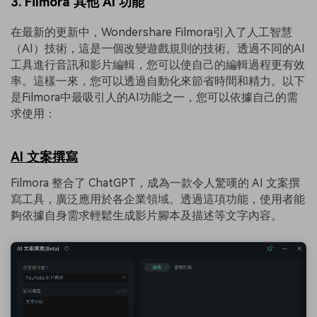
3. Filmora 其他 AI 功能
在最新的更新中，Wondershare Filmora引入了人工智慧
（AI）技術，這是一個改變遊戲規則的技術。透過不同的AI
工具進行音訊和影片編輯，您可以使自己的編輯過程更有效
率。這樣一來，您可以透過自動化來節省時間和精力。以下
是Filmora中最吸引人的AI功能之一，您可以依據自己的需
求使用：
AI 文案撰寫
Filmora 整合了 ChatGPT，成為一款令人驚嘆的 AI 文案撰
寫工具，廣泛應用於各企業領域。透過這項功能，使用者能
夠依據自身需求輕鬆生成影片腳本及描述等文字內容。