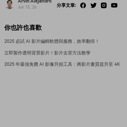
Arvin Alejandro
分享文章:
Jun 15, 26
你也許也喜歡
2025 必試 AI 影片編輯軟體與服務，效率翻倍！
立即製作透明背景影片！影片去背方法教學
2025 年最強免費 AI 影像升頻工具：將影片畫質提升至 4K