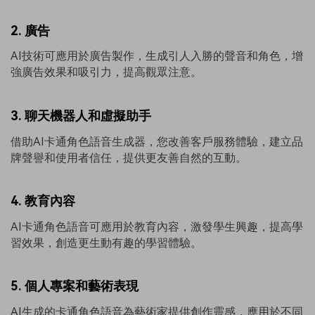
2. 廣告
AI技術可應用於廣告製作，生成引人入勝的聲音和角色，增
強廣告效果和吸引力，提高觀眾注意。
3. 聊天機器人和虛擬助手
借助AI卡通角色語音生成器，您改善客戶服務體驗，建立品
牌聲譽和使用者信任，提供更友善自然的互動。
4. 教育內容
AI卡通角色語音可應用於教育內容，激發學生興趣，提高學
習效果，創造更生動有趣的學習體驗。
5. 個人專案和藝術表現
AI生成的卡通角色語音為藝術家提供創作靈感，應用於不同