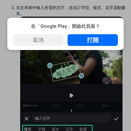
在文本框中輸入所需的文字，並自訂字型、樣式、花字及動畫
等。
在「Google Play」開啟此頁面？
打開
取消