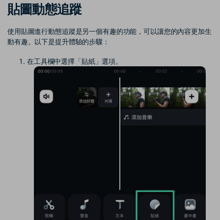
貼圖動態追蹤
使用貼圖進行動態追蹤是另一個有趣的功能，可以讓您的內容更加生
動有趣。以下是提升體驗的步驟：
在工具欄中選擇「貼紙」選項。