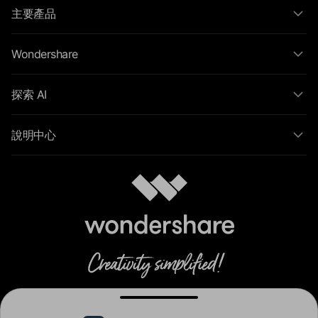
主要產品
Wondershare
探索 AI
說明中心