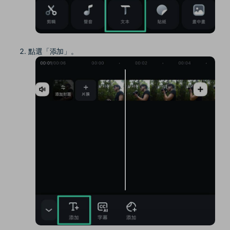
點選「添加」。