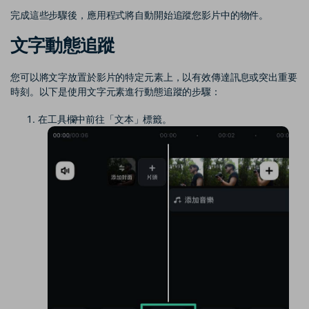
完成這些步驟後，應用程式將自動開始追蹤您影片中的物件。
文字動態追蹤
您可以將文字放置於影片的特定元素上，以有效傳達訊息或突出重要
時刻。以下是使用文字元素進行動態追蹤的步驟：
在工具欄中前往「文本」標籤。