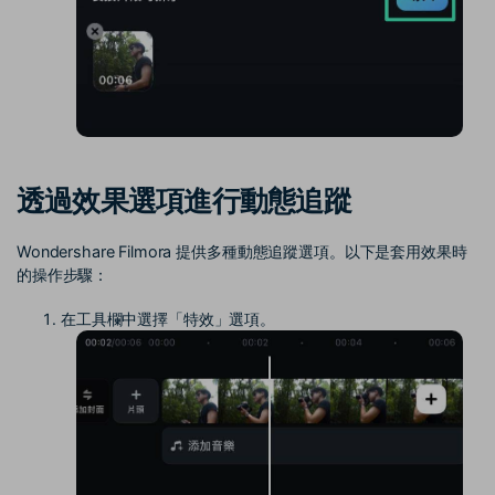
透過效果選項進行動態追蹤
Wondershare Filmora 提供多種動態追蹤選項。以下是套用效果時
的操作步驟：
在工具欄中選擇「特效」選項。