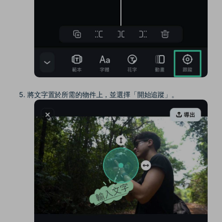
將文字置於所需的物件上，並選擇「開始追蹤」。