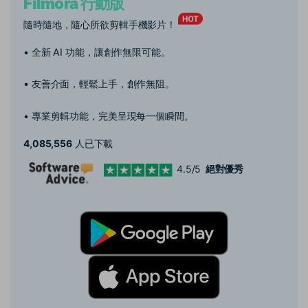
Filmora 行動版
隨時隨地，隨心所欲剪輯手機影片！
• 全新 AI 功能，讓創作無限可能。
• 友善介面，輕鬆上手，創作無阻。
• 專業剪輯功能，完美呈現每一個瞬間。
4,085,556
人已下載
4.5/5
絕對優秀