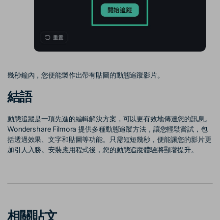
幾秒鐘內，您便能製作出帶有貼圖的動態追蹤影片。
結語
動態追蹤是一項先進的編輯解決方案，可以更有效地傳達您的訊息。
Wondershare Filmora 提供多種動態追蹤方法，讓您輕鬆嘗試，包
括透過效果、文字和貼圖等功能。只需短短幾秒，便能讓您的影片更
加引人入勝。安裝應用程式後，您的動態追蹤體驗將顯著提升。
相關貼文