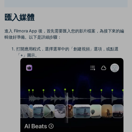
匯入媒體
進入 Filmora App 後，首先需要匯入您的影片檔案，為接下來的編
輯做好準備。以下是詳細步驟：
打開應用程式，選擇選單中的「創建視頻」選項，或點選
「+」圖示。