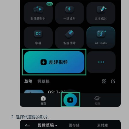
選擇您需要的影片。