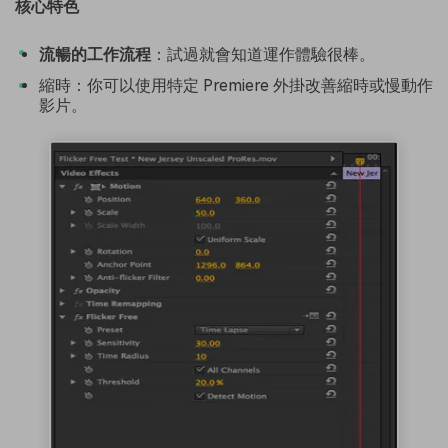
核心特色
流暢的工作流程
：試過就會知道運作體驗很棒。
縮時：你可以使用特定 Premiere 外掛改善縮時或慢動作
影片。