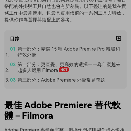
搭配的外掛與工具自然也會有所差異。以下整理的是我在實
務工作中最常使用、也最具實用價值的一系列工具與特效，
提供你作為選擇與搭配上的參考。
目錄
第一部分：精選 15 種 Adobe Premire Pro 轉場和
特效外掛
第二部分：更直覺、更高效的選擇——為什麼越來
越多人選用 Filmora
第三部分：Adobe Premiere 外掛常見問題
最佳 Adobe Premiere 替代軟
體－Filmora
Adobe Premiere 專業而完整，但操作門檻與製作成本也相