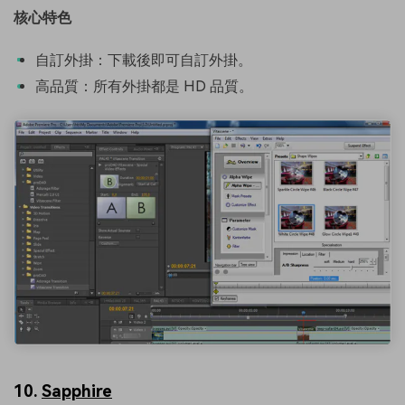
核心特色
自訂外掛：下載後即可自訂外掛。
高品質：所有外掛都是 HD 品質。
10.
Sapphire