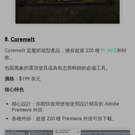
8.
Coremelt
Coremelt 是魔術箱型產品，擁有超過 220 種
Pr 轉場
和特
效。
包羅萬象的選項使其成為有志剪輯師的必備工具。
價格
：$199 美元
核心特色
精心設計：你能快速簡便地使用設計精良的 Adobe
Premiere 外掛。
各種外掛：超過 220 種 Premiere 外掛可供下載。