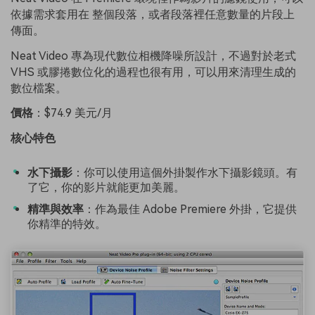
依據需求套用在 整個段落，或者段落裡任意數量的片段上
傳面。
Neat Video 專為現代數位相機降噪所設計，不過對於老式
VHS 或膠捲數位化的過程也很有用，可以用來清理生成的
數位檔案。
價格
：$74.9 美元/月
核心特色
水下攝影
：你可以使用這個外掛製作水下攝影鏡頭。有
了它，你的影片就能更加美麗。
精準與效率
：作為最佳 Adobe Premiere 外掛，它提供
你精準的特效。