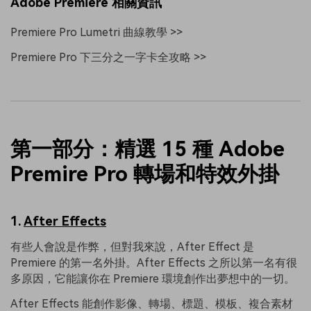
Adobe Premiere 相關資訊
Premiere Pro Lumetri 曲線教學 >>
Premiere Pro 下三分之一字卡全攻略 >>
第一部分：精選 15 種 Adobe
Premire Pro 轉場和特效外掛
1.
After Effects
有些人會說是作弊，但對我來說，After Effect 是
Premiere 的第一名外掛。After Effects 之所以第一名有很
多原因，它能讓你在 Premiere 環境創作出夢想中的一切。
After Effects 能創作影像、轉場、標題、模板、複合素材