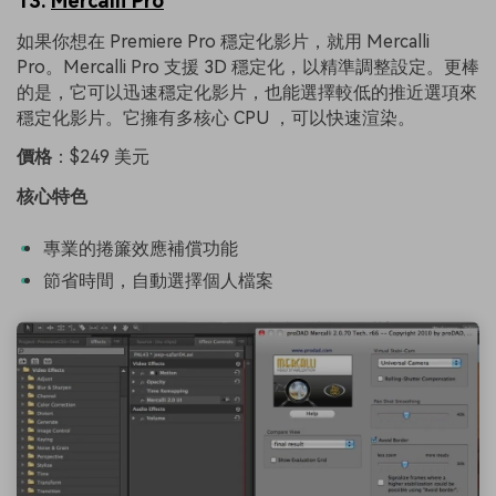
13.
Mercalli Pro
如果你想在 Premiere Pro 穩定化影片，就用 Mercalli
Pro。Mercalli Pro 支援 3D 穩定化，以精準調整設定。更棒
的是，它可以迅速穩定化影片，也能選擇較低的推近選項來
穩定化影片。它擁有多核心 CPU ，可以快速渲染。
價格
：$249 美元
核心特色
專業的捲簾效應補償功能
節省時間，自動選擇個人檔案