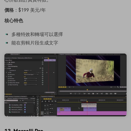
價格
：$199 美元/年
核心特色
多種特效和轉場可以選擇
能在剪輯片段生成文字