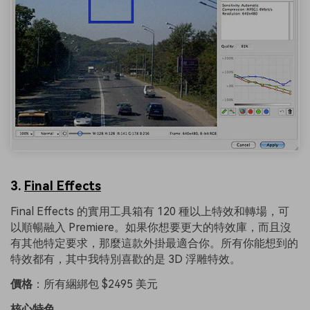
3.
Final Effects
Final Effects 的實用工具箱有 120 種以上特效和轉場，可
以順暢融入 Premiere。如果你想要更大的特效庫，而且沒
有其他特定要求，那麼這款外掛最適合你。所有你能想到的
特效都有，其中我特別喜歡的是 3D 浮雕特效。
價格
：所有綑綁包 $2495 美元
核心特色