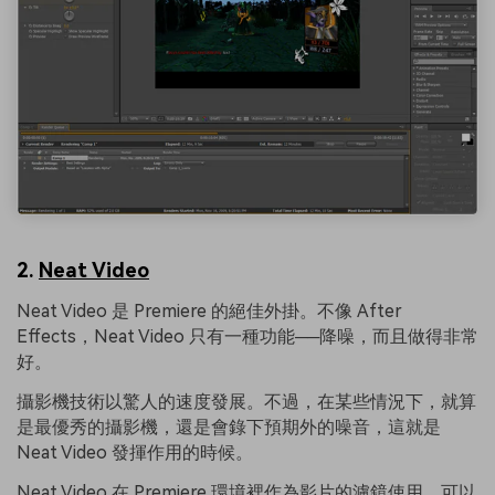
2.
Neat Video
Neat Video 是 Premiere 的絕佳外掛。不像 After
Effects，Neat Video 只有一種功能──降噪，而且做得非常
好。
攝影機技術以驚人的速度發展。不過，在某些情況下，就算
是最優秀的攝影機，還是會錄下預期外的噪音，這就是
Neat Video 發揮作用的時候。
Neat Video 在 Premiere 環境裡作為影片的濾鏡使用，可以