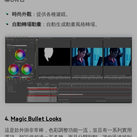
時尚外觀
：提供各種濾鏡。
自動轉場動畫
：自動生成動畫風格轉場。
4.
Magic Bullet Looks
這是款外掛非常棒，色彩調整功能一流，並且有一系列實用