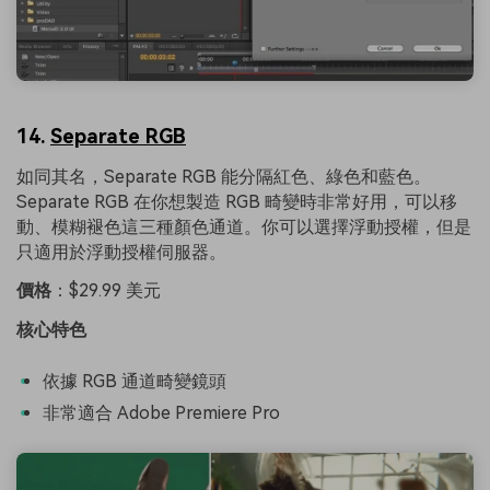
14.
Separate RGB
如同其名，Separate RGB 能分隔紅色、綠色和藍色。
Separate RGB 在你想製造 RGB 畸變時非常好用，可以移
動、模糊褪色這三種顏色通道。你可以選擇浮動授權，但是
只適用於浮動授權伺服器。
價格
：$29.99 美元
核心特色
依據 RGB 通道畸變鏡頭
非常適合 Adobe Premiere Pro