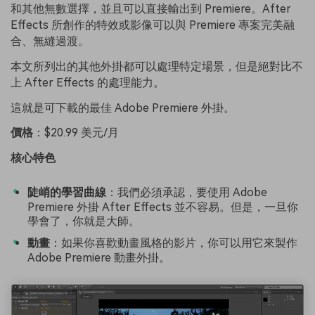
和其他無數選擇，並且可以直接輸出到 Premiere。After
Effects 所創作的特效或影像可以與 Premiere 專案完美融
合、無縫過渡。
本文所列出的其他外掛都可以處理特定場景，但是絕對比不
上 After Effects 的處理能力。
這就是可下載的最佳 Adobe Premiere 外掛。
價格
：$20.99 美元/月
核心特色
陡峭的學習曲線
：我們必須承認，要使用 Adobe
Premiere 外掛 After Effects 並不容易。但是，一旦你
學會了，你就是大師。
動畫
：如果你喜歡動畫風格的影片，你可以用它來製作
Adobe Premiere 動畫外掛。