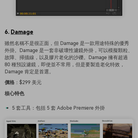
6.
Damage
雖然名稱不是很正面，但 Damage 是一款用途特殊的優秀
外掛。Damage 是一套非破壞性濾鏡外掛，可以模擬顆粒、
故障、掃描線，以及膠片老化的沙礫。Damage 擁有超過
80 種預設濾鏡，即使並不常用，但是要製造老化特效，
Damage 肯定是首選。
價格
：$299 美元
核心特色
5 套工具：包括 5 套 Adobe Premiere 外掛