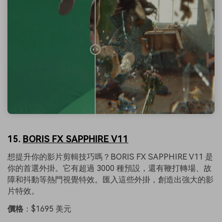
15.
BORIS FX SAPPHIRE V11
想提升你的影片剪輯技巧嗎？BORIS FX SAPPHIRE V11 是
你的首選外掛。它有超過 3000 種預設，還有鞭打轉場、故
障和抖動等熱門視覺特效。匯入這些外掛，創造出強大的影
片特效。
價格
：$1695 美元