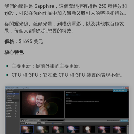
我們的壓軸是 Sapphire，這個套組擁有超過 250 種特效和
預設，可以在你的作品中加入嶄新又吸引人的轉場和特效。
從閃耀光線、鏡頭光暈，到模仿電影，以及其他數百種效
果，每個人都能找到想要的特效。
價格
：$1695 美元
核心特色
主要更新：從前外掛的主要更新。
CPU 和 GPU：它在低 CPU 和 GPU 裝置的表現不錯。