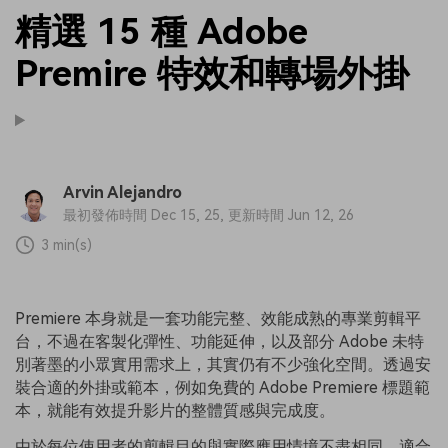
精選 15 種 Adobe
Premire 特效和轉場外掛
Arvin Alejandro
最初發佈時間 Dec 15, 25, 更新時間 Jun 12, 26
3 min(s)
Premiere 本身就是一套功能完整、效能成熟的專業剪輯平
台，不過在客製化彈性、功能延伸，以及部分 Adobe 未特
別著墨的小眾實用需求上，其實仍有不少強化空間。透過安
裝合適的外掛或範本，例如免費的 Adobe Premiere 標題範
本，就能有效提升影片的整體質感與完成度。
由於每位使用者的剪輯目的與實際應用情境不盡相同，適合