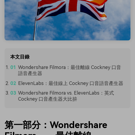
本文目錄
Wondershare Filmora：最佳離線 Cockney 口音
語音產生器
ElevenLabs：最佳線上 Cockney 口音語音產生器
Wondershare Filmora vs. ElevenLabs：英式
Cockney 口音產生器大比拚
第一部分：Wondershare