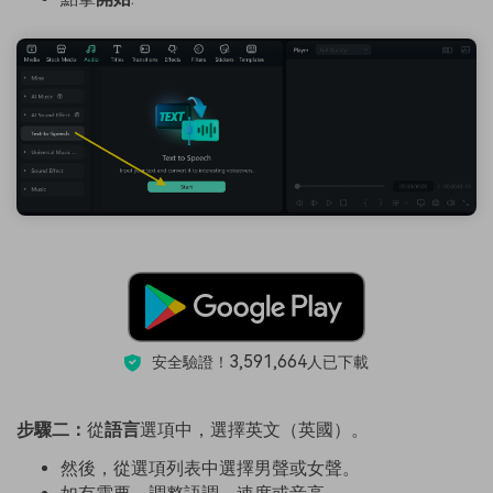
3,591,664
安全驗證！
人已下載
步驟二：
從
語言
選項中，選擇英文（英國）。
然後，從選項列表中選擇男聲或女聲。