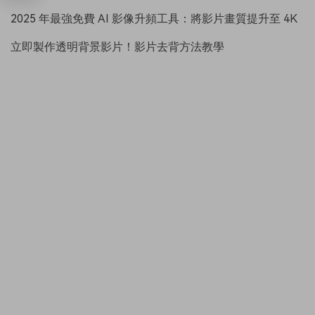
2025 年最強免費 AI 影像升頻工具：將影片畫質提升至 4K
立即製作透明背景影片！影片去背方法教學