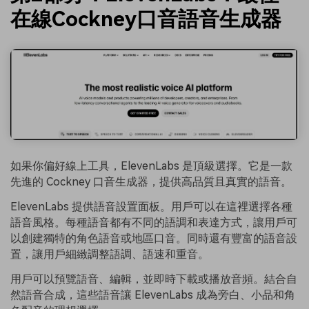
在線Cockney口音語音生成器
如果你偏好線上工具，ElevenLabs 是頂級選擇。它是一款
先進的 Cockney 口音生成器，提供高品質且真實的語音。
ElevenLabs 提供語音設置面板。用戶可以在這裡選擇各種
語音風格。每種語音都有不同的語調和表達方式，讓用戶可
以創建獨特的角色語音或地區口音。同時還有豐富的語音設
置，讓用戶細緻調整語調、語速和重音。
用戶可以預覽語音、編輯，並即時下載或播放音頻。結合自
然語音合成，這些語音讓 ElevenLabs 成為旁白、小品和角