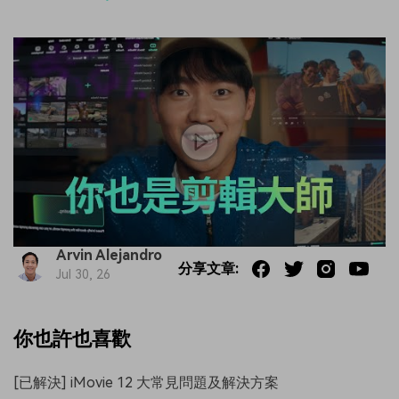
Arvin Alejandro
分享文章:
Jul 30, 26
你也許也喜歡
[已解決] iMovie 12 大常見問題及解決方案