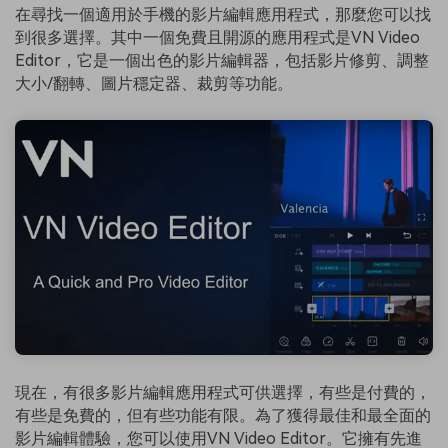
在尋找一個適用於手機的影片編輯應用程式，那麼您可以找
到很多選擇。其中一個免費且開源的應用程式是VN Video
Editor，它是一個出色的影片編輯器，包括影片修剪、調整
大小/翻轉、圖片穩定器、裁剪等功能。
現在，有很多影片編輯應用程式可供選擇，有些是付費的，
有些是免費的，但有些功能有限。為了獲得最佳和最全面的
影片編輯體驗，您可以使用VN Video Editor。它擁有先進