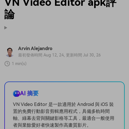
VN Video Editor apk評
論
Arvin Alejandro
最初發佈時間 Aug 12, 24, 更新時間 Jul 30, 26
1 min(s)
AI 摘要
VN Video Editor 是一款適用於 Android 與 iOS 裝
置的免費行動影音剪輯應用程式，具備多軌時間
軸、綠幕去背與關鍵影格等工具，最適合一般使用
者與業餘愛好者快速製作高畫質影片。