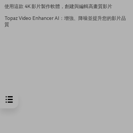
使用這款 4K 影片製作軟體，創建與編輯高畫質影片
Topaz Video Enhancer AI：增強、降噪並提升您的影片品
質