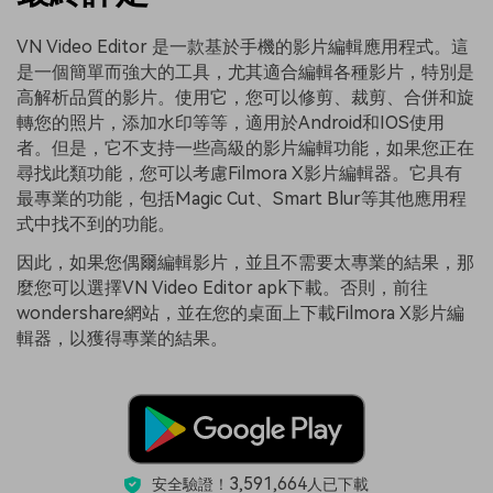
VN Video Editor 是一款基於手機的影片編輯應用程式。這
是一個簡單而強大的工具，尤其適合編輯各種影片，特別是
高解析品質的影片。使用它，您可以修剪、裁剪、合併和旋
轉您的照片，添加水印等等，適用於Android和IOS使用
者。但是，它不支持一些高級的影片編輯功能，如果您正在
尋找此類功能，您可以考慮Filmora X影片編輯器。它具有
最專業的功能，包括Magic Cut、Smart Blur等其他應用程
式中找不到的功能。
因此，如果您偶爾編輯影片，並且不需要太專業的結果，那
麼您可以選擇VN Video Editor apk下載。否則，前往
wondershare網站，並在您的桌面上下載Filmora X影片編
輯器，以獲得專業的結果。
3,591,664
安全驗證！
人已下載