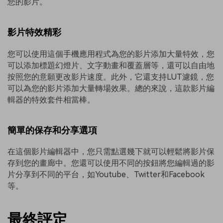
您的影片。
影片特效精彩
您可以使用這個手機應用程式為您的影片添加大量特效，您
可以添加標題幻燈片、文字動畫和覆蓋層等，還可以自由地
按照您的意願更改影片速度。此外，它還支持LUT濾鏡，您
可以為您的影片添加大量轉場效果。總的來說，這款影片編
輯器的特效套件相當棒。
簡單的保存和分享選項
在這個影片編輯器中，您只需點選幾下就可以輕鬆將影片保
存到您的畫廊中。您還可以使用不同的按鈕將您編輯過的影
片分享到不同的平台，如Youtube、Twitter和Facebook
等。
最終評定