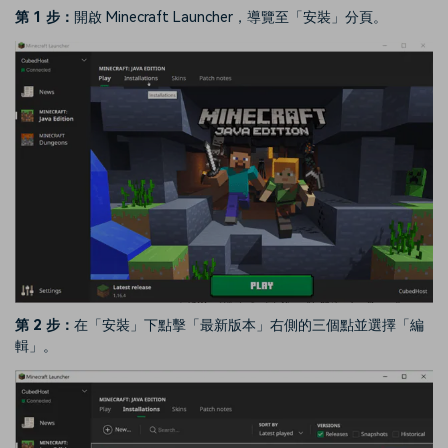
第 1 步：
開啟 Minecraft Launcher，導覽至「安裝」分頁。
第 2 步：
在「安裝」下點擊「最新版本」右側的三個點並選擇「編
輯」。