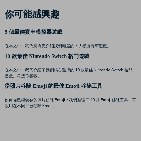
你可能感興趣
5 個最佳賽車模擬器遊戲
在本文中，我們將為您介紹我們精選的 5 大模擬賽車遊戲。
10 款最佳 Nintendo Switch 格鬥遊戲
在本文中，我們介紹了我們精心選擇的 10 款最佳 Nintendo Switch 格鬥
遊戲。希望你喜歡。
從照片移除 Emoji 的最佳 Emoji 移除工具
如何從已經儲存的照片移除 Emoji？我們整理了 10 款 Emoji 移除工具，可
以用在不同平台移除 Emoji。