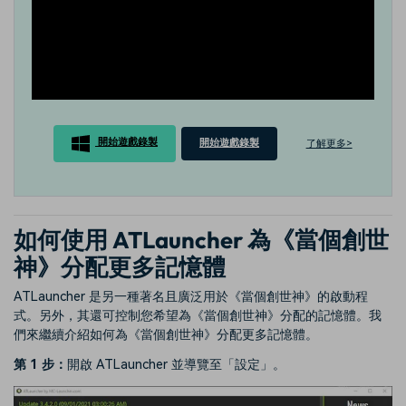
開始遊戲錄製
開始遊戲錄製
了解更多>
如何使用 ATLauncher 為《當個創世
神》分配更多記憶體
ATLauncher 是另一種著名且廣泛用於《當個創世神》的啟動程
式。另外，其還可控制您希望為《當個創世神》分配的記憶體。我
們來繼續介紹如何為《當個創世神》分配更多記憶體。
第 1 步：
開啟 ATLauncher 並導覽至「設定」。