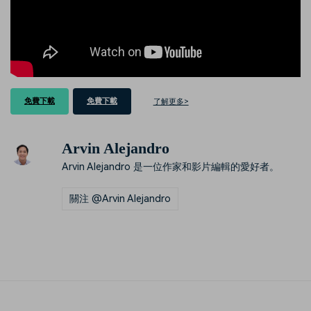
免費下載
免費下載
了解更多>
Arvin Alejandro
Arvin Alejandro 是一位作家和影片編輯的愛好者。
關注 @Arvin Alejandro