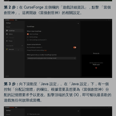
第 2 步：
在 CurseForge 左側欄的「遊戲詳細資訊」，點擊 「當個
創世神」。這將開啟《當個創世神》的相關設定。
第 3 步：
向下滾動至「Java 設定」。在「Java 設定」下，有一個
控制「分配記憶體」的欄位。根據需要及想要為《當個創世神》分
配的記憶體要求予以更改。點擊頂端的叉號 (X)，即可暢玩最喜歡的
遊戲無任何故障或當機。