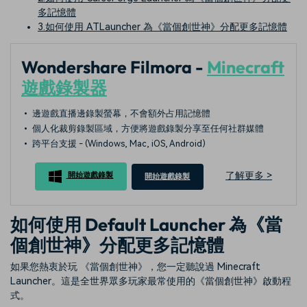
多記憶體
3.如何使用 ATLauncher 為《當個創世神》分配更多記憶體
Wondershare Filmora -
Minecraft
遊戲錄製器
• 邊遊戲直播邊錄製螢幕，不會額外占用記憶體
• 個人化裁剪錄製區域，方便將遊戲錄製分享至任何社群媒體
• 跨平台支援 - (Windows, Mac, iOS, Android)
了解更多 >
開始遊戲錄製
開始遊戲錄製
如何使用 Default Launcher 為《當
個創世神》分配更多記憶體
如果您熱衷於玩 《當個創世神》，您一定聽說過 Minecraft
Launcher。這是全世界眾多玩家最常使用的《當個創世神》啟動程
式。