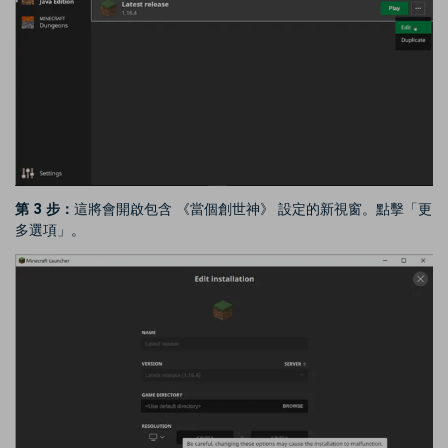
第 3 步：
這將會開啟包含 《當個創世神》 設定的新視窗。點擊「更
多選項」。