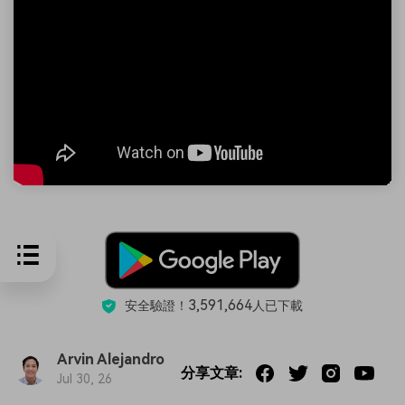
3,591,664
安全驗證！
人已下載
Arvin Alejandro
分享文章:
Jul 30, 26