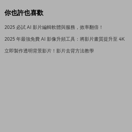
你也許也喜歡
2025 必試 AI 影片編輯軟體與服務，效率翻倍！
2025 年最強免費 AI 影像升頻工具：將影片畫質提升至 4K
立即製作透明背景影片！影片去背方法教學