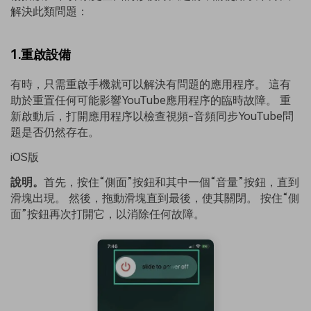
解決此類問題：
1.重啟設備
有時，只需重啟手機就可以解決有問題的應用程序。 這有
助於重置任何可能影響YouTube應用程序的臨時故障。 重
新啟動后，打開應用程序以檢查視頻-音頻同步YouTube問
題是否仍然存在。
iOS版
說明。
首先，按住“側面”按鈕和其中一個“音量”按鈕，直到
滑塊出現。 然後，拖動滑塊直到最後，使其關閉。 按住“側
面”按鈕再次打開它，以消除任何故障。