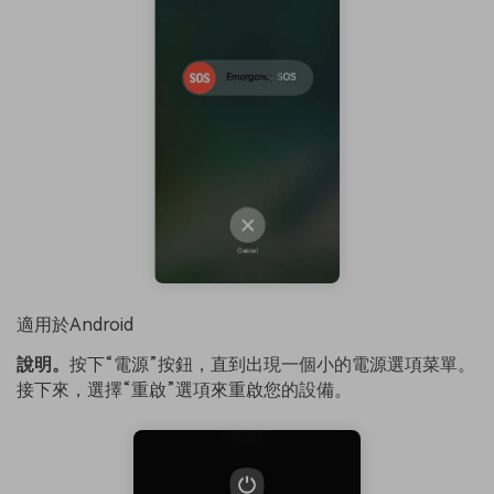
適用於Android
說明。
按下“電源”按鈕，直到出現一個小的電源選項菜單。
接下來，選擇“重啟”選項來重啟您的設備。