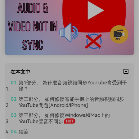
在本文中
第1部分。 為什麼音頻視頻同步YouTube會受到干
擾？
第二部分。 如何修復智能手機上的音頻視頻同步
YouTube問題[Android/iPhone]
第三部分。 如何修復Windows和Mac上的
YouTube聲音不同步
結論