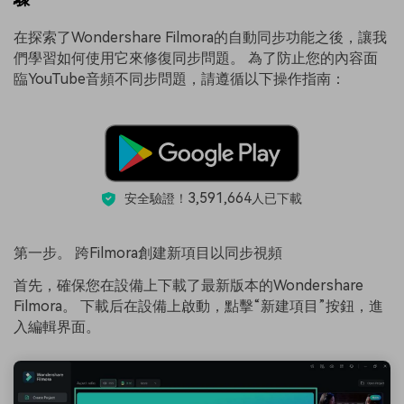
在探索了Wondershare Filmora的自動同步功能之後，讓我
們學習如何使用它來修復同步問題。 為了防止您的內容面
臨YouTube音頻不同步問題，請遵循以下操作指南：
3,591,664
安全驗證！
人已下載
第一步。 跨Filmora創建新項目以同步視頻
首先，確保您在設備上下載了最新版本的Wondershare
Filmora。 下載后在設備上啟動，點擊“新建項目”按鈕，進
入編輯界面。