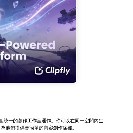
個統一的創作工作室運作。你可以在同一空間內生
，為他們提供更簡單的內容創作途徑。