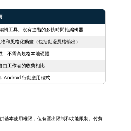
情
基本編輯工具。沒有進階的多軌時間軸編輯器
擬人物和風格化動畫（包括動漫風格輸出）
成，不需高規格本地硬體
自由工作者的收費相比
 Android 行動應用程式
供基本使用權限，但有匯出限制和功能限制。付費