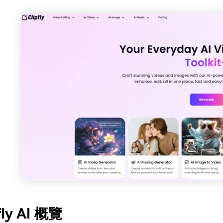
fly AI 概覽