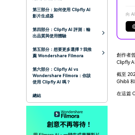
第三部分：如何使用 Clipfly AI
向 A
影片生成器
第四部分：Clipfly AI 評測：輸
出品質與使用體驗
第五部分：想要更多選擇？我推
創作者
薦 Wondershare Filmora
Clipf
第六部分：Clipfly AI vs
截至 20
Wondershare Filmora：你該
Ghibli 
使用 Clipfly AI 嗎？
在這篇 
總結