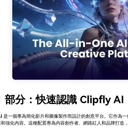
1 部分：快速認識 Clipfly AI
AI
是一個專為簡化影片和圖像製作而設計的創意平台。它作為一
輯和強化內容。這種配置專為內容創作者、網路紅人和品牌打造