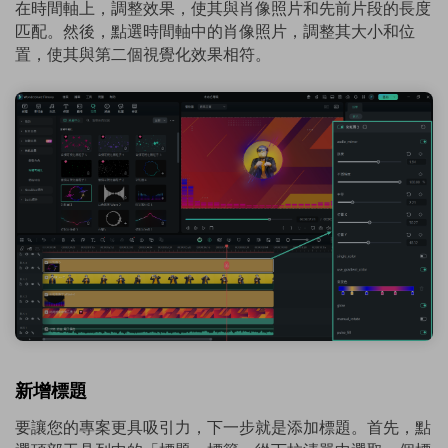
在時間軸上，調整效果，使其與肖像照片和先前片段的長度
匹配。然後，點選時間軸中的肖像照片，調整其大小和位
置，使其與第二個視覺化效果相符。
新增標題
要讓您的專案更具吸引力，下一步就是添加標題。首先，點