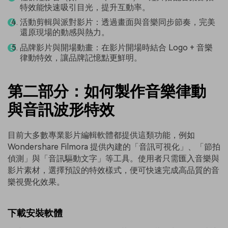
特效能快速吸引目光，提升互動率。
活動剪輯與派對影片：透過畫面與音樂同步節奏，完美
還原現場的動感與熱力。
品牌影片與開場動畫：在影片開場時結合 Logo + 音樂
律動特效，讓品牌記憶點更鮮明。
第二部分：如何製作音樂律動
與音訊波形特效
目前大多數專業影片編輯軟體都提供這類功能，例如
Wondershare Filmora 提供內建的「音訊可視化」、「節拍
偵測」與「音訊驅動文字」等工具。使用者只需匯入音樂與
影片素材，選擇預設的特效樣式，便可快速完成高品質的音
樂視覺化效果。
下載安裝軟體