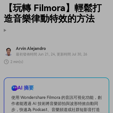
【玩轉 Filmora】輕鬆打
造音樂律動特效的方法
Arvin Alejandro
最初發佈時間 Jun 21, 24, 更新時間 Jul 30, 26
2 min(s)
AI 摘要
使用 Wondershare Filmora 的音訊可視化功能，創
作者能透過 AI 技術將音樂節拍與波形特效自動同
步，快速為 Podcast、音樂頻道或社群短影音打造