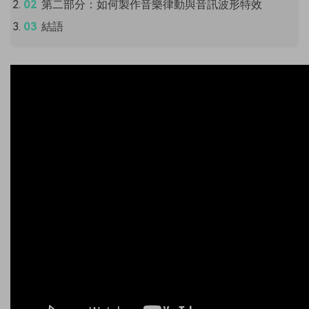
第二部分：如何製作音樂律動與音訊波形特效
結語