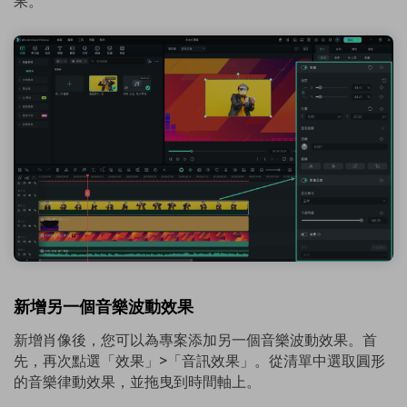
果。
新增另一個音樂波動效果
新增肖像後，您可以為專案添加另一個音樂波動效果。首
先，再次點選「效果」>「音訊效果」。從清單中選取圓形
的音樂律動效果，並拖曳到時間軸上。