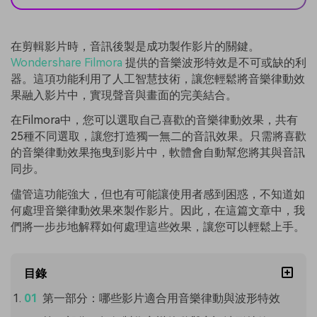
在剪輯影片時，音訊後製是成功製作影片的關鍵。
Wondershare Filmora
提供的音樂波形特效是不可或缺的利
器。這項功能利用了人工智慧技術，讓您輕鬆將音樂律動效
果融入影片中，實現聲音與畫面的完美結合。
在Filmora中，您可以選取自己喜歡的音樂律動效果，共有
25種不同選取，讓您打造獨一無二的音訊效果。只需將喜歡
的音樂律動效果拖曳到影片中，軟體會自動幫您將其與音訊
同步。
儘管這功能強大，但也有可能讓使用者感到困惑，不知道如
何處理音樂律動效果來製作影片。因此，在這篇文章中，我
們將一步步地解釋如何處理這些效果，讓您可以輕鬆上手。
目錄
第一部分：哪些影片適合用音樂律動與波形特效