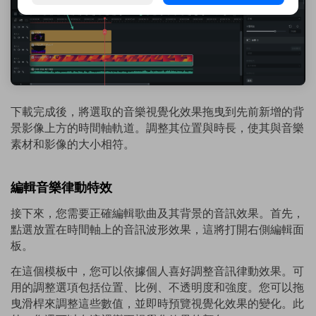
下載完成後，將選取的音樂視覺化效果拖曳到先前新增的背
景影像上方的時間軸軌道。調整其位置與時長，使其與音樂
素材和影像的大小相符。
編輯音樂律動特效
接下來，您需要正確編輯歌曲及其背景的音訊效果。首先，
點選放置在時間軸上的音訊波形效果，這將打開右側編輯面
板。
在這個模板中，您可以依據個人喜好調整音訊律動效果。可
用的調整選項包括位置、比例、不透明度和強度。您可以拖
曳滑桿來調整這些數值，並即時預覽視覺化效果的變化。此