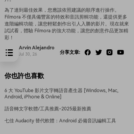
為了達到最佳效果，您應該依照建議的順序進行操作。
Filmora 不僅具備豐富的特效和音訊剪輯功能，還提供更多
進階編輯功能，讓您輕鬆創作出引人入勝的影片。現在就來
試試看，體驗 Filmora 的強大功能，讓您的創意作品更加精
彩！
Arvin Alejandro
分享文章:
Jul 30, 26
你也許也喜歡
6 大 YouTube 影片文字轉語音產生器 [Windows, Mac,
Android, iPhone & Online]
語音轉文字軟體/工具推薦-2025最新推薦
七佳 Audacity 替代軟體：Android 必備音訊編輯工具