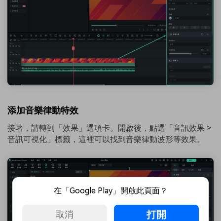
添加音樂律動特效
接著，請轉到「效果」選項卡。開啟後，點選「音訊效果 >
音訊可視化」標籤，這裡可以找到音樂律動波形等效果。
在「Google Play」開啟此頁面？
打開
取消