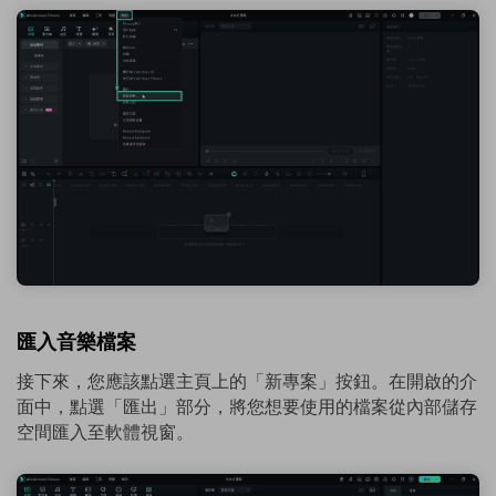
匯入音樂檔案
接下來，您應該點選主頁上的「新專案」按鈕。在開啟的介
面中，點選「匯出」部分，將您想要使用的檔案從內部儲存
空間匯入至軟體視窗。