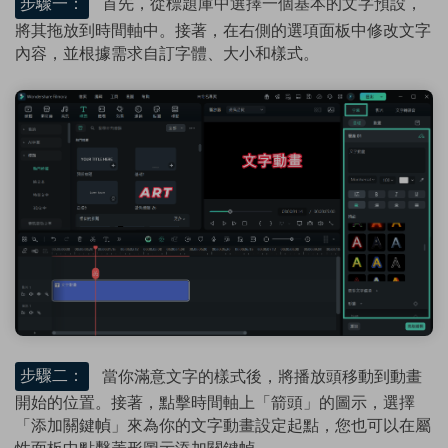
步驟一：
首先，從標題庫中選擇一個基本的文字預設，
將其拖放到時間軸中。接著，在右側的選項面板中修改文字
內容，並根據需求自訂字體、大小和樣式。
步驟二：
當你滿意文字的樣式後，將播放頭移動到動畫
開始的位置。接著，點擊時間軸上「箭頭」的圖示，選擇
「添加關鍵幀」來為你的文字動畫設定起點，您也可以在屬