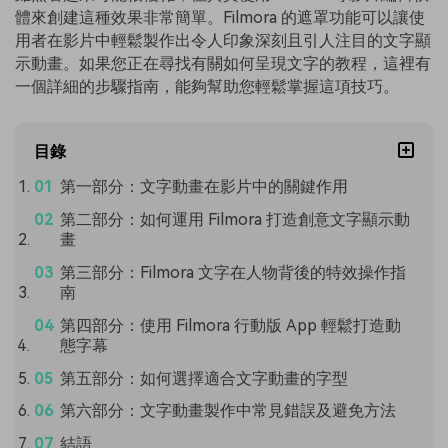
體來創建這種效果非常簡單。Filmora 的遮罩功能可以讓使
用者在影片中輕鬆製作出令人印象深刻且引人注目的文字顯
示動畫。如果您正在尋找有關如何呈現文字的教程，這裡有
一個詳細的步驟指南，能夠幫助您輕鬆掌握這項技巧。
目錄
第一部分：文字動畫在影片中的關鍵作用
第二部分：如何運用 Filmora 打造創意文字顯示動
畫
第三部分：Filmora 文字在人物背後的特效操作指
南
第四部分：使用 Filmora 行動版 App 輕鬆打造動
態字幕
第五部分：如何選擇適合文字動畫的字型
第六部分：文字動畫製作中常見錯誤及避免方法
結語