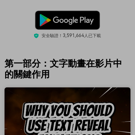
3,591,664
安全驗證！
人已下載
第一部分：文字動畫在影片中
的關鍵作用