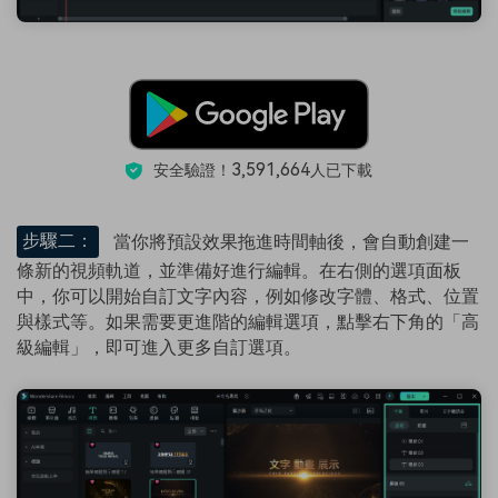
3,591,664
安全驗證！
人已下載
步驟二：
當你將預設效果拖進時間軸後，會自動創建一
條新的視頻軌道，並準備好進行編輯。在右側的選項面板
中，你可以開始自訂文字內容，例如修改字體、格式、位置
與樣式等。如果需要更進階的編輯選項，點擊右下角的「高
級編輯」，即可進入更多自訂選項。