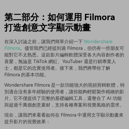
第二部分：如何運用 Filmora
打造創意文字顯示動畫
在深入討論之前，讓我們簡單介紹一下
Wondershare
Filmora
。儘管我們已經提到過 Filmora，但仍有一些朋友可
能對它不太熟悉。這款影片編輯軟體深受各大內容創作者的
喜愛，無論是 TikTok 網紅、YouTuber 還是行銷專業人
士，都是它的忠實使用者。接下來，我們將帶你了解
Filmora 的基本功能。
Wondershare Filmora 是一款功能強大的視頻剪輯軟體，特
別適合沒有多年經驗的使用者，讓你能夠輕鬆製作精緻的影
片。它不僅提供了完整的基礎編輯工具，還整合了 AI 功能
與超過千萬個創意素材，支持各種專案和視覺風格的需求。
現在，讓我們來看看如何在 Filmora 中運用文字顯示動畫來
提升影片的視覺效果：