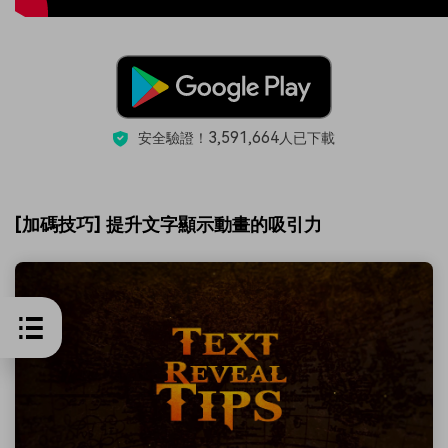
3,591,664
安全驗證！
人已下載
[加碼技巧] 提升文字顯示動畫的吸引力