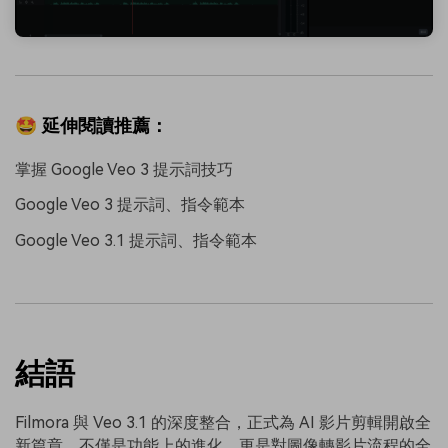
🤩 延伸閱讀推薦：
掌握 Google Veo 3 提示詞技巧
Google Veo 3 提示詞、指令範本
Google Veo 3.1 提示詞、指令範本
結語
Filmora 與 Veo 3.1 的深度整合，正式為 AI 影片剪輯開啟全
新篇章。不僅是功能上的進化，更是對圖像轉影片流程的全