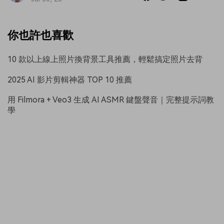
你也許也喜歡
10 款以上線上照片換背景工具推薦，輕鬆搞定照片去背
2025 AI 影片剪輯神器 TOP 10 推薦
用 Filmora + Veo3 生成 AI ASMR 鍵盤聲音｜完整提示詞教
學