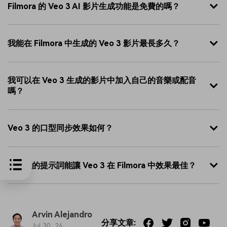
Filmora 的 Veo 3 AI 影片生成功能是免費的嗎？
我能在 Filmora 中生成的 Veo 3 影片最長多久？
我可以在 Veo 3 生成的影片中加入自己的音樂或配音
嗎？
Veo 3 的口型同步效果如何？
什麼樣的提示詞能讓 Veo 3 在 Filmora 中效果最佳？
Arvin Alejandro
分享文章:
Jul 30, 26