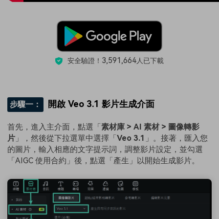
3,591,664
安全驗證！
人已下載
開啟 Veo 3.1 影片生成介面
步驟一：
首先，進入主介面，點選「
素材庫 > AI 素材 > 圖像轉影
片
」，然後從下拉選單中選擇「
Veo 3.1
」。接著，匯入您
的圖片，輸入相應的文字提示詞，調整影片設定，並勾選
「AIGC 使用合約」後，點選「產生」以開始生成影片。