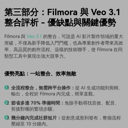
第三部分：Filmora 與 Veo 3.1
整合評析 - 優缺點與關鍵優勢
Filmora 與
Veo 3.1
的整合，可說是 AI 影片製作領域的重大
突破，不僅為新手降低入門門檻，也為專業創作者帶來高效
率、高品質的創作流程。這樣的技術聯手，使 Filmora 在同
類型工具中展現出強大競爭力。
優勢亮點：一站整合、效率無敵
全流程整合，無需跨平台操作：
從 AI 生成功能到剪輯、
輸出，全程於 Filmora 內完成，簡單直觀。
節省多達 70% 準備時間：
免除手動尋找音效、配音、
剪接對嘴的繁瑣步驟。
幾分鐘內完成社群短片：
從創意成形到發布，整個流程
壓縮至 10 分鐘內。