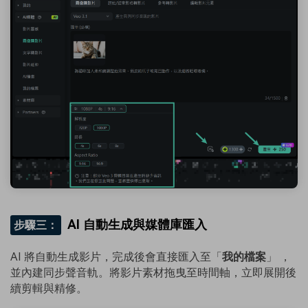
AI 自動生成與媒體庫匯入
步驟三：
AI 將自動生成影片，完成後會直接匯入至「
我的檔案
」 ，
並內建同步聲音軌。將影片素材拖曳至時間軸，立即展開後
續剪輯與精修。