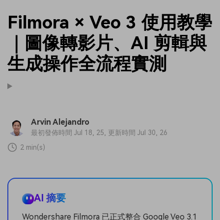
Filmora × Veo 3 使用教學
｜圖像轉影片、AI 剪輯與
生成操作全流程實測
Arvin Alejandro
最初發佈時間 Jul 18, 25, 更新時間 Jul 30, 26
2 min(s)
AI 摘要
Wondershare Filmora 已正式整合 Google Veo 3.1