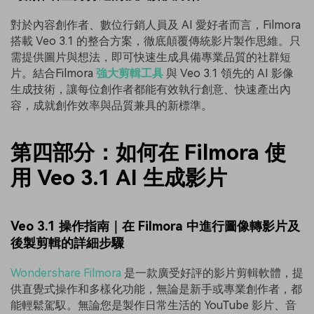
對於內容創作者、數位行銷人員及 AI 愛好者而言，Filmora
搭載 Veo 3.1 的整合方案，徹底顛覆傳統影片製作思維。只
需提供圖片與想法，即可快速生成具備專業品質的社群短
片。結合Filmora
強大剪輯工具
與 Veo 3.1 領先的 AI 影像
生成技術，讓每位創作者都能有效執行創意、快速產出內
容，成就創作效率與品質兼具的新標準。
第四部分：如何在 Filmora 使
用 Veo 3.1 AI 生成影片
Veo 3.1 操作指南｜在 Filmora 中進行圖像轉影片及
後製剪輯的詳細步驟
Wondershare Filmora
是一款廣受好評的影片剪輯軟體，提
供直覺式操作和多樣化功能，無論是新手或專業創作者，都
能輕鬆駕馭。無論您是製作日常生活的 YouTube 影片、音