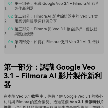
第一部分：認識 Google Veo 3.1 - Filmora AI 影片
製作新利器
第二部分：Filmora AI 影片編輯器中的 Veo 3.1 實
用案例與提示詞範例分享
第三部分：Filmora 與 Veo 3.1 整合評析 - 優缺點
與關鍵優勢
第四部分：如何在 Filmora 使用 Veo 3.1 AI 生成影
片
第一部分：認識 Google Veo
3.1 - Filmora AI 影片製作新利
器
在本段
Veo 3.1 教學
中，你將了解 Google Veo 3.1 的核心
功能與 Filmora 的整合優勢。透過這個
Veo 3.1 圖像轉影片
教學
，你可以輕鬆掌握如何從圖片生成高畫質影片，並同步