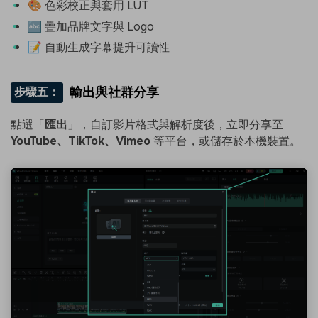
🎨 色彩校正與套用 LUT
🔤 疊加品牌文字與 Logo
📝 自動生成字幕提升可讀性
輸出與社群分享
步驟五：
點選「
匯出
」，自訂影片格式與解析度後，立即分享至
YouTube、TikTok、Vimeo
等平台，或儲存於本機裝置。