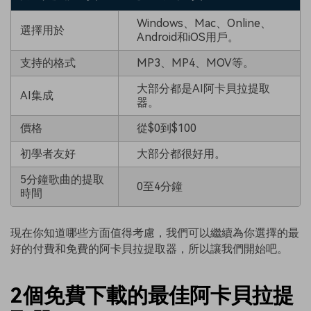
Windows、Mac、Online、
選擇用於
Android和iOS用戶。
支持的格式
MP3、MP4、MOV等。
大部分都是AI阿卡貝拉提取
AI集成
器。
價格
從$0到$100
初學者友好
大部分都很好用。
5分鐘歌曲的提取
0至4分鐘
時間
現在你知道哪些方面值得考慮，我們可以繼續為你選擇的最
好的付費和免費的阿卡貝拉提取器，所以讓我們開始吧。
2個免費下載的最佳阿卡貝拉提