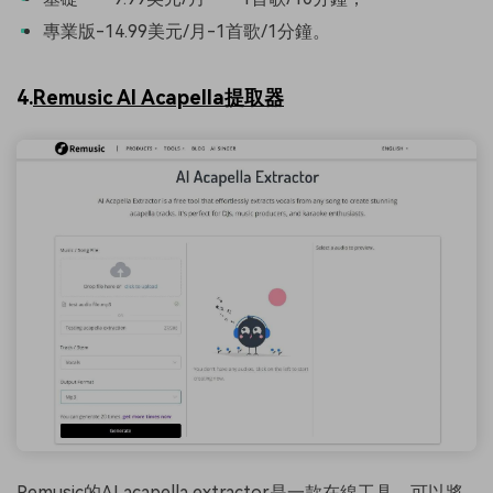
專業版-14.99美元/月-1首歌/1分鐘。
4.
Remusic AI Acapella提取器
Remusic的AI acapella extractor是一款在線工具，可以將