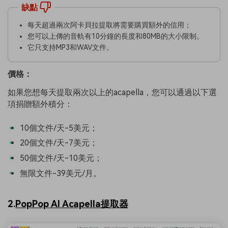
缺點
每天超過兩次阿卡貝拉提取將需要購買額外的信用；
您可以上傳的音軌有10分鐘的長度和80MB的大小限制。
它只支持MP3和WAV文件。
價格：
如果您想每天提取兩次以上的acapella，您可以通過以下選
項捐贈額外積分：
10個文件/天-5美元；
20個文件/天-7美元；
50個文件/天-10美元；
無限文件-39美元/月。
2.
PopPop AI Acapella提取器