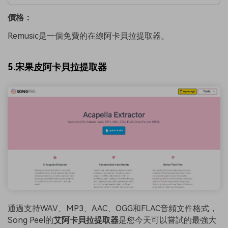
價格：
Remusic是一個免費的在線阿卡貝拉提取器。
5.
宋果皮阿卡貝拉提取器
通過支持WAV、MP3、AAC、OGG和FLAC音頻文件格式，
Song Peel的
艾阿卡貝拉提取器
是您今天可以嘗試的最強大