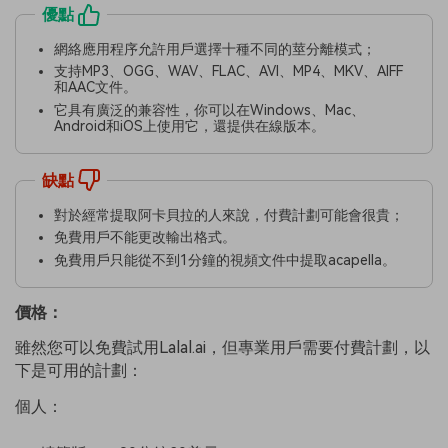
優點
網絡應用程序允許用戶選擇十種不同的莖分離模式；
支持MP3、OGG、WAV、FLAC、AVI、MP4、MKV、AIFF
和AAC文件。
它具有廣泛的兼容性，你可以在Windows、Mac、
Android和iOS上使用它，還提供在線版本。
缺點
對於經常提取阿卡貝拉的人來說，付費計劃可能會很貴；
免費用戶不能更改輸出格式。
免費用戶只能從不到1分鐘的視頻文件中提取acapella。
價格：
雖然您可以免費試用Lalal.ai，但專業用戶需要付費計劃，以
下是可用的計劃：
個人：