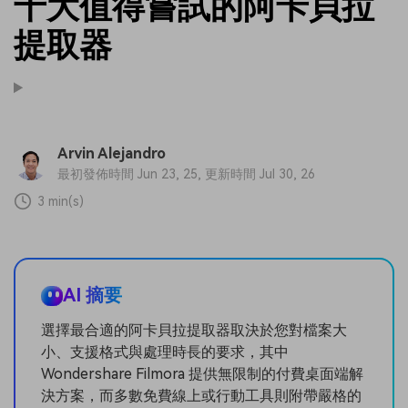
十大值得嘗試的阿卡貝拉
提取器
Arvin Alejandro
最初發佈時間 Jun 23, 25, 更新時間 Jul 30, 26
3 min(s)
AI 摘要
選擇最合適的阿卡貝拉提取器取決於您對檔案大
小、支援格式與處理時長的要求，其中
Wondershare Filmora 提供無限制的付費桌面端解
決方案，而多數免費線上或行動工具則附帶嚴格的