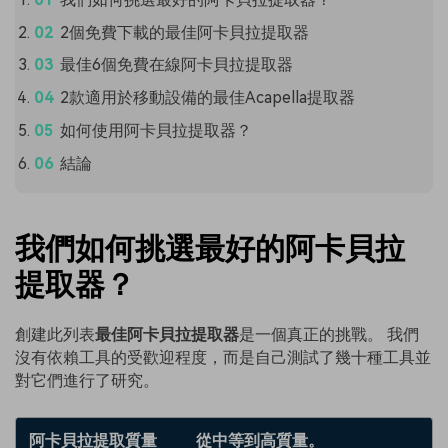
2個免費下載的最佳阿卡貝拉提取器
最佳6個免費在線阿卡貝拉提取器
2款適用於移動設備的最佳Acapella提取器
如何使用阿卡貝拉提取器？
結論
我們如何挑選最好的阿卡貝拉
提取器？
創建此列表
最佳阿卡貝拉提取器
是一個真正的挑戰。 我們
沒有依賴工具的受歡迎程度，而是自己測試了幾十種工具並
對它們進行了研究。
阿卡貝拉提取質量
從中等到高質量。