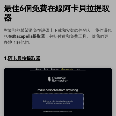
最佳6個免費在線阿卡貝拉提取
器
對於那些希望避免在設備上下載和安裝軟件的人，我們還包
括
在線acapella提取器
，包括付費和免費工具。 讓我們更
多地了解他們。
1.
阿卡貝拉提取器