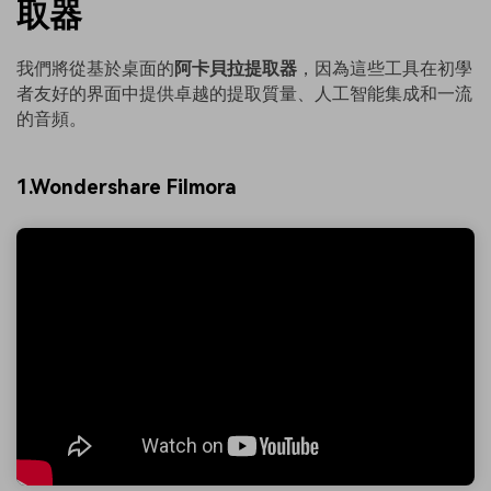
取器
我們將從基於桌面的
阿卡貝拉提取器
，因為這些工具在初學
者友好的界面中提供卓越的提取質量、人工智能集成和一流
的音頻。
1.Wondershare Filmora