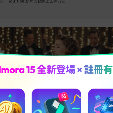
分：YouTube 影片人聲線上去除方法