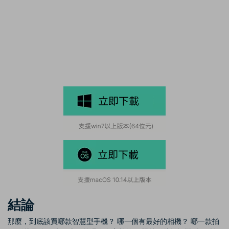
結論
那麼，到底該買哪款智慧型手機？ 哪一個有最好的相機？ 哪一款拍