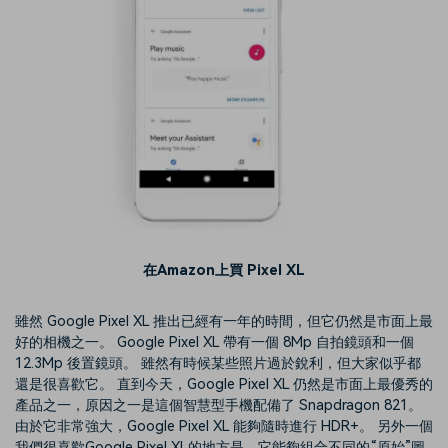
在Amazon上買 Pixel XL
雖然 Google Pixel XL 推出已經有一年的時間，但它仍然是市面上最
好的相機之一。 Google Pixel XL 帶有一個 8Mp 自拍鏡頭和一個
12.3Mp 後置鏡頭。 雖然有時候某些照片過於銳利，但大家似乎都
還是很喜歡它。 直到今天，Google Pixel XL 仍然是市面上最優秀的
產品之一，原因之一是這個智慧型手機配備了 Snapdragon 821。
由於它非常強大，Google Pixel XL 能夠隨時進行 HDR+。 另外一個
我們很喜歡Google Pixel XL的地方是，它能夠組合不同的“原始”圖