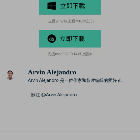
Arvin Alejandro
Arvin Alejandro 是一位作家和影片編輯的愛好者。
關注 @Arvin Alejandro