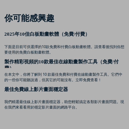
你可能感興趣
2025年10佳白板動畫軟體（免費/付費）
下面是目前可供選擇的10款免費和付費白板動畫軟體。請查看後找到你想
要使用的免費白板動畫軟體。
製作精彩視頻的10款最佳在線動畫製作工具（免費/付
費）
在本文中，你將了解到 10 款最佳免費和付費在線動畫製作工具。它們中
的一些你可能聽說過，但其它的可能沒有。立即免費查看！
最佳免費線上影片畫面穩定器
我們精選最佳線上影片畫面穩定器，助您輕鬆搞定各類影片畫面問題。現
在我們來看看用於穩定影片畫面的網路平台。