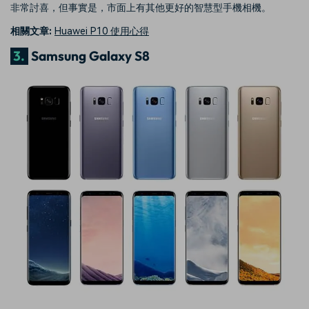
非常討喜，但事實是，市面上有其他更好的智慧型手機相機。
相關文章:
Huawei P10 使用心得
3.
Samsung Galaxy S8