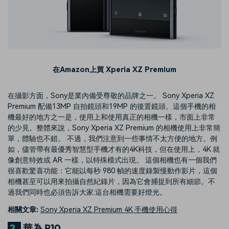
在Amazon上買 Xperia XZ Premium
在攝影方面，Sony是業內備受尊敬的品牌之一。 Sony Xperia XZ
Premium 配備13MP 自拍鏡頭和19MP 的後置鏡頭。這個手機的相
機最好的地方之一是，使用上和使用真正的相機一樣，市面上非常
的少見。整體來說，Sony Xperia XZ Premium 的相機使用上非常簡
單，體驗也不錯。 不過，我們注意到一些事情不太方便的地方。例
如，儘管帶有最優秀智慧型手機才有的4K科技，但在使用上，4K 就
像創意特效或 AR 一樣，以特殊模式出現。 這個相機也有一個我們
很喜歡驚喜功能：它能以每秒 980 幀的速度錄製慢動作影片，這個
相機甚至可以用來拍攝自然紀錄片，因為它會捕捉到所有細節。不
過我們同時也必須告訴大家:這台相機需要好燈光。
相關文章:
Sony Xperia XZ Premium 4K 手機使用心得
2.
華為 P10