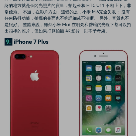
訝的地方就是低閃光照片的質量，拍起來和 HTC U11 不相上下，非
常優秀。 不過，在影片方面，遺憾的是，小米 Mi6完全失敗； 沒有
任何防抖功能，拍攝的畫面也不夠詳細或不清晰。 另外，音質也不
是很好。 整體來說，雖然小米 Mi 6 在明亮和昏暗的光線下都可以拍
出很棒的照片，但如果打算拍攝 4K 影片，則不予考慮。
9.
iPhone 7 Plus