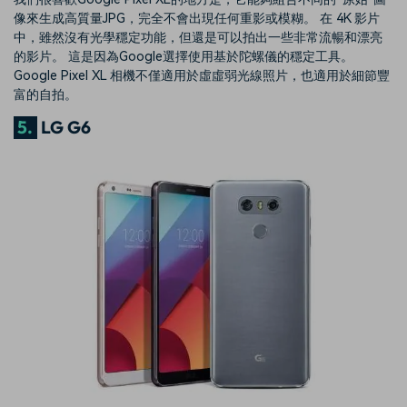
像來生成高質量JPG，完全不會出現任何重影或模糊。 在 4K 影片
中，雖然沒有光學穩定功能，但還是可以拍出一些非常流暢和漂亮
的影片。 這是因為Google選擇使用基於陀螺儀的穩定工具。
Google Pixel XL 相機不僅適用於虛虛弱光線照片，也適用於細節豐
富的自拍。
5.
LG G6