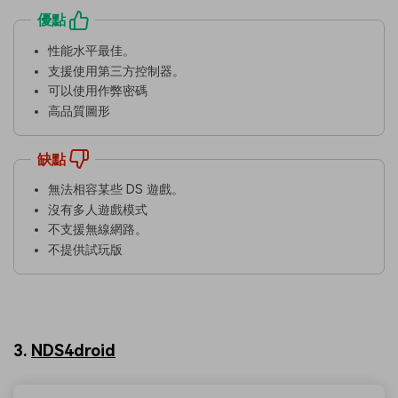
優點
性能水平最佳。
支援使用第三方控制器。
可以使用作弊密碼
高品質圖形
缺點
無法相容某些 DS 遊戲。
沒有多人遊戲模式
不支援無線網路。
不提供試玩版
3.
NDS4droid