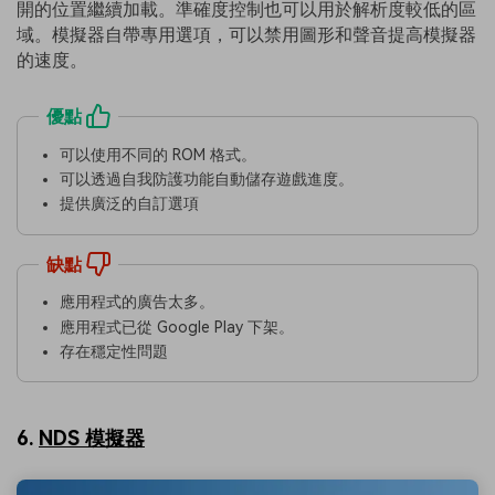
開的位置繼續加載。準確度控制也可以用於解析度較低的區
域。模擬器自帶專用選項，可以禁用圖形和聲音提高模擬器
的速度。
優點
可以使用不同的 ROM 格式。
可以透過自我防護功能自動儲存遊戲進度。
提供廣泛的自訂選項
缺點
應用程式的廣告太多。
應用程式已從 Google Play 下架。
存在穩定性問題
6.
NDS 模擬器