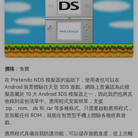
價格
：免費
在 Pretendo NDS 模擬器的協助下，使用者也可以在
Android 裝置體驗任天堂 3DS 遊戲。網路上普遍認為此模
擬器屬於 10 大 Android 3DS 模擬器之一，因此我們也將其
收錄到這份清單中。應用程式安裝簡單，支援
.zip、.rom、.ds 和 .rar 等多種格式。只需要啟動應用程式，
並加載任何 ROM，就能在智慧型手機上體驗各種經典遊
戲。
應用程式具備自我防護功能，可以儲存遊戲進度，從上次離