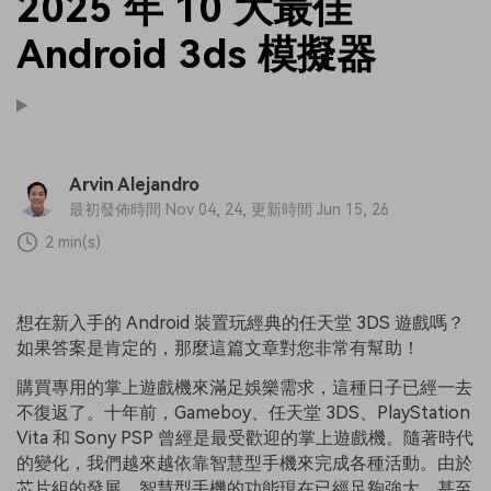
2025 年 10 大最佳
Android 3ds 模擬器
Arvin Alejandro
最初發佈時間 Nov 04, 24, 更新時間 Jun 15, 26
2 min(s)
想在新入手的 Android 裝置玩經典的任天堂 3DS 遊戲嗎？
如果答案是肯定的，那麼這篇文章對您非常有幫助！
購買專用的掌上遊戲機來滿足娛樂需求，這種日子已經一去
不復返了。十年前，Gameboy、任天堂 3DS、PlayStation
Vita 和 Sony PSP 曾經是最受歡迎的掌上遊戲機。隨著時代
的變化，我們越來越依靠智慧型手機來完成各種活動。由於
芯片組的發展，智慧型手機的功能現在已經足夠強大，甚至