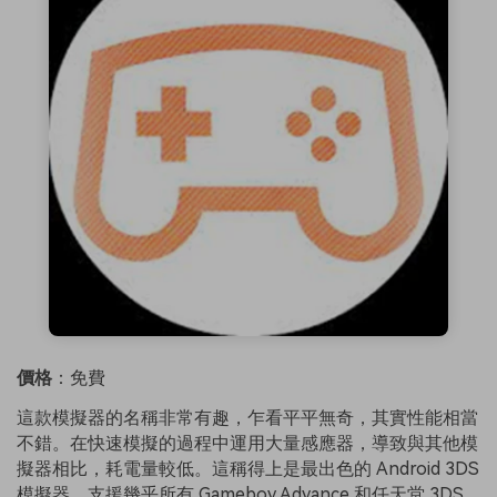
價格
：免費
這款模擬器的名稱非常有趣，乍看平平無奇，其實性能相當
不錯。在快速模擬的過程中運用大量感應器，導致與其他模
擬器相比，耗電量較低。這稱得上是最出色的 Android 3DS
模擬器，支援幾乎所有 Gameboy Advance 和任天堂 3DS