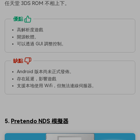
任天堂 3DS ROM 不相上下。
優點
高解析度遊戲
開源軟體。
可以透過 GUI 調整控制。
缺點
Android 版本尚未正式發佈。
存在延遲，影響遊戲
支援本地使用 Wifi，但無法連線伺服器。
5.
Pretendo NDS 模擬器