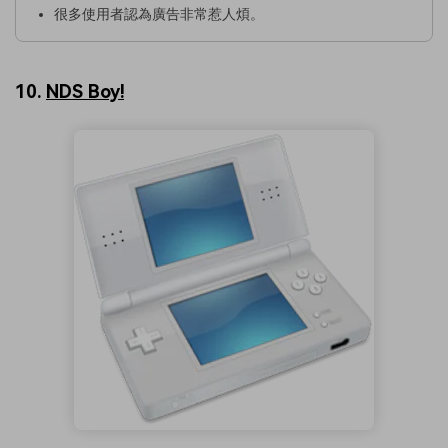
很多使用者認為廣告非常惹人煩。
10.
NDS Boy!