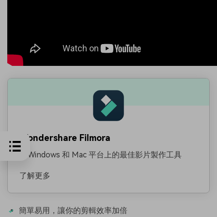
Wondershare Filmora
Windows 和 Mac 平台上的最佳影片製作工具
了解更多
簡單易用，讓你的剪輯效率加倍