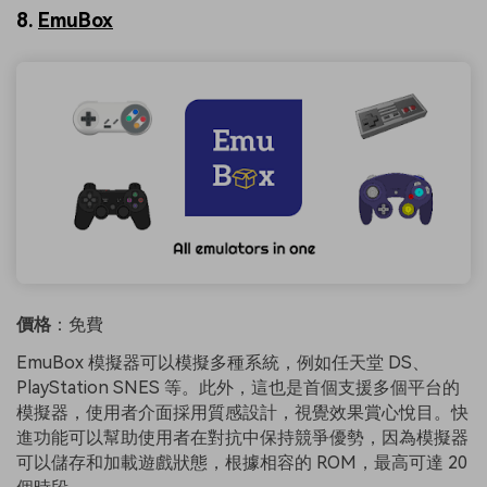
8.
EmuBox
價格
：免費
EmuBox 模擬器可以模擬多種系統，例如任天堂 DS、
PlayStation SNES 等。此外，這也是首個支援多個平台的
模擬器，使用者介面採用質感設計，視覺效果賞心悅目。快
進功能可以幫助使用者在對抗中保持競爭優勢，因為模擬器
可以儲存和加載遊戲狀態，根據相容的 ROM，最高可達 20