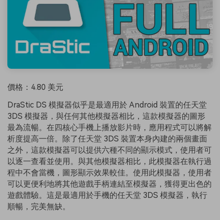
價格：4.80 美元
DraStic DS 模擬器似乎是最適用於 Android 裝置的任天堂
3DS 模擬器，與任何其他模擬器相比，這款模擬器的圖形
最為流暢。在四核心手機上播放影片時，應用程式可以將解
析度提高一倍。除了任天堂 3DS 裝置本身內建的兩個畫面
之外，這款模擬器可以提供六種不同的顯示模式，使用者可
以逐一查看並使用。與其他模擬器相比，此模擬器在執行過
程中不會當機，圖形顯示效果較佳。使用此模擬器，使用者
可以更便利地將其他遊戲手柄連結至模擬器，獲得更出色的
遊戲體驗。這是最適用於手機的任天堂 3DS 模擬器，執行
順暢，完美無缺。