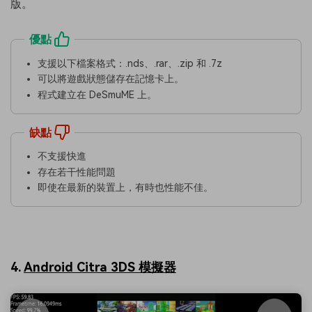
版。
優點
支援以下檔案格式：.nds、.rar、.zip 和 .7z
可以將遊戲狀態儲存在記憶卡上。
程式建立在 DeSmuME 上。
缺點
不支援快進
存在若干性能問題
即使在最新的裝置上，有時也性能不佳。
4.
Android Citra 3DS 模擬器