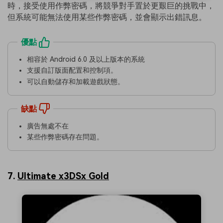
時，接受使用作弊密碼，將競爭對手置於更艱巨的挑戰中，
但系統可能無法使用某些作弊密碼，並會顯示出錯訊息。
優點
相容於 Android 6.0 及以上版本的系統
支援自訂版面配置和控制項。
可以自動儲存和加載遊戲狀態。
缺點
廣告無處不在
某些作弊密碼存在問題。
7.
Ultimate x3DSx Gold