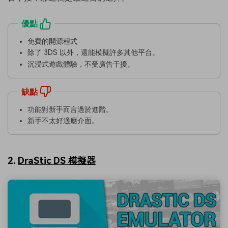
優點
免費的開源程式
除了 3DS 以外，還能模擬許多其他平台。
沉浸式遊戲體驗，不受廣告干擾。
缺點
功能對新手而言過於進階。
新手不太好適應介面。
2.
DraStic DS 模擬器