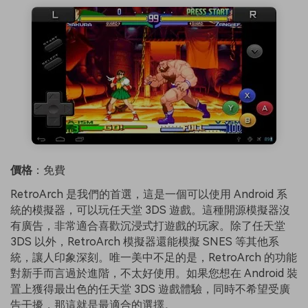
價格
：免費
RetroArch 是我們的首選，這是一個可以使用 Android 系
統的模擬器，可以玩任天堂 3DS 遊戲。這種開源模擬器沒
有廣告，非常適合喜歡沉浸式打遊戲的玩家。除了任天堂
3DS 以外，RetroArch 模擬器還能模擬 SNES 等其他系
統，讓人印象深刻。唯一美中不足的是，RetroArch 的功能
對新手而言過於進階，不太好使用。如果您想在 Android 裝
置上獲得最出色的任天堂 3DS 遊戲體驗，同時不希望受廣
告干擾，那這就是最適合的選擇。