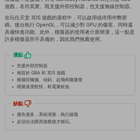
遊戲，名符其實。既支援外部控制器，也支援無線控制器。
在玩任天堂 3DS 遊戲的過程中，可以啟用或停用作弊密
碼。後台執行 OpenGL，可以減少對 GPU 的傷害。同時還
具備快進功能。此外，模擬器的使用者介面簡潔，這一點是
許多模擬器所不具備的，因此我們推薦使用。
優點
支援外部控制器
相容於 GBA 和 3DS 遊戲
模擬陀螺儀、傾斜、起飛和隆隆聲
模擬速度較快，耗電量較低
缺點
廣告過多，系統堵塞，執行緩慢
必須合法購買遊戲後才能玩。