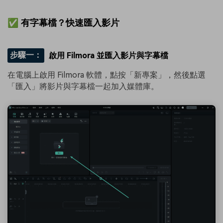
✅ 有字幕檔？快速匯入影片
步驟一：
啟用 Filmora 並匯入影片與字幕檔
在電腦上啟用 Filmora 軟體，點按「新專案」，然後點選
「匯入」將影片與字幕檔一起加入媒體庫。