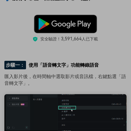
3,591,664
安全驗證！
人已下載
步驟一：
使用「語音轉文字」功能轉錄語音
匯入影片後，在時間軸中選取影片或音訊檔，右鍵點選「語
音轉文字」。