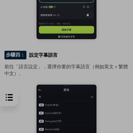
步驟四：
設定字幕語言
前往「語言設定」，選擇你要的字幕語言（例如英文＋繁體
中文）。