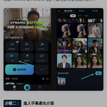
步驟二：
進入字幕產生介面