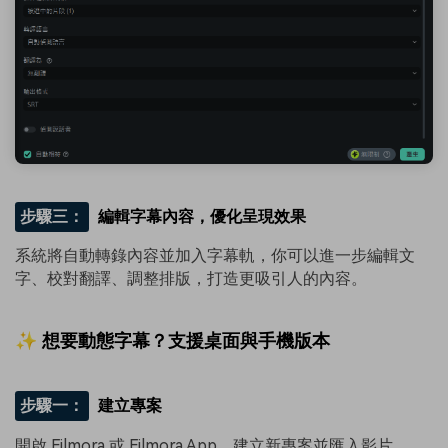
步驟三：
編輯字幕內容，優化呈現效果
系統將自動轉錄內容並加入字幕軌，你可以進一步編輯文
字、校對翻譯、調整排版，打造更吸引人的內容。
✨ 想要動態字幕？支援桌面與手機版本
步驟一：
建立專案
開啟 Filmora 或 Filmora App，建立新專案並匯入影片。