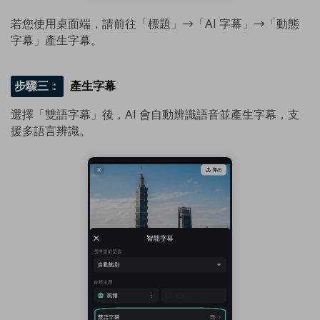
若您使用桌面端，請前往「標題」→「AI 字幕」→「動態
字幕」產生字幕。
步驟三：
產生字幕
選擇「雙語字幕」後，AI 會自動辨識語音並產生字幕，支
援多語言辨識。