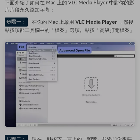
下面介紹了如何在 Mac 上的 VLC Media Player 中對你的影
片片段永久添加字幕：
步驟一：
在你的 Mac 上啟用
VLC Media Player
，然後
點按頂部工具欄中的「檔案」選項。點按「高級打開檔案」
步驟二：
現在，點按下一頁上的「瀏覽」並添加你想要