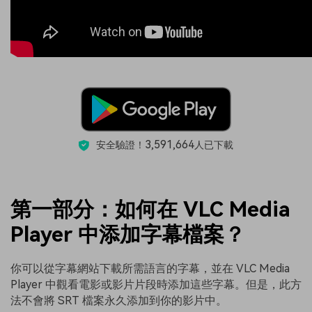
3,591,664
安全驗證！
人已下載
第一部分：如何在 VLC Media
Player 中添加字幕檔案？
你可以從字幕網站下載所需語言的字幕，並在 VLC Media
Player 中觀看電影或影片片段時添加這些字幕。但是，此方
法不會將 SRT 檔案永久添加到你的影片中。