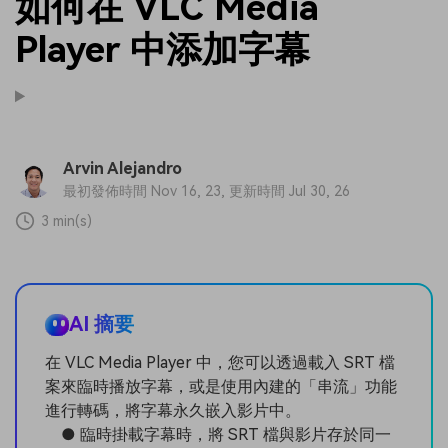
如何在 VLC Media
Player 中添加字幕
Arvin Alejandro
最初發佈時間 Nov 16, 23, 更新時間 Jul 30, 26
3 min(s)
AI 摘要
在 VLC Media Player 中，您可以透過載入 SRT 檔
案來臨時播放字幕，或是使用內建的「串流」功能
進行轉碼，將字幕永久嵌入影片中。
● 臨時掛載字幕時，將 SRT 檔與影片存於同一