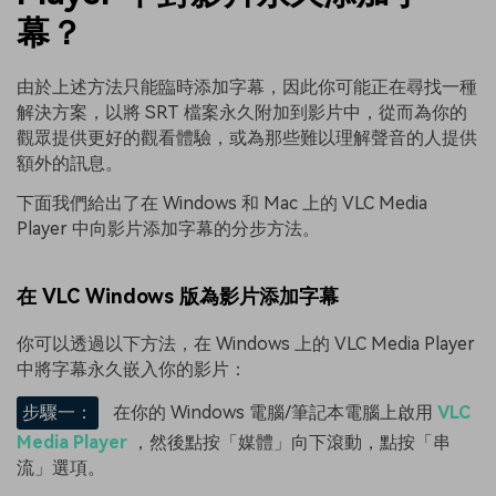
幕？
由於上述方法只能臨時添加字幕，因此你可能正在尋找一種
解決方案，以將 SRT 檔案永久附加到影片中，從而為你的
觀眾提供更好的觀看體驗，或為那些難以理解聲音的人提供
額外的訊息。
下面我們給出了在 Windows 和 Mac 上的 VLC Media
Player 中向影片添加字幕的分步方法。
在 VLC Windows 版為影片添加字幕
你可以透過以下方法，在 Windows 上的 VLC Media Player
中將字幕永久嵌入你的影片：
步驟一：
在你的 Windows 電腦/筆記本電腦上啟用
VLC
Media Player
，然後點按「媒體」向下滾動，點按「串
流」選項。