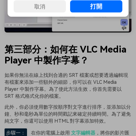
打開
取消
第三部分：如何在 VLC Media
Player 中製作字幕？
如果你無法在線上找到合適的 SRT 檔案或想要透過編輯現
有檔案來添加一些額外的細節，你可以在 VLC Media
Player 中製作字幕。為了使此方法生效，你首先需要以
SRT 格式格式化你的檔案。
此外，你必須使用數字按順序對文字進行排序，並添加以分
鐘、秒和毫秒為單位的時間戳記來確定持續時間。為了避免
純文字，你還可以使用 HTML 對字幕添加特效。
步驟一：
在你的電腦上啟用
文字編輯器
，將你的影片匯