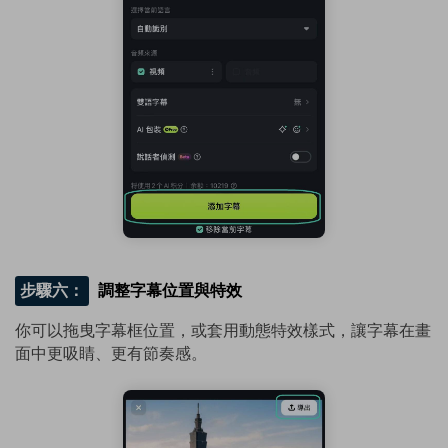
步驟六：
調整字幕位置與特效
你可以拖曳字幕框位置，或套用動態特效樣式，讓字幕在畫
面中更吸睛、更有節奏感。