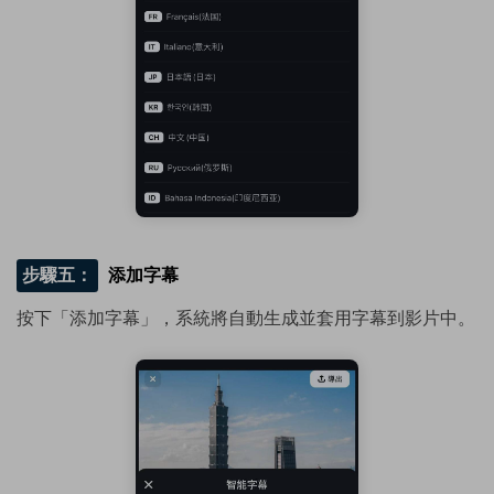
步驟五：
添加字幕
按下「添加字幕」，系統將自動生成並套用字幕到影片中。