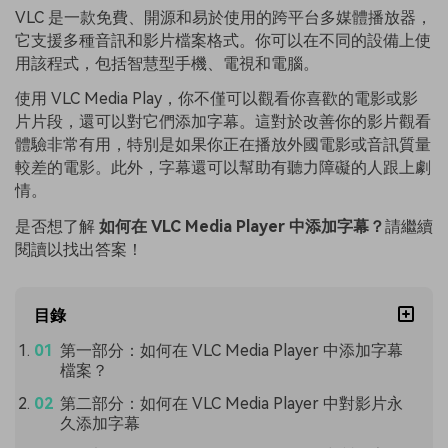
VLC 是一款免費、開源和易於使用的跨平台多媒體播放器，
它支援多種音訊和影片檔案格式。你可以在不同的設備上使
用該程式，包括智慧型手機、電視和電腦。
使用 VLC Media Play，你不僅可以觀看你喜歡的電影或影
片片段，還可以對它們添加字幕。這對於改善你的影片觀看
體驗非常有用，特別是如果你正在播放外國電影或音訊質量
較差的電影。此外，字幕還可以幫助有聽力障礙的人跟上劇
情。
是否想了解
如何在 VLC Media Player 中添加字幕？
請繼續
閱讀以找出答案！
目錄
第一部分：如何在 VLC Media Player 中添加字幕
檔案？
第二部分：如何在 VLC Media Player 中對影片永
久添加字幕