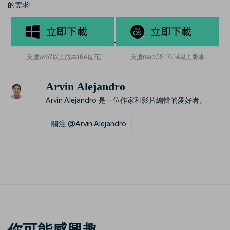
的需求!
Arvin Alejandro
Arvin Alejandro 是一位作家和影片編輯的愛好者。
關注 @Arvin Alejandro