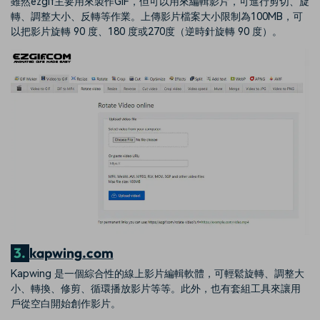
雖然ezgif主要用來製作GIF，但可以用來編輯影片，可進行剪切、旋
轉、調整大小、反轉等作業。上傳影片檔案大小限制為100MB，可
以把影片旋轉 90 度、180 度或270度（逆時針旋轉 90 度）。
3.
kapwing.com
Kapwing 是一個綜合性的線上影片編輯軟體，可輕鬆旋轉、調整大
小、轉換、修剪、循環播放影片等等。此外，也有套組工具來讓用
戶從空白開始創作影片。