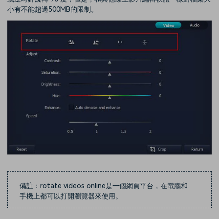
小有不能超過500MB的限制。
備註：rotate videos online是一個網頁平台，在電腦和
手機上都可以打開瀏覽器來使用。