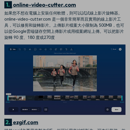
1.
online-video-cutter.com
如果您不想在電腦上安裝任何軟體，則可以試試線上影片旋轉器。
online-video-cutter.com 是一個非常簡單而且實用的線上影片工
具，可以修剪和旋轉影片。上傳影片檔案大小限制為 500MB，也可
以從Google雲端儲存空間上傳影片或用檔案網址上傳。可以把影片
旋轉 90 度、180 度或270度
2.
ezgif.com