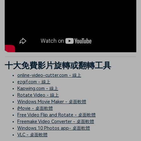
十大免費影片旋轉或翻轉工具
online-video-cutter.com - 線上
ezgif.com - 線上
Kapwing.com - 線上
Rotate Video - 線上
Windows Movie Maker - 桌面軟體
iMovie - 桌面軟體
Free Video Flip and Rotate - 桌面軟體
Freemake Video Converter - 桌面軟體
Windows 10 Photos app- 桌面軟體
VLC - 桌面軟體