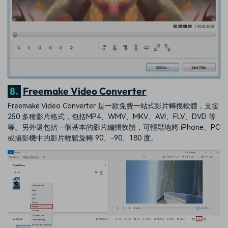
8.
Freemake Video Converter
Freemake Video Converter 是一款免費一站式影片轉換軟體，支援
250 多種影片格式，包括MP4、WMV、MKV、AVI、FLV、DVD 等
等。另外還包括一個基本的影片編輯軟體，可輕鬆地將 iPhone、PC
或攝影機中的影片輕鬆旋轉 90、-90、180 度。