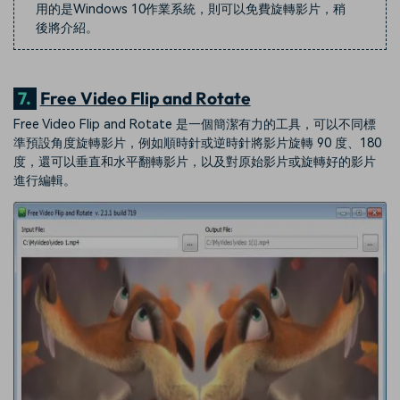
用的是Windows 10作業系統，則可以免費旋轉影片，稍
後將介紹。
7.
Free Video Flip and Rotate
Free Video Flip and Rotate 是一個簡潔有力的工具，可以不同標
準預設角度旋轉影片，例如順時針或逆時針將影片旋轉 90 度、180
度，還可以垂直和水平翻轉影片，以及對原始影片或旋轉好的影片
進行編輯。