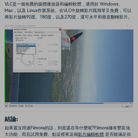
VLC是一個免費的媒體播放器和編輯軟體，適用於 Windows、
Mac，以及 Linux作業系統。在VLC中旋轉影片既簡單又免費，可以
將影片旋轉90度、180度，以及270度，還可水平和垂直翻轉影片。
結論:
如果還沒用過Filmora的話，到底還在等什麼呢?Filmora擁有豐富強
大功能，而且試用免費。點這裡來這個
影片編輯軟體
是否能滿足你