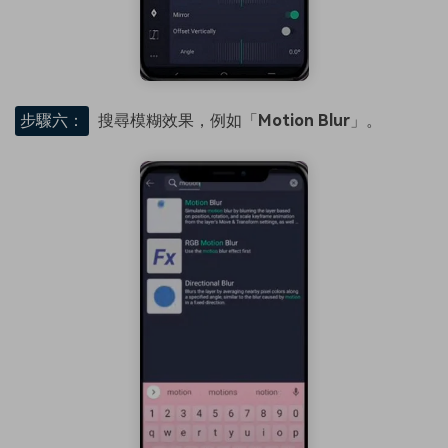
步驟六：
搜尋模糊效果，例如「
Motion Blur
」。