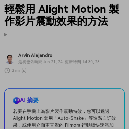
輕鬆用 Alight Motion 製
作影片震動效果的方法
Arvin Alejandro
最初發佈時間 Jun 21, 24, 更新時間 Jul 30, 26
3 min(s)
AI 摘要
若要在手機上為影片製作震動特效，您可以透過
Alight Motion 套用「Auto-Shake」等進階自訂效
果，或使用介面更直覺的 Filmora 行動版快速添加