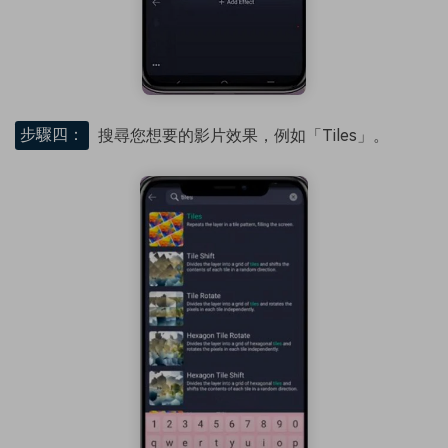
步驟四：
搜尋您想要的影片效果，例如「Tiles」。