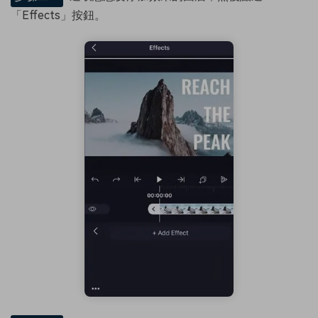
「Effects」按鈕。