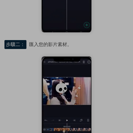
步驟二：
匯入您的影片素材。