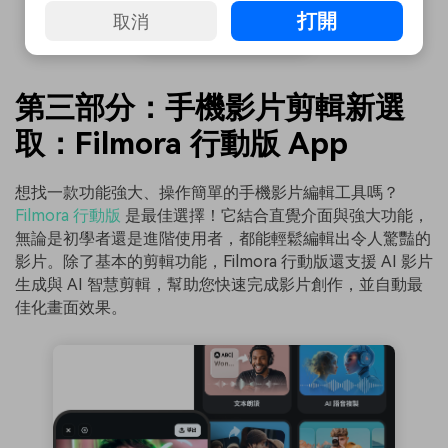
打開
取消
第三部分：手機影片剪輯新選
取：Filmora 行動版 App
想找一款功能強大、操作簡單的手機影片編輯工具嗎？
Filmora 行動版
是最佳選擇！它結合直覺介面與強大功能，
無論是初學者還是進階使用者，都能輕鬆編輯出令人驚豔的
影片。除了基本的剪輯功能，Filmora 行動版還支援 AI 影片
生成與 AI 智慧剪輯，幫助您快速完成影片創作，並自動最
佳化畫面效果。