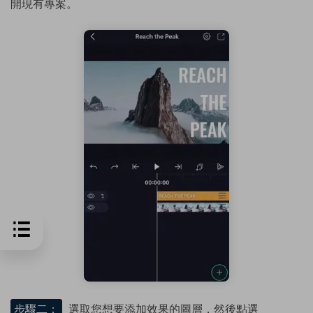
開現有專案。
步驟二：
選取您想要添加效果的圖層，然後點選