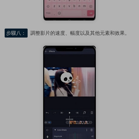
步驟八：
調整影片的速度、幅度以及其他元素和效果。