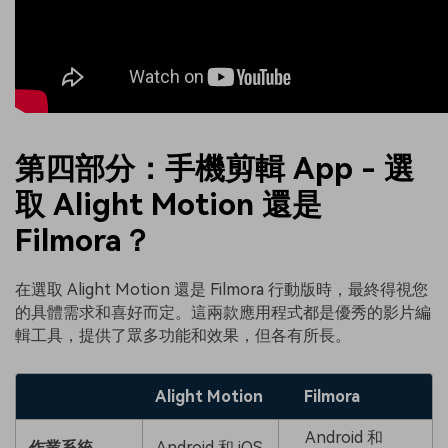
第四部分：手機剪輯 App - 選
取 Alight Motion 還是
Filmora？
在選取 Alight Motion 還是 Filmora 行動版時，最終得視您
的具體需求和喜好而定。這兩款應用程式都是優秀的影片編
輯工具，提供了眾多功能和效果，但各有所長。
Alight Motion
Filmora
Android 和
作業系統
Android 和 iOS