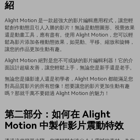
紹
Alight Motion 是一款超強大的影片編輯應用程式，讓您輕
鬆創作動態且引人入勝的影片！無論是動態圖形、視覺效果
還是動畫工具，應有盡有。使用 Alight Motion，您可以輕
鬆為影片添加各種動態效果，如晃動、平移、縮放和旋轉，
讓您的作品更加生動有趣。
Alight Motion 絕對是您不可或缺的影片編輯利器！它的介
面設計超級友善，讓您輕鬆上手，無論您是新手還是老手。
無論您是攝影達人還是初學者，Alight Motion 都能滿足您
對高品質影片的所有想像！想要讓您的影片更加生動有趣
嗎？那就千萬不要錯過 Alight Motion 的魅力！
第二部分：如何在 Alight
Motion 中製作影片震動特效