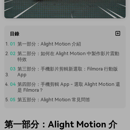
目錄
第一部分：Alight Motion 介紹
第二部分：如何在 Alight Motion 中製作影片震動
特效
第三部分：手機影片剪輯新選取：Filmora 行動版
App
第四部分：手機剪輯 App - 選取 Alight Motion 還
是 Filmora？
第五部分：Alight Motion 常見問答
第一部分：Alight Motion 介