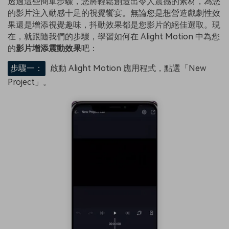
透過這些簡單步驟，您將輕鬆創造出令人震撼的素材，為您
的影片注入動感十足的視覺饗宴。無論您是想營造戲劇性效
果還是增添視覺趣味，抖動效果都是您影片的絕佳選取。現
在，就跟隨我們的步驟，學習如何在 Alight Motion 中為您
的
影片增添震動效果
吧：
步驟一：
啟動 Alight Motion 應用程式，點選「New
Project」。