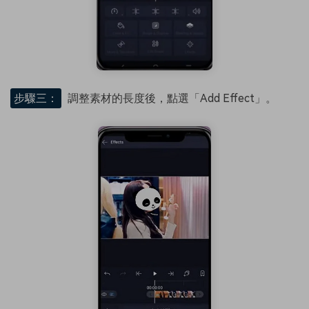
步驟三：
調整素材的長度後，點選「Add Effect」。