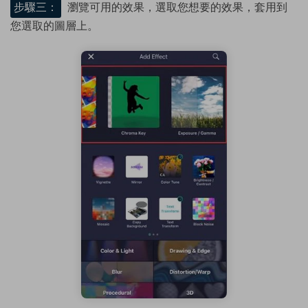
步驟三：
瀏覽可用的效果，選取您想要的效果，套用到
您選取的圖層上。