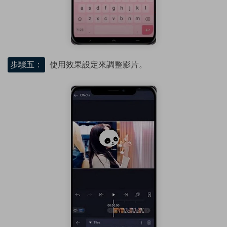
步驟五：
使用效果設定來調整影片。