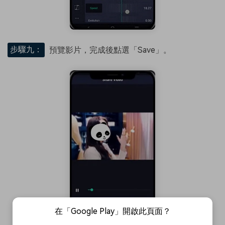
步驟九：
預覽影片，完成後點選「Save」。
在「Google Play」開啟此頁面？