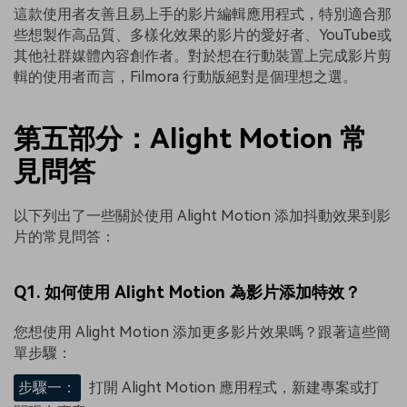
這款使用者友善且易上手的影片編輯應用程式，特別適合那
些想製作高品質、多樣化效果的影片的愛好者、YouTube或
其他社群媒體內容創作者。對於想在行動裝置上完成影片剪
輯的使用者而言，Filmora 行動版絕對是個理想之選。
第五部分：Alight Motion 常
見問答
以下列出了一些關於使用 Alight Motion 添加抖動效果到影
片的常見問答：
Q1. 如何使用 Alight Motion 為影片添加特效？
您想使用 Alight Motion 添加更多影片效果嗎？跟著這些簡
單步驟：
步驟一：
打開 Alight Motion 應用程式，新建專案或打