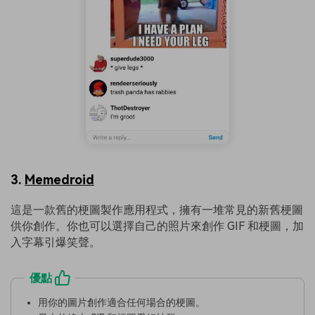
3.
Memedroid
這是一款舊的梗圖製作應用程式，擁有一堆常見的新舊梗圖
供你創作。你也可以選擇自己的照片來創作 GIF 和梗圖，加
入字幕引爆笑聲。
優點
用你的圖片創作適合任何場合的梗圖。