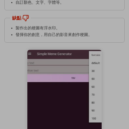
自訂顏色、文字、字體等。
缺點
製作出的梗圖有浮水印。
發揮你的創意，用自己的影音來創作梗圖。