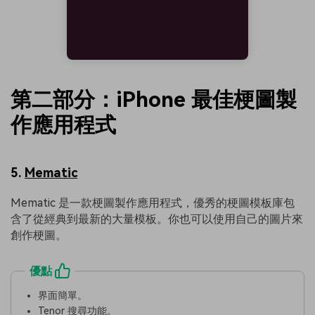
第二部分：iPhone 最佳梗圖製
作應用程式
5.
Mematic
Mematic 是一款梗圖製作應用程式，優秀的梗圖模板庫包
含了從經典到最新的大量模板。你也可以使用自己的圖片來
創作梗圖。
優點
界面簡單。
Tenor 搜尋功能。