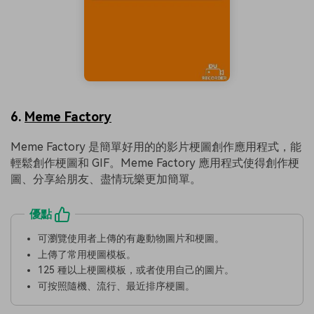
6.
Meme Factory
Meme Factory 是簡單好用的的影片梗圖創作應用程式，能
輕鬆創作梗圖和 GIF。Meme Factory 應用程式使得創作梗
圖、分享給朋友、盡情玩樂更加簡單。
優點
可瀏覽使用者上傳的有趣動物圖片和梗圖。
上傳了常用梗圖模板。
125 種以上梗圖模板，或者使用自己的圖片。
可按照隨機、流行、最近排序梗圖。