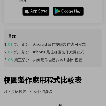
iPad
目錄
第一部分：Android 最佳梗圖製作應用程式
第二部分：iPhone 最佳梗圖製作應用程式
第三部分：如何用你自己的照片製作梗圖
梗圖製作應用程式比較表
以下是比較表，供你快速參考。