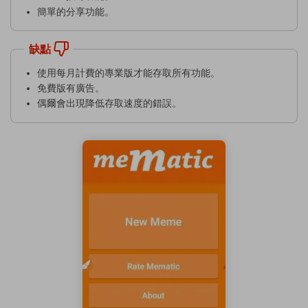
簡單的分享功能。
缺點
使用每月計費的專業版才能存取所有功能。
免費版有廣告。
偶爾會出現降低存取速度的錯誤。