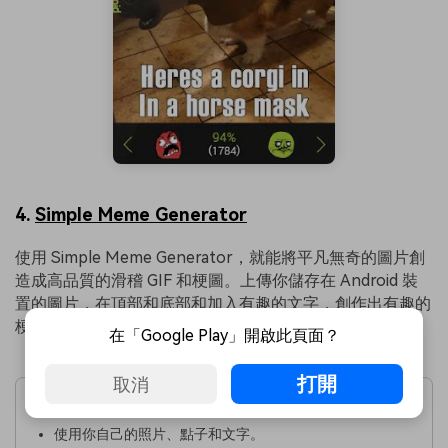
4.
Simple Meme Generator
使用 Simple Meme Generator，就能將平凡無奇的圖片創
造成高品質的滑稽 GIF 和梗圖。上傳你儲存在 Android 裝
置的圖片，在頂部和底部和加入有趣的文字，創作出有趣的
梗圖。
在「Google Play」開啟此頁面？
優點
打開
取消
簡單好用。
使用你自己的照片、點子和文字。