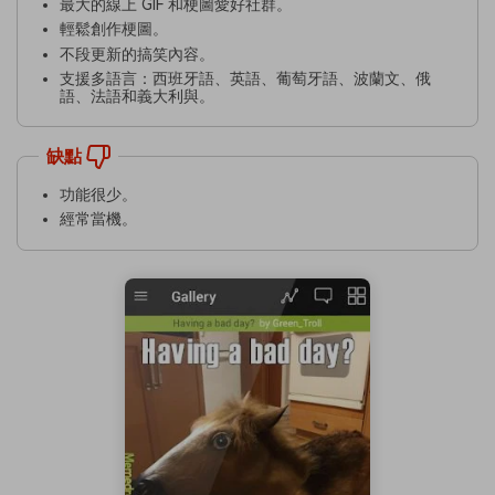
最大的線上 GIF 和梗圖愛好社群。
輕鬆創作梗圖。
不段更新的搞笑內容。
支援多語言：西班牙語、英語、葡萄牙語、波蘭文、俄
語、法語和義大利與。
缺點
功能很少。
經常當機。