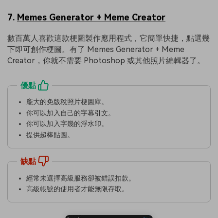
7.
Memes Generator + Meme Creator
數百萬人喜歡這款梗圖製作應用程式，它簡單快捷，點選幾
下即可創作梗圖。有了 Memes Generator + Meme
Creator，你就不需要 Photoshop 或其他照片編輯器了。
優點
龐大的免版稅照片梗圖庫。
你可以加入自己的字幕引文。
你可以加入字幾的浮水印。
提供超棒貼圖。
缺點
經常未選擇高級服務卻被錯誤扣款。
高級帳號的使用者才能無限存取。