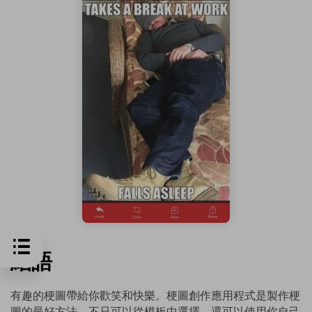
結語
有趣的梗圖帶給你歡笑和快樂。梗圖創作應用程式是製作梗
圖的最好方法，不只可以從模板中選擇，還可以使用你自己