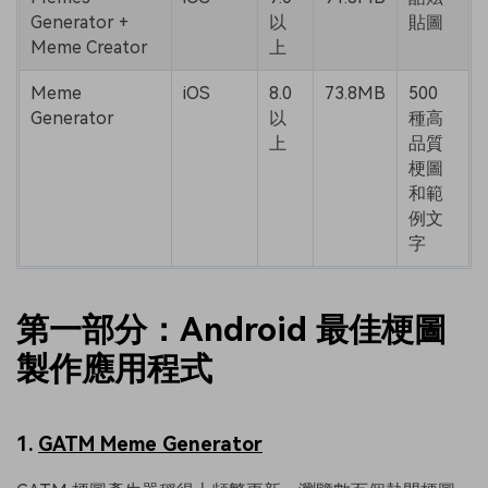
Generator +
以
貼圖
Meme Creator
上
Meme
iOS
8.0
73.8MB
500
Generator
以
種高
上
品質
梗圖
和範
例文
字
第一部分：Android 最佳梗圖
製作應用程式
1.
GATM Meme Generator