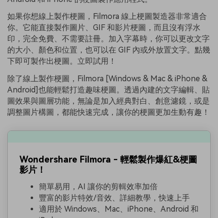
如果你想線上製作梗圖，Filmora 線上梗圖製造器非常適合
你。它能直接製作圖片、GIF 和影片梗圖，而且沒有浮水
印，完全免費、不需要註冊。加入字幕時，你可以更改文字
的大小、顏色和位置，也可以在 GIF 內或外放置文字。點幾
下即可製作出梗圖。立即試用！
除了線上製作梗圖，Filmora [Windows & Mac & iPhone &
Android]也能輕鬆打造趣味梗圖。透過內建的文字編輯、貼
圖效果與圖層功能，無論是加入經典對白、創意濾鏡，或是
調整圖片構圖，都能快速完成，讓你的梗圖更加生動有趣！
Wondershare Filmora - 輕鬆製作爆紅&梗圖
影片！
簡單易用，AI 讓你的剪輯效率加倍
豐富的影片特效/音效、詳細教學，快速上手
適用於 Windows、Mac、iPhone、Android 和