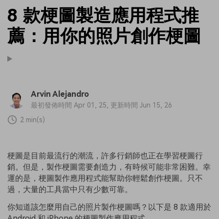
8 款梗圖製造應用程式推
薦：用你的照片創作梗圖
Arvin Alejandro
最初發佈時間 Apr 01, 25, 更新時間 Jun 15, 26
2 min(s)
梗圖是目前最流行的潮流，許多行銷師也正在學習梗圖行
銷。但是，製作梗圖需要創造力，有時候可能非常困難。幸
運的是，梗圖製作應用程式能幫助你輕鬆創作梗圖。只不
過，大量的工具當中只有少數可靠。
你知道該怎麼用自己的照片製作梗圖嗎？以下是 8 款適用於
Android 和 iPhone 的梗圖製作應用程式。