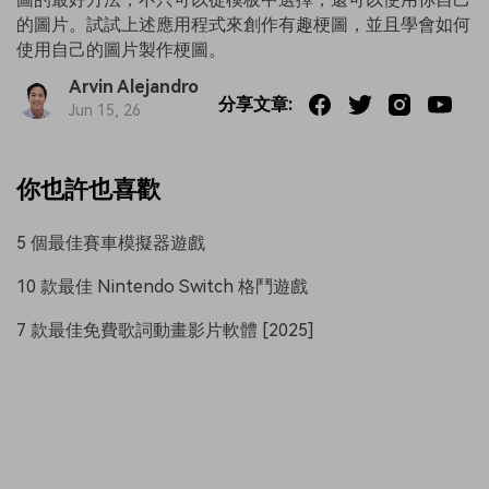
的圖片。試試上述應用程式來創作有趣梗圖，並且學會如何
使用自己的圖片製作梗圖。
Arvin Alejandro
分享文章:
Jun 15, 26
你也許也喜歡
5 個最佳賽車模擬器遊戲
10 款最佳 Nintendo Switch 格鬥遊戲
7 款最佳免費歌詞動畫影片軟體 [2025]