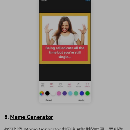
8.
Meme Generator
你可以從 Meme Generator 找到各種類型的梗圖。要創作