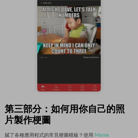
第三部分：如何用你自己的照
片製作梗圖
膩了各種應用程式的常見梗圖模板？使用
Meme