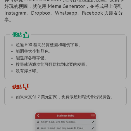
好玩的梗圖，就使用 Meme Generator，並將成果上傳到
Instagram、Dropbox、Whatsapp、Facebook 與朋友分
享。
優點
超過 500 種高品質梗圖和範例字幕。
能調整大小和顏色。
能選擇各種字體。
搜尋或過濾功能可輕鬆找到你要的梗圖。
沒有浮水印。
缺點
如果未支付 2 美元訂閱，免費版應用程式會出現廣告。