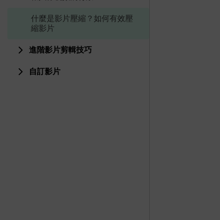
什麼是影片壓縮？如何有效壓
縮影片
進階影片剪輯技巧
自訂影片