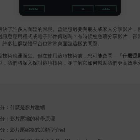
解決了許多人面臨的困境。曾經想過要與朋友或家人分享影片，
過訊息應用程式或電子郵件傳送嗎？有時候您急著分享影片，卻
。許多社群媒體平台也常常會面臨這樣的問題。
縮技術應運而生。但在使用這項技術前，您可能會問：「
什麼是
中，我們將深入探討這項技術，並了解它如何幫助我們更高效地
分：什麼是影片壓縮
分：影片壓縮的科學原理
分：影片壓縮格式與類型介紹