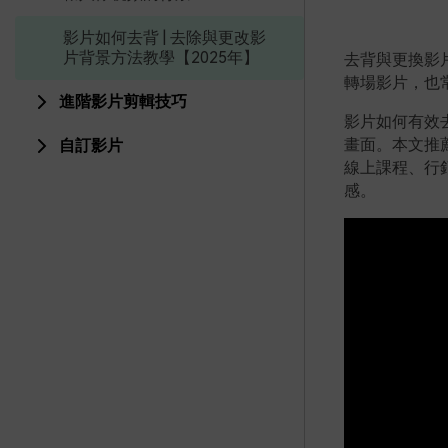
影片如何去背 | 去除與更改影
片背景方法教學【2025年】
去背與更換影片
轉場影片，也
進階影片剪輯技巧
影片如何有效
畫面。本文推
自訂影片
線上課程、行
感。