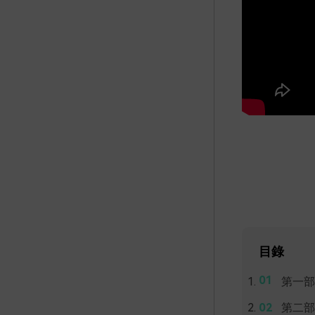
目錄
第一部
第二部