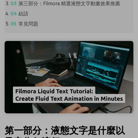
第三部分：Filmora 精選液態文字動畫效果推薦
結語
常見問題
第一部分：液態文字是什麼以