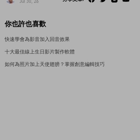
Jul 30, 26
你也許也喜歡
快速學會為影音加入回音效果
十大最佳線上生日影片製作軟體
如何為照片加上天使翅膀？掌握創意編輯技巧