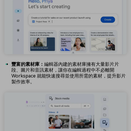
豐富的素材庫：
編輯器內建的素材庫擁有大量影片片
段、圖片和音訊素材，讓你在編輯過程中不必離開
Workspace 就能快速搜尋並使用所需的素材，提升影片
製作效率。