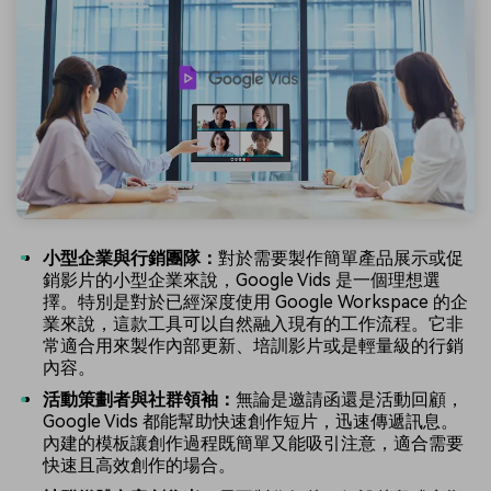
小型企業與行銷團隊：
對於需要製作簡單產品展示或促
銷影片的小型企業來說，Google Vids 是一個理想選
擇。特別是對於已經深度使用 Google Workspace 的企
業來說，這款工具可以自然融入現有的工作流程。它非
常適合用來製作內部更新、培訓影片或是輕量級的行銷
內容。
活動策劃者與社群領袖：
無論是邀請函還是活動回顧，
Google Vids 都能幫助快速創作短片，迅速傳遞訊息。
內建的模板讓創作過程既簡單又能吸引注意，適合需要
快速且高效創作的場合。