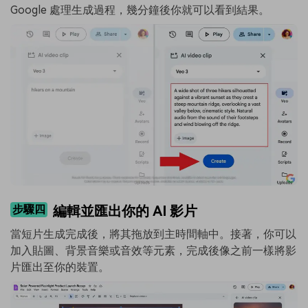
Google 處理生成過程，幾分鐘後你就可以看到結果。
步驟四
編輯並匯出你的 AI 影片
當短片生成完成後，將其拖放到主時間軸中。接著，你可以
加入貼圖、背景音樂或音效等元素，完成後像之前一樣將影
片匯出至你的裝置。