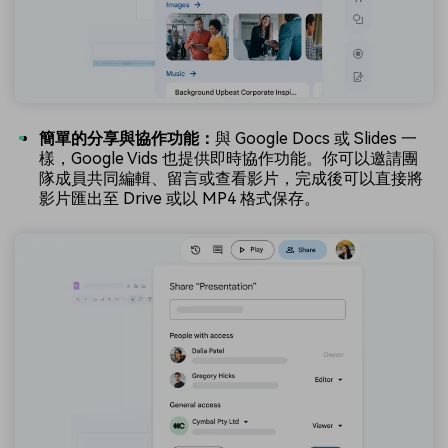
簡單的分享與協作功能：
與 Google Docs 或 Slides 一
樣，Google Vids 也提供即時協作功能。你可以邀請團
隊成員共同編輯、留言或查看影片，完成後可以直接將
影片匯出至 Drive 或以 MP4 格式保存。