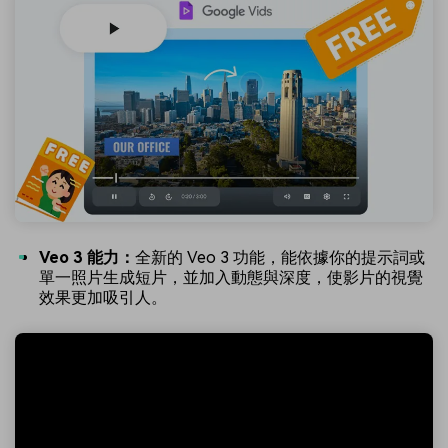
Veo 3 能力：
全新的 Veo 3 功能，能依據你的提示詞或
單一照片生成短片，並加入動態與深度，使影片的視覺
效果更加吸引人。