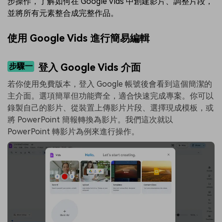
步操作，了解如何在 Google Vids 中創建影片、調整片段，
並將所有元素整合成完整作品。
使用 Google Vids 進行簡易編輯
步驟一
登入 Google Vids 介面
若你使用免費版本，登入 Google 帳號後會看到這個簡潔的
主介面。選項簡單但功能齊全，適合快速完成專案。你可以
錄製自己的影片、從裝置上傳影片片段、選擇現成模板，或
將 PowerPoint 簡報轉換為影片。我們這次就以
PowerPoint 轉影片為例來進行操作。