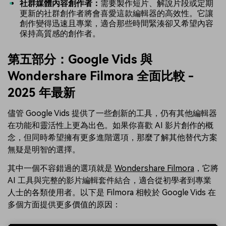
社群媒體內容創作者：
需要製作短片、解說片段或定期
更新的社群創作者將會喜愛這款編輯器的高效性。它讓
創作變得迅速且專業，適合那些時間緊湊卻又希望內容
保持高質感的創作者。
第五部分：Google Vids 與
Wondershare Filmora 全面比較 -
2025 年最新
儘管 Google Vids 提供了一些創新的工具，仍有其他編輯器
在功能和靈活性上更為出色。如果你喜歡 AI 影片創作的概
念，但同時希望擁有更多進階選項，那麼了解其他替代方案
無疑是明智的選擇。
其中一個不容錯過的選項就是
Wondershare Filmora
，它將
AI 工具與完整的影片編輯套件結合，適合從初學者到專業
人士的各類使用者。以下是 Filmora 相較於 Google Vids 在
多個方面提供更多價值的原因：