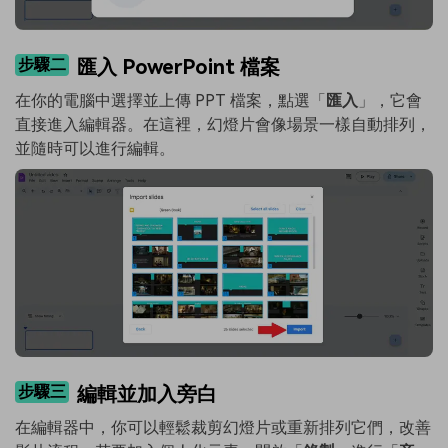
步驟二
匯入 PowerPoint 檔案
在你的電腦中選擇並上傳 PPT 檔案，點選「
匯入
」，它會
直接進入編輯器。在這裡，幻燈片會像場景一樣自動排列，
並隨時可以進行編輯。
步驟三
編輯並加入旁白
在編輯器中，你可以輕鬆裁剪幻燈片或重新排列它們，改善