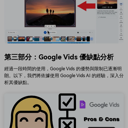
第三部分：Google Vids 優缺點分析
經過一段時間的使用，Google Vids 的優勢與限制已逐漸明
朗。以下，我們將依據使用 Google Vids AI 的經驗，深入分
析其優缺點。