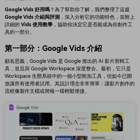
Google Vids 好用嗎
？為了幫助你了解，我們整理了這篇
Google Vids 介紹與評測
，深入分析它的功能特色，並附上
詳細的
Vids 使用教學
，協助你決定它是否能成為你創作工
具的一部分。
第一部分：Google Vids 介紹
顧名思義，Google Vids 是 Google 推出的 AI 影片剪輯工
具，並且與 Google Workspace 深度整合。最初，它只是
Workspace 生態系統中的一個小型附加工具，但如今已開
放讓所有使用者試用。其設計理念非常簡單：讓影片創作的
流程像製作文檔或簡報一樣輕鬆便捷。