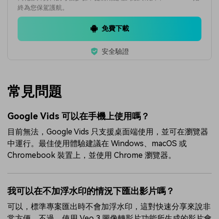
終為您保駕護航。
免費下載
安全驗證
常見問題
Google Vids 可以在手機上使用嗎？
目前無法，Google Vids 只支援桌面端使用，並可在瀏覽器
中運行。最佳使用體驗建議在 Windows、macOS 或
Chromebook 裝置上，並使用 Chrome 瀏覽器。
我可以在不加浮水印的情況下匯出影片嗎？
可以，標準專案匯出時不會加浮水印，這對快速分享來說非
常方便。不過，使用 Veo 3 圖像轉影片功能所生成的影片會