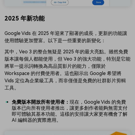
2025 年新功能
Google Vids 在 2025 年迎來了顯著的成長，更新的功能讓
使用體驗更加豐富。以下是一些重要的新變化：
其中，Veo 3 的整合無疑是 2025 年的最大亮點。雖然免費
版本讓每個人都能使用，但 Veo 3 的強大功能，特別是它能
將單一提示詞轉換為高品質影片的能力，僅限於
Workspace 的付費使用者。這也顯示出 Google 希望將
Vids 定位為企業級工具，而非僅僅是免費的社群影片剪輯
工具。
免費版本開放所有使用者：
現在，Google Vids 的免費
版本已向所有使用者推出，讓更多創作者能夠無需支付
即可體驗其基本功能。這樣的安排讓大家更有機會了解
AI 編輯器的實際應用。