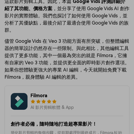
這款影片剪輯工具。因此，本篇
Google Vids 評測詳細介
紹了其功能、價格方案
，並分享了使用 Google Vids AI 創作
影片的實際體驗。我們也探討了如何使用 Google Vids，並
分析了其優缺點，最後介紹了最適合使用 Google Vids 的族
群。
儘管 Google Vids 在 Veo 3 功能方面有所突破，但整體編輯
器的簡單設計仍然存在一些限制。與此相比，其他編輯工具
提供了更多功能，其中一個最為突出的就是 Filmora，它擁
有自家的 Veo 3 功能，並提供更全面的即時影片創作選項。
如果你想體驗更強大的專業 AI 編輯，今天就開始免費下載
Filmora，親身體驗 AI 編輯的差異。
Filmora
AI 影片剪輯軟體 & App
創作者必備，隨時隨地打造超專業影片！
簡化影片剪輯的每個步驟，從前期處理到最終成片，Filmora AI 始