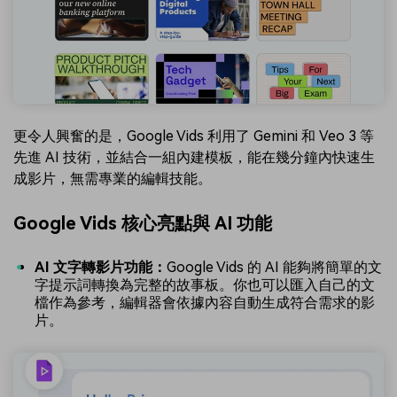
更令人興奮的是，Google Vids 利用了 Gemini 和 Veo 3 等
先進 AI 技術，並結合一組內建模板，能在幾分鐘內快速生
成影片，無需專業的編輯技能。
Google Vids 核心亮點與 AI 功能
AI 文字轉影片功能：
Google Vids 的 AI 能夠將簡單的文
字提示詞轉換為完整的故事板。你也可以匯入自己的文
檔作為參考，編輯器會依據內容自動生成符合需求的影
片。