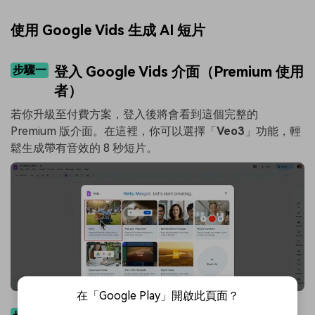
使用 Google Vids 生成 AI 短片
步驟一
登入 Google Vids 介面（Premium 使用
者）
若你升級至付費方案，登入後將會看到這個完整的
Premium 版介面。在這裡，你可以選擇「
Veo3
」功能，輕
鬆生成帶有音效的 8 秒短片。
在「Google Play」開啟此頁面？