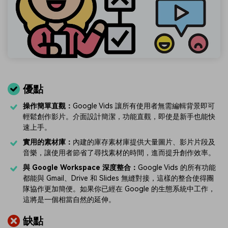
優點
操作簡單直觀：
Google Vids 讓所有使用者無需編輯背景即可
輕鬆創作影片。介面設計簡潔，功能直觀，即使是新手也能快
速上手。
實用的素材庫：
內建的庫存素材庫提供大量圖片、影片片段及
音樂，讓使用者節省了尋找素材的時間，進而提升創作效率。
與 Google Workspace 深度整合：
Google Vids 的所有功能
都能與 Gmail、Drive 和 Slides 無縫對接，這樣的整合使得團
隊協作更加簡便。如果你已經在 Google 的生態系統中工作，
這將是一個相當自然的延伸。
缺點