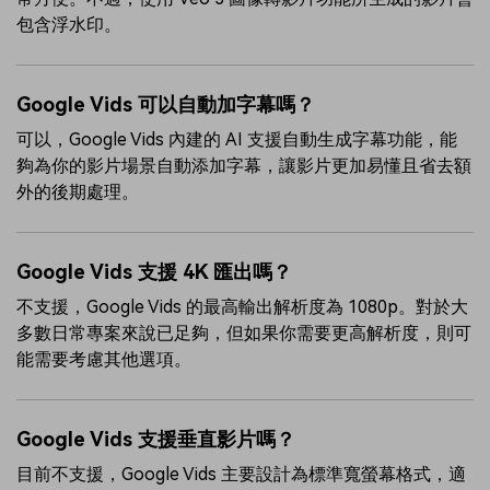
包含浮水印。
Google Vids 可以自動加字幕嗎？
可以，Google Vids 內建的 AI 支援自動生成字幕功能，能
夠為你的影片場景自動添加字幕，讓影片更加易懂且省去額
外的後期處理。
Google Vids 支援 4K 匯出嗎？
不支援，Google Vids 的最高輸出解析度為 1080p。對於大
多數日常專案來說已足夠，但如果你需要更高解析度，則可
能需要考慮其他選項。
Google Vids 支援垂直影片嗎？
目前不支援，Google Vids 主要設計為標準寬螢幕格式，適