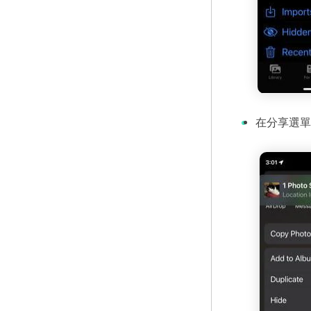
在分享選單