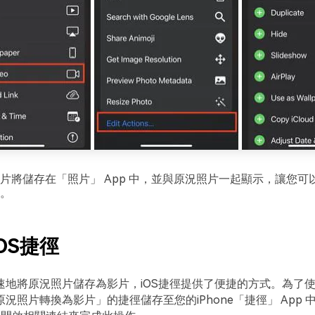
片將儲存在「照片」 App 中，並與原況照片一起顯示，讓您可
。
iOS捷徑
速地將原況照片儲存為影片，iOS捷徑提供了便捷的方式。為了
況照片轉換為影片」的捷徑儲存至您的iPhone「捷徑」 App 