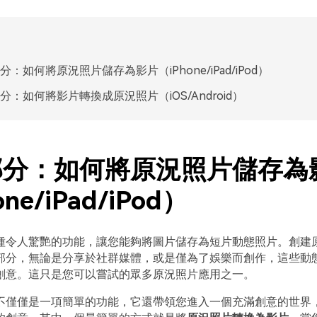
分：如何將原況照片儲存為影片（iPhone/iPad/iPod）
分：如何將影片轉換成原況照片（iOS/Android）
部分：如何將原況照片儲存為
ne/iPad/iPod）
種令人驚艷的功能，讓您能夠將圖片儲存為短片動態照片。創建
部分，無論是分享於社群媒體，或是僅為了娛樂而創作，這些動
創意。這只是您可以嘗試的眾多原況照片應用之一。
不僅僅是一項簡單的功能，它還帶領您進入一個充滿創意的世界