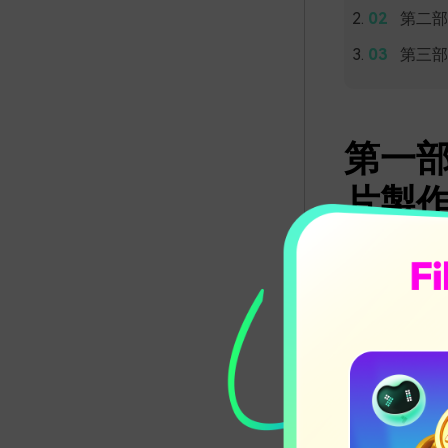
第二部
第三部
第一部分
片製作