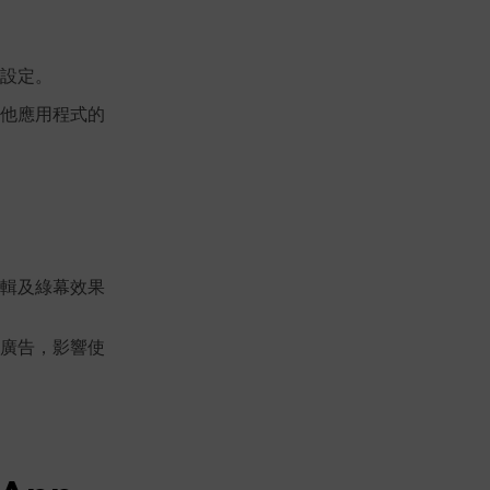
設定。
他應用程式的
輯及綠幕效果
廣告，影響使