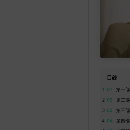
目錄
第一部
第二部
第三部
第四部分