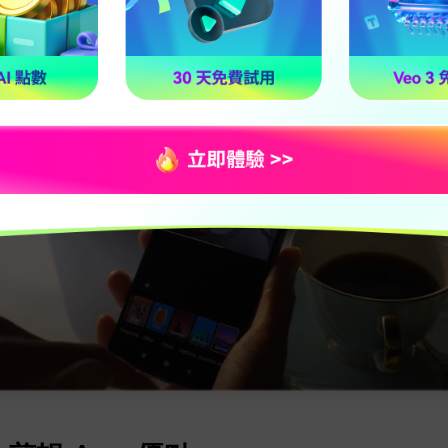
具備基本的音量調整功能，並可輕鬆添加背景音樂。