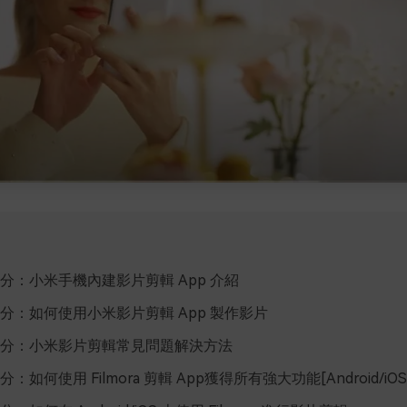
分：小米手機內建影片剪輯 App 介紹
分：如何使用小米影片剪輯 App 製作影片
分：小米影片剪輯常見問題解決方法
：如何使用 Filmora 剪輯 App獲得所有強大功能[Android/iOS